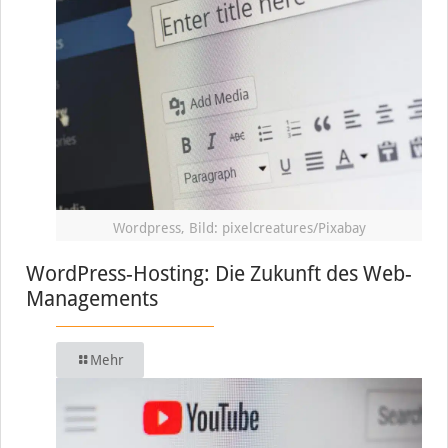
Wordpress, Bild: pixelcreatures/Pixabay
WordPress-Hosting: Die Zukunft des Web-
Managements
Mehr