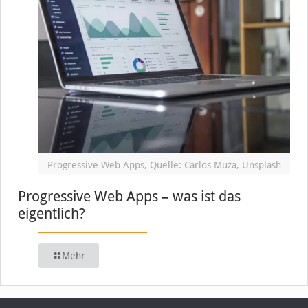
Progressive Web Apps, Quelle: Carlos Muza, Unsplash
Progressive Web Apps – was ist das
eigentlich?
Mehr