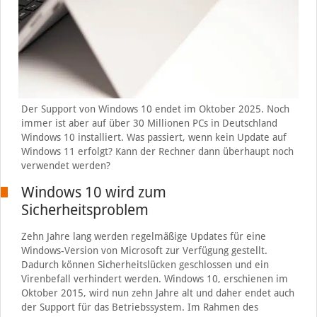
Der Support von Windows 10 endet im Oktober 2025. Noch
immer ist aber auf über 30 Millionen PCs in Deutschland
Windows 10 installiert. Was passiert, wenn kein Update auf
Windows 11 erfolgt? Kann der Rechner dann überhaupt noch
verwendet werden?
Windows 10 wird zum
Sicherheitsproblem
Zehn Jahre lang werden regelmäßige Updates für eine
Windows-Version von Microsoft zur Verfügung gestellt.
Dadurch können Sicherheitslücken geschlossen und ein
Virenbefall verhindert werden. Windows 10, erschienen im
Oktober 2015, wird nun zehn Jahre alt und daher endet auch
der Support für das Betriebssystem. Im Rahmen des