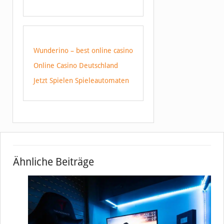
Wunderino – best online casino
Online Casino Deutschland
Jetzt Spielen Spieleautomaten
Ähnliche Beiträge