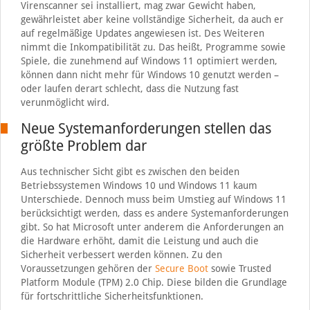
Virenscanner sei installiert, mag zwar Gewicht haben,
gewährleistet aber keine vollständige Sicherheit, da auch er
auf regelmäßige Updates angewiesen ist. Des Weiteren
nimmt die Inkompatibilität zu. Das heißt, Programme sowie
Spiele, die zunehmend auf Windows 11 optimiert werden,
können dann nicht mehr für Windows 10 genutzt werden –
oder laufen derart schlecht, dass die Nutzung fast
verunmöglicht wird.
Neue Systemanforderungen stellen das
größte Problem dar
Aus technischer Sicht gibt es zwischen den beiden
Betriebssystemen Windows 10 und Windows 11 kaum
Unterschiede. Dennoch muss beim Umstieg auf Windows 11
berücksichtigt werden, dass es andere Systemanforderungen
gibt. So hat Microsoft unter anderem die Anforderungen an
die Hardware erhöht, damit die Leistung und auch die
Sicherheit verbessert werden können. Zu den
Voraussetzungen gehören der
Secure Boot
sowie Trusted
Platform Module (TPM) 2.0 Chip. Diese bilden die Grundlage
für fortschrittliche Sicherheitsfunktionen.