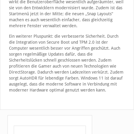
wirkt die Benutzeroberfläche wesentlich aufgeräumter, weil
sie von den Entwicklern modernisiert wurde. Zudem ist das
Startmenü jetzt in der Mitte; die neuen „Snap Layouts“
machen es auch wesentlich einfacher, dass gleichzeitig
mehrere Fenster verwaltet werden.
Ein weiterer Pluspunkt: die verbesserte Sicherheit. Durch
die Integration von Secure Boot und TPM 2.0 ist der
Computer wesentlich besser vor Angriffen geschützt. Auch
sorgen regelmäßige Updates dafür, dass die
Sicherheitslücken schnell geschlossen werden. Zudem
profitieren die Gamer auch von neuen Technologien wie
DirectStorage. Dadurch werden Ladezeiten verkürzt. Zudem
sorgt AutoHDR für lebendige Farben. Windows 11 ist darauf
ausgelegt, dass die moderne Software in Verbindung mit
moderner Hardware optimal genutzt werden kann.