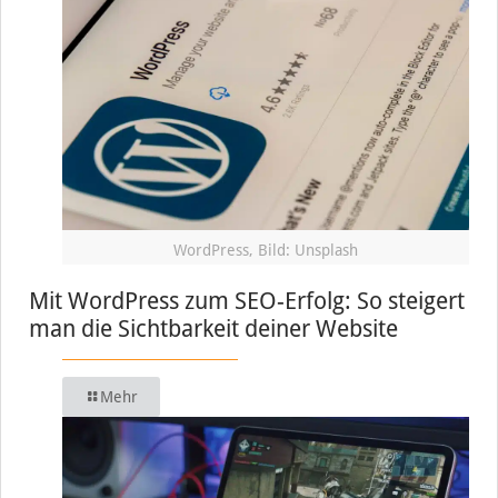
WordPress, Bild: Unsplash
Mit WordPress zum SEO-Erfolg: So steigert
man die Sichtbarkeit deiner Website
Mehr