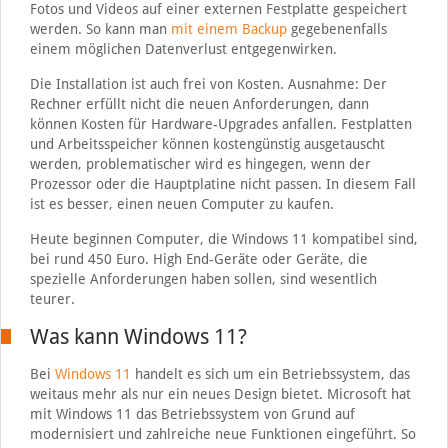
Fotos und Videos auf einer externen Festplatte gespeichert
werden. So kann man
mit einem Backup
gegebenenfalls
einem möglichen Datenverlust entgegenwirken.
Die Installation ist auch frei von Kosten. Ausnahme: Der
Rechner erfüllt nicht die neuen Anforderungen, dann
können Kosten für Hardware-Upgrades anfallen. Festplatten
und Arbeitsspeicher können kostengünstig ausgetauscht
werden, problematischer wird es hingegen, wenn der
Prozessor oder die Hauptplatine nicht passen. In diesem Fall
ist es besser, einen neuen Computer zu kaufen.
Heute beginnen Computer, die Windows 11 kompatibel sind,
bei rund 450 Euro. High End-Geräte oder Geräte, die
spezielle Anforderungen haben sollen, sind wesentlich
teurer.
Was kann Windows 11?
Bei
Windows 11
handelt es sich um ein Betriebssystem, das
weitaus mehr als nur ein neues Design bietet. Microsoft hat
mit Windows 11 das Betriebssystem von Grund auf
modernisiert und zahlreiche neue Funktionen eingeführt. So