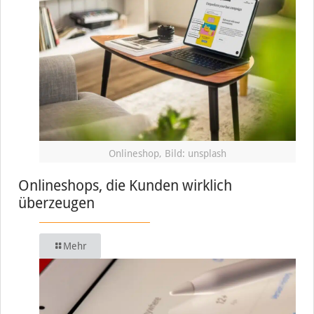
Onlineshop, Bild: unsplash
Onlineshops, die Kunden wirklich
überzeugen
Mehr