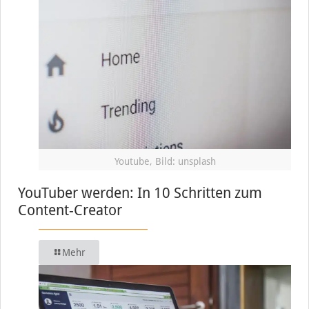
Youtube, Bild: unsplash
YouTuber werden: In 10 Schritten zum
Content-Creator
Mehr