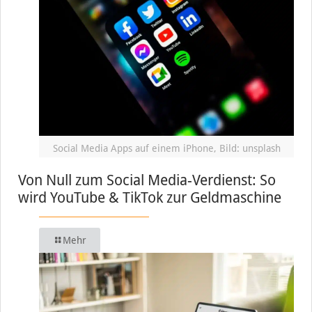
Social Media Apps auf einem iPhone, Bild: unsplash
Von Null zum Social Media-Verdienst: So
wird YouTube & TikTok zur Geldmaschine
Mehr