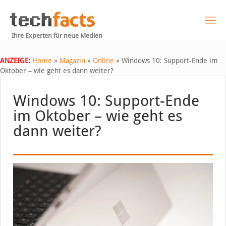
Ihre Experten für neue Medien
ANZEIGE:
Home
»
Magazin
»
Online
»
Windows 10: Support-Ende im
Oktober – wie geht es dann weiter?
Windows 10: Support-Ende
im Oktober – wie geht es
dann weiter?