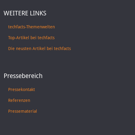
WEITERE LINKS
techfacts-Themenwelten
Top-Artikel bei techfacts
Die neusten Artikel bei techfacts
Pressebereich
Pressekontakt
Referenzen
Pressematerial