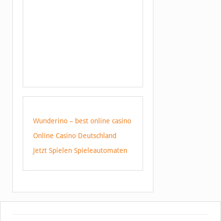
Wunderino – best online casino
Online Casino Deutschland
Jetzt Spielen Spieleautomaten