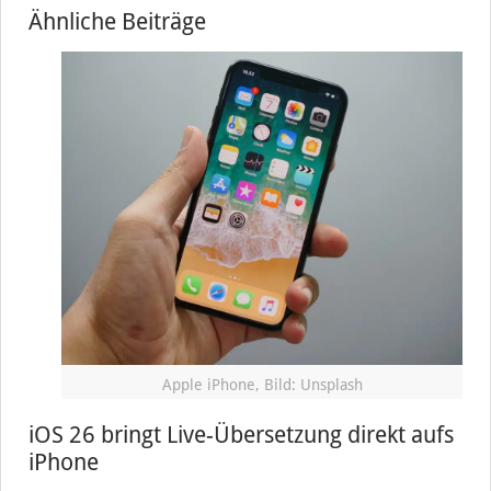
Ähnliche Beiträge
Apple iPhone, Bild: Unsplash
iOS 26 bringt Live-Übersetzung direkt aufs
iPhone