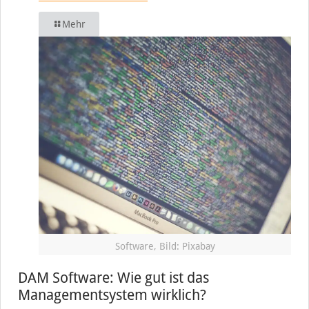
Mehr
Software, Bild: Pixabay
DAM Software: Wie gut ist das
Managementsystem wirklich?