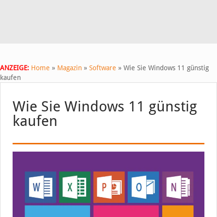
ANZEIGE:
Home
»
Magazin
»
Software
»
Wie Sie Windows 11 günstig
kaufen
Wie Sie Windows 11 günstig
kaufen