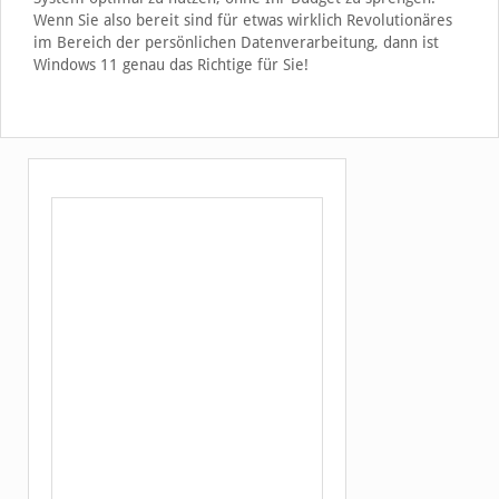
Wenn Sie also bereit sind für etwas wirklich Revolutionäres
im Bereich der persönlichen Datenverarbeitung, dann ist
Windows 11 genau das Richtige für Sie!