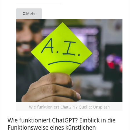
Mehr
Wie funktioniert ChatGPT? Quelle: Unsplash
Wie funktioniert ChatGPT? Einblick in die
Funktionsweise eines künstlichen