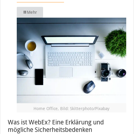
Mehr
Home Office, Bild: Skitterphoto/Pixabay
Was ist WebEx? Eine Erklärung und
mögliche Sicherheitsbedenken