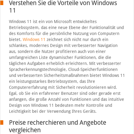
Verstehen Sie die Vorteile von Windows
11
Windows 11 ist ein von Microsoft entwickeltes
Betriebssystem, das eine neue Ebene der Funktionalität und
des Komforts für die persönliche Nutzung von Computern
bietet.
Windows 11
zeichnet sich nicht nur durch ein
schlankes, modernes Design mit verbesserter Navigation
aus, sondern die Nutzer profitieren auch von einer
umfangreichen Liste dynamischer Funktionen, die die
täglichen Aufgaben erheblich erleichtern. Mit verbesserter
Spracherkennungstechnologie, Cloud-Speicherfunktionen
und verbesserten Sicherheitsmaßnahmen bietet Windows 11
ein leistungsstarkes Betriebssystem, das Ihre
Computererfahrung mit Sicherheit revolutionieren wird.
Egal, ob Sie ein erfahrener Benutzer sind oder gerade erst
anfangen, die große Anzahl von Funktionen und das intuitive
Design von Windows 11 bedeuten mehr Kontrolle und
Leichtigkeit bei der Verwendung Ihres Geräts.
Preise recherchieren und Angebote
vergleichen