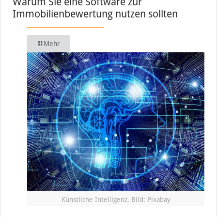
Warum Sie eine Software zur
Immobilienbewertung nutzen sollten
Mehr
Künstliche Intelligenz, Bild: Pixabay