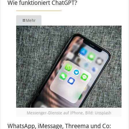
Wie funktioniert ChatGPT?
Mehr
Messenger-Dienste auf iPhone, Bild: Unsplash
WhatsApp, iMessage, Threema und Co: