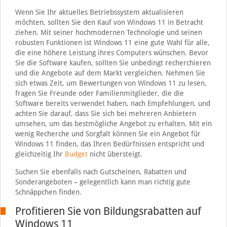
Wenn Sie Ihr aktuelles Betriebssystem aktualisieren
möchten, sollten Sie den Kauf von Windows 11 in Betracht
ziehen. Mit seiner hochmodernen Technologie und seinen
robusten Funktionen ist Windows 11 eine gute Wahl für alle,
die eine höhere Leistung ihres Computers wünschen. Bevor
Sie die Software kaufen, sollten Sie unbedingt recherchieren
und die Angebote auf dem Markt vergleichen. Nehmen Sie
sich etwas Zeit, um Bewertungen von Windows 11 zu lesen,
fragen Sie Freunde oder Familienmitglieder, die die
Software bereits verwendet haben, nach Empfehlungen, und
achten Sie darauf, dass Sie sich bei mehreren Anbietern
umsehen, um das bestmögliche Angebot zu erhalten. Mit ein
wenig Recherche und Sorgfalt können Sie ein Angebot für
Windows 11 finden, das Ihren Bedürfnissen entspricht und
gleichzeitig Ihr
Budget
nicht übersteigt.
Suchen Sie ebenfalls nach Gutscheinen, Rabatten und
Sonderangeboten – gelegentlich kann man richtig gute
Schnäppchen finden.
Profitieren Sie von Bildungsrabatten auf
Windows 11