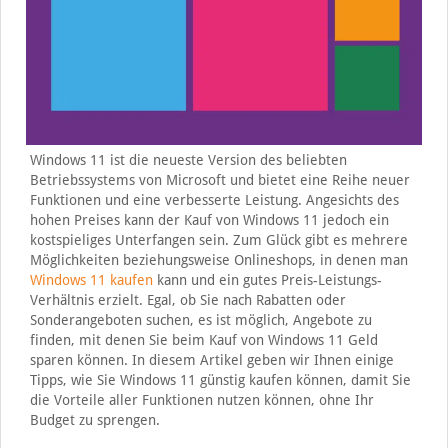
Windows 11 ist die neueste Version des beliebten
Betriebssystems von Microsoft und bietet eine Reihe neuer
Funktionen und eine verbesserte Leistung. Angesichts des
hohen Preises kann der Kauf von Windows 11 jedoch ein
kostspieliges Unterfangen sein. Zum Glück gibt es mehrere
Möglichkeiten beziehungsweise Onlineshops, in denen man
Windows 11 kaufen
kann und ein gutes Preis-Leistungs-
Verhältnis erzielt. Egal, ob Sie nach Rabatten oder
Sonderangeboten suchen, es ist möglich, Angebote zu
finden, mit denen Sie beim Kauf von Windows 11 Geld
sparen können. In diesem Artikel geben wir Ihnen einige
Tipps, wie Sie Windows 11 günstig kaufen können, damit Sie
die Vorteile aller Funktionen nutzen können, ohne Ihr
Budget zu sprengen.