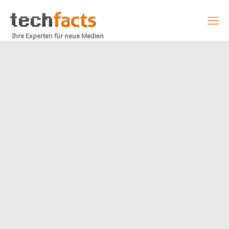
Ihre Experten für neue Medien