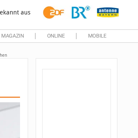
ekannt aus
MAGAZIN
ONLINE
MOBILE
chen