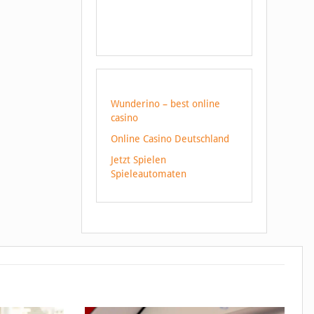
Wunderino – best online
casino
Online Casino Deutschland
Jetzt Spielen
Spieleautomaten