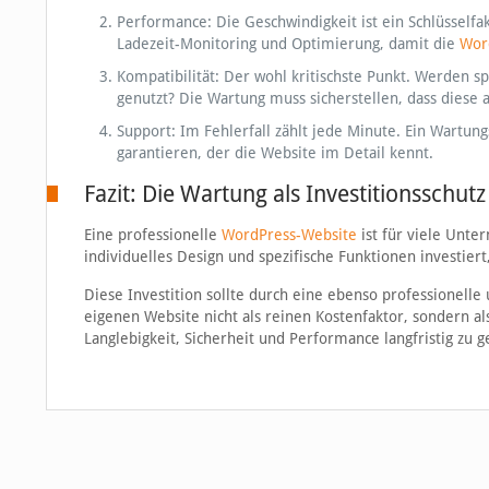
Performance: Die Geschwindigkeit ist ein Schlüsselfa
Ladezeit-Monitoring und Optimierung, damit die
Wor
Kompatibilität: Der wohl kritischste Punkt. Werden sp
genutzt? Die Wartung muss sicherstellen, dass diese
Support: Im Fehlerfall zählt jede Minute. Ein Wartu
garantieren, der die Website im Detail kennt.
Fazit: Die Wartung als Investitionsschutz
Eine professionelle
WordPress-Website
ist für viele Unte
individuelles Design und spezifische Funktionen investi
Diese Investition sollte durch eine ebenso professionelle
eigenen Website nicht als reinen Kostenfaktor, sondern als
Langlebigkeit, Sicherheit und Performance langfristig zu g