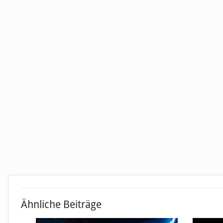
Ähnliche Beiträge