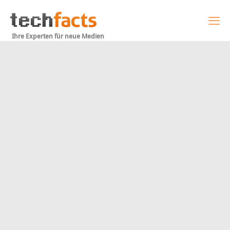
Ihre Experten für neue Medien