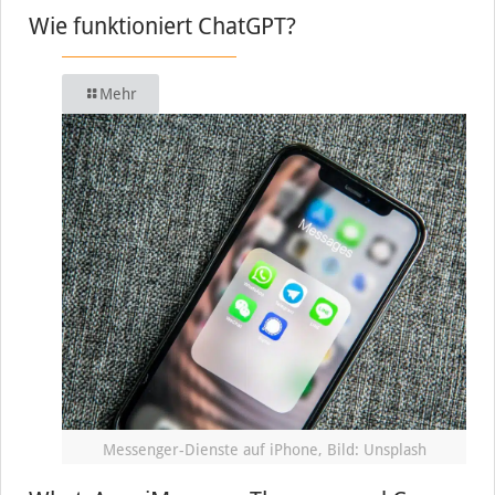
Wie funktioniert ChatGPT?
Mehr
Messenger-Dienste auf iPhone, Bild: Unsplash