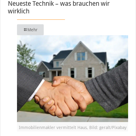
Neueste Technik – was brauchen wir
wirklich
Mehr
Immobilienmakler vermittelt Haus, Bild: geralt/Pixabay