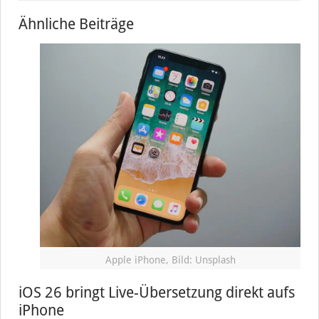
Ähnliche Beiträge
Apple iPhone, Bild: Unsplash
iOS 26 bringt Live-Übersetzung direkt aufs
iPhone