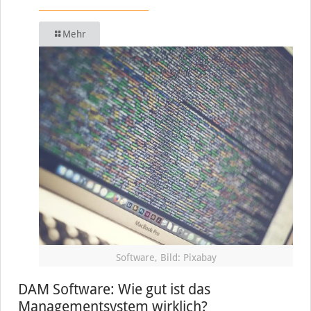
Mehr
Software, Bild: Pixabay
DAM Software: Wie gut ist das
Managementsystem wirklich?