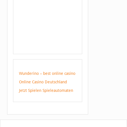
Wunderino – best online casino
Online Casino Deutschland
Jetzt Spielen Spieleautomaten