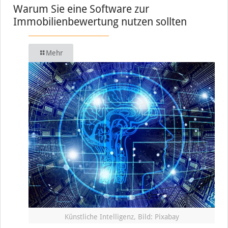
Warum Sie eine Software zur
Immobilienbewertung nutzen sollten
Mehr
Künstliche Intelligenz, Bild: Pixabay