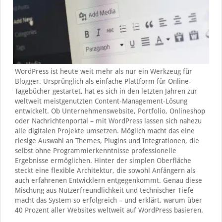
WordPress ist heute weit mehr als nur ein Werkzeug für
Blogger. Ursprünglich als einfache Plattform für Online-
Tagebücher gestartet, hat es sich in den letzten Jahren zur
weltweit meistgenutzten Content-Management-Lösung
entwickelt. Ob Unternehmenswebsite, Portfolio, Onlineshop
oder Nachrichtenportal – mit WordPress lassen sich nahezu
alle digitalen Projekte umsetzen. Möglich macht das eine
riesige Auswahl an Themes, Plugins und Integrationen, die
selbst ohne Programmierkenntnisse professionelle
Ergebnisse ermöglichen. Hinter der simplen Oberfläche
steckt eine flexible Architektur, die sowohl Anfängern als
auch erfahrenen Entwicklern entgegenkommt. Genau diese
Mischung aus Nutzerfreundlichkeit und technischer Tiefe
macht das System so erfolgreich – und erklärt, warum über
40 Prozent aller Websites weltweit auf WordPress basieren.