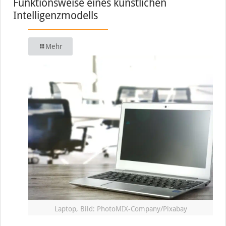
Funktionsweise eines künstlichen
Intelligenzmodells
Mehr
Laptop, Bild: PhotoMIX-Company/Pixabay