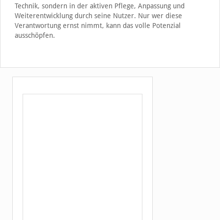
Technik, sondern in der aktiven Pflege, Anpassung und
Weiterentwicklung durch seine Nutzer. Nur wer diese
Verantwortung ernst nimmt, kann das volle Potenzial
ausschöpfen.