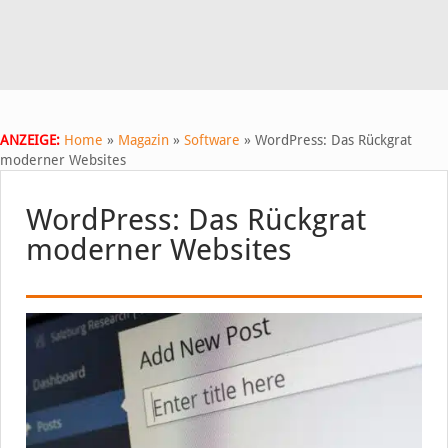
ANZEIGE:
Home
»
Magazin
»
Software
»
WordPress: Das Rückgrat
moderner Websites
WordPress: Das Rückgrat
moderner Websites