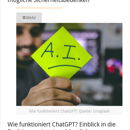
Mehr
Wie funktioniert ChatGPT? Quelle: Unsplash
Wie funktioniert ChatGPT? Einblick in die