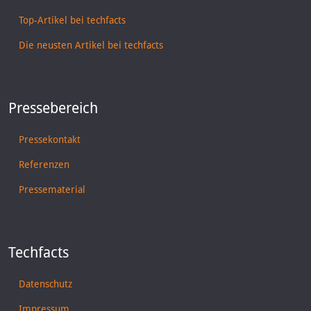
Top-Artikel bei techfacts
Die neusten Artikel bei techfacts
Pressebereich
Pressekontakt
Referenzen
Pressematerial
Techfacts
Datenschutz
Impressum