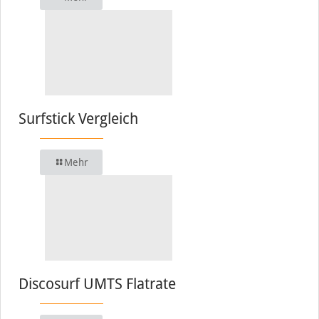
Surfstick Vergleich
Mehr
Discosurf UMTS Flatrate