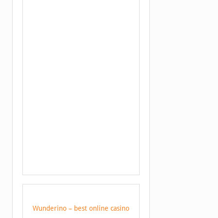
Wunderino – best online casino