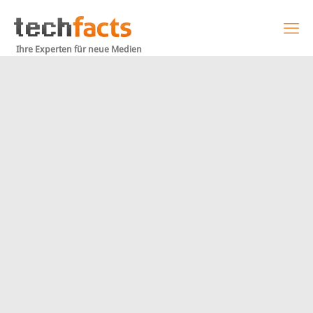
Ihre Experten für neue Medien