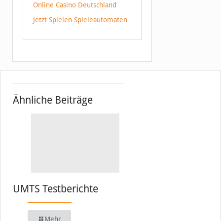
Online Casino Deutschland
Jetzt Spielen Spieleautomaten
Ähnliche Beiträge
UMTS Testberichte
Mehr