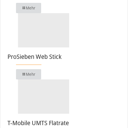
Mehr
ProSieben Web Stick
Mehr
T-Mobile UMTS Flatrate