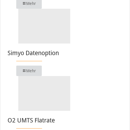
Mehr
Simyo Datenoption
Mehr
O2 UMTS Flatrate