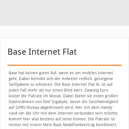
Base Internet Flat
Base hat keinen guten Ruf, wenn es um mobiles Internet
geht. Dabei bemüht sich der Anbieter redlich, gelungene
Tarifpakete zu schnüren. Die Base Internet Flat XL ist auf
jeden Fall mehr als nur einen Blick wert. Zwanzig Euro
kostet die Flatrate im Monat. Dabei bietet sie einen großen
Datenrahmen von fünf Gigabyte, bevor die Geschwindigkeit
auf GPRS-Niveau abgedrosselt wird. Wer mit dem Handy
rund um die Uhr mit dem Internet verbunden sein möchte,
kommt hier also bestens auf seine Kosten. Die Flatrate ist
immer mit einem Mein Base Mobilfunkvertrag kombiniert.