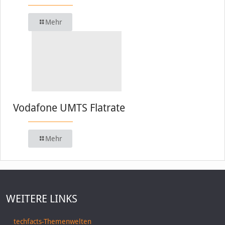
Mehr
Vodafone UMTS Flatrate
Mehr
WEITERE LINKS
techfacts-Themenwelten