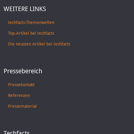
WEITERE LINKS
techfacts-Themenwelten
Top-Artikel bei techfacts
Die neusten Artikel bei techfacts
Pressebereich
Pressekontakt
Referenzen
Pressematerial
Techfacts