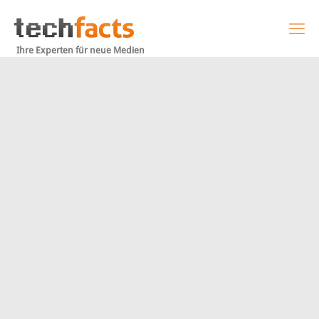
Ihre Experten für neue Medien