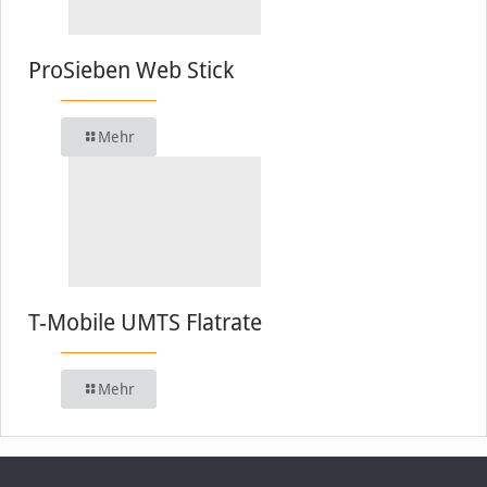
ProSieben Web Stick
Mehr
T-Mobile UMTS Flatrate
Mehr