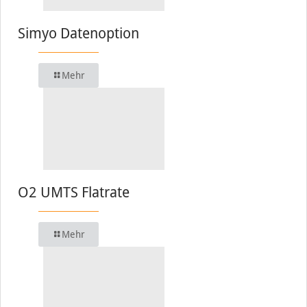
Simyo Datenoption
Mehr
O2 UMTS Flatrate
Mehr