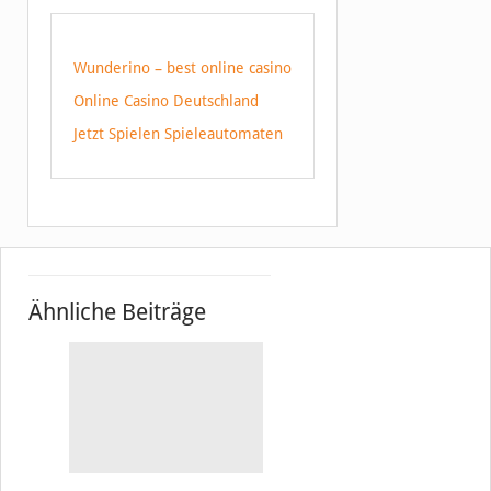
Wunderino – best online casino
Online Casino Deutschland
Jetzt Spielen Spieleautomaten
Ähnliche Beiträge