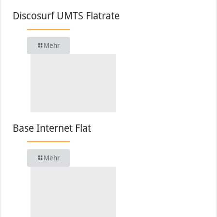
Discosurf UMTS Flatrate
Mehr
Base Internet Flat
Mehr