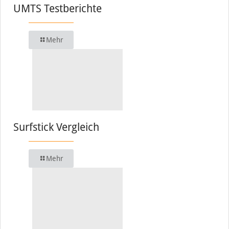
UMTS Testberichte
Mehr
Surfstick Vergleich
Mehr