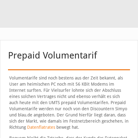
Prepaid Volumentarif
Volumentarife sind noch bestens aus der Zeit bekannt, als
User am heimischen PC noch mit 56 KBit Modems im
Internet surften. Für Vielsurfer lohnte sich der Abschluss
eines solchen Vertrages nicht und ebenso verhält es sich
auch heute mit den UMTS prepaid Volumentarifen. Prepaid
Volumentarife werden nur noch von den Discountern Simyo
und blau.de angeboten. Der Grund hierfür liegt daran, dass
sich der Markt, wie damals im Festnetzbereich geschehen, in
Richtung
Datenflatrates
bewegt hat.