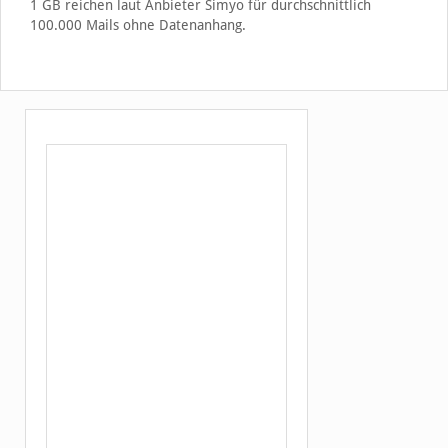
1 GB reichen laut Anbieter Simyo für durchschnittlich
100.000 Mails ohne Datenanhang.