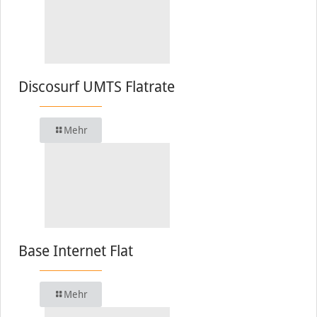
Discosurf UMTS Flatrate
Mehr
Base Internet Flat
Mehr