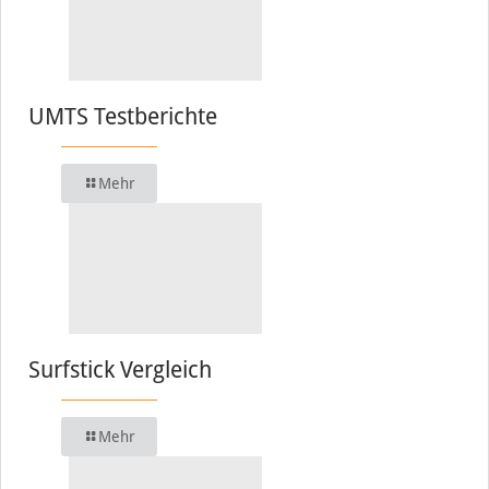
UMTS Testberichte
Mehr
Surfstick Vergleich
Mehr