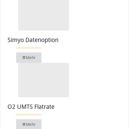
Simyo Datenoption
Mehr
O2 UMTS Flatrate
Mehr