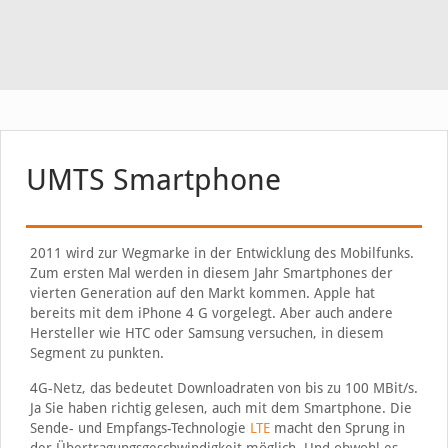
UMTS Smartphone
2011 wird zur Wegmarke in der Entwicklung des Mobilfunks.
Zum ersten Mal werden in diesem Jahr Smartphones der
vierten Generation auf den Markt kommen. Apple hat
bereits mit dem iPhone 4 G vorgelegt. Aber auch andere
Hersteller wie HTC oder Samsung versuchen, in diesem
Segment zu punkten.
4G-Netz, das bedeutet Downloadraten von bis zu 100 MBit/s.
Ja Sie haben richtig gelesen, auch mit dem Smartphone. Die
Sende- und Empfangs-Technologie
LTE
macht den Sprung in