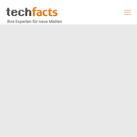
Ihre Experten für neue Medien