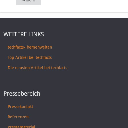
Mehr
WEITERE LINKS
techfacts-Themenwelten
Top-Artikel bei techfacts
Die neusten Artikel bei techfacts
Pressebereich
Pressekontakt
Referenzen
Pressematerial