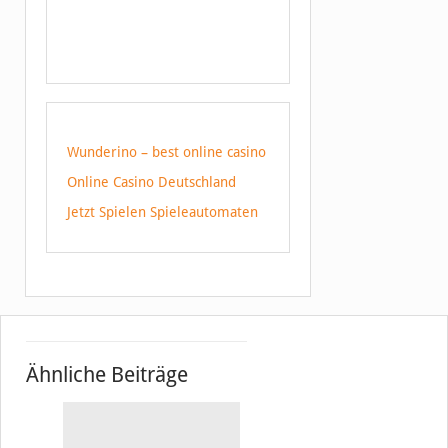
Wunderino – best online casino
Online Casino Deutschland
Jetzt Spielen Spieleautomaten
Ähnliche Beiträge