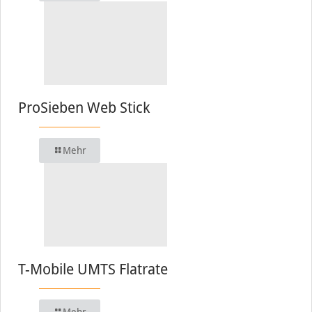
ProSieben Web Stick
Mehr
T-Mobile UMTS Flatrate