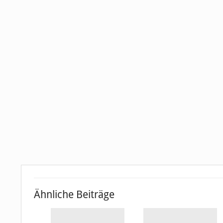
Ähnliche Beiträge