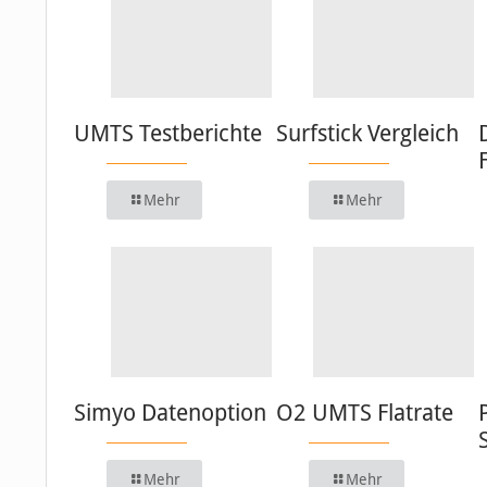
UMTS Testberichte
Surfstick Vergleich
Mehr
Mehr
Simyo Datenoption
O2 UMTS Flatrate
Mehr
Mehr