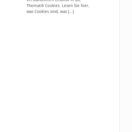
e
Thematik Cookies. Lesen Sie hier,
was Cookies sind, was
[…]