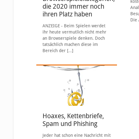
kost
die 2020 immer noch
Anal
ihren Platz haben
Besu
Die 
ANZEIGE - Beim Spielen werdet
ihr heute vermutlich nicht mehr
an Browserspiele denken. Doch
tatsächlich machen diese im
Bereich der
[…]
Hoaxes, Kettenbriefe,
Spam und Phishing
Jeder hat schon eine Nachricht mit