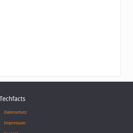
Techfacts
Datenschutz
Impressum