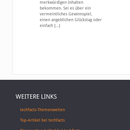
merkwürdigen Inhalten
bekommen. Sei es über ein
vermeintliches Gewinnspiel,
einen angeblichen Glückstag oder
einfach
[…]
WEITERE LINKS
techfacts-Themenwelten
Top-Artikel bei techfacts