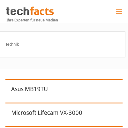
Ihre Experten für neue Medien
Technik
Asus MB19TU
Microsoft Lifecam VX-3000