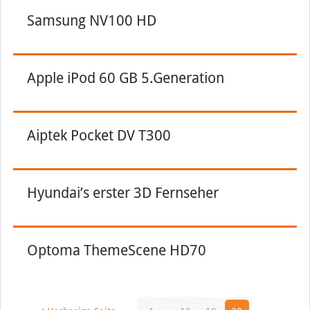
Samsung NV100 HD
Apple iPod 60 GB 5.Generation
Aiptek Pocket DV T300
Hyundai’s erster 3D Fernseher
Optoma ThemeScene HD70