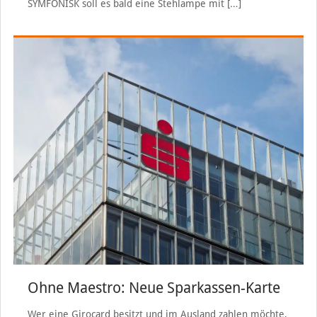
SYMFONISK soll es bald eine Stehlampe mit
[…]
Ohne Maestro: Neue Sparkassen-Karte
Wer eine Girocard besitzt und im Ausland zahlen möchte,