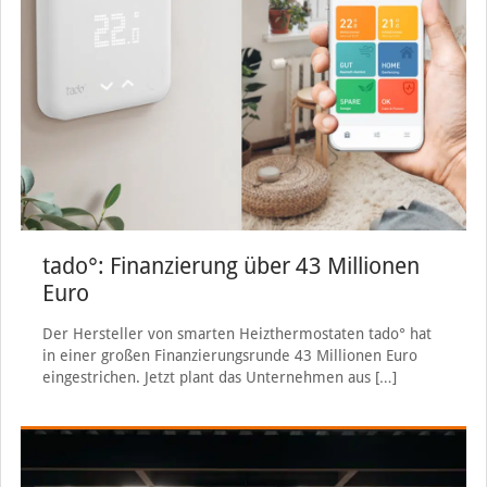
tado°: Finanzierung über 43 Millionen
Euro
Der Hersteller von smarten Heizthermostaten tado° hat
in einer großen Finanzierungsrunde 43 Millionen Euro
eingestrichen. Jetzt plant das Unternehmen aus
[…]