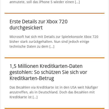
anmutete, soll das iPhone 5 wieder einen
[…]
Erste Details zur Xbox 720
durchgesickert
Microsoft hat sich mit Details zur Spielekonsole Xbox 720
bisher stark zurückgehalten. Nun sind jedoch einige
technische Daten zu dem
[…]
1,5 Millionen Kreditkarten-Daten
gestohlen: So schützen Sie sich vor
Kreditkarten-Betrug
Das Bezahlen via Kreditkarte ist in den USA weit häufiger
anzutreffen, als in Deutschland. Doch das Bezahlen mit
Kreditkarte ist
[…]