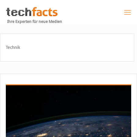
Ihre Experten für neue Medien
Technik