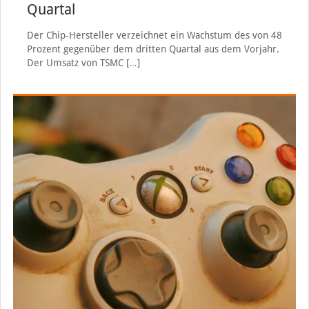
Quartal
Der Chip-Hersteller verzeichnet ein Wachstum des von 48
Prozent gegenüber dem dritten Quartal aus dem Vorjahr.
Der Umsatz von TSMC
[…]