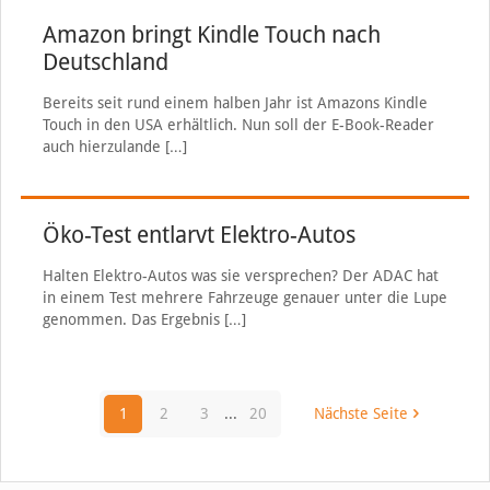
Amazon bringt Kindle Touch nach
Deutschland
Bereits seit rund einem halben Jahr ist Amazons Kindle
Touch in den USA erhältlich. Nun soll der E-Book-Reader
auch hierzulande
[…]
Öko-Test entlarvt Elektro-Autos
Halten Elektro-Autos was sie versprechen? Der ADAC hat
in einem Test mehrere Fahrzeuge genauer unter die Lupe
genommen. Das Ergebnis
[…]
1
2
3
...
20
Nächste Seite