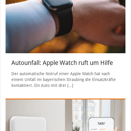
Autounfall: Apple Watch ruft um Hilfe
Der automatische Notruf einer Apple Watch hat nach
einem Unfall im bayerischen Straubing die Einsatzkräfte
kontaktiert. Ein Auto mit drei
[…]