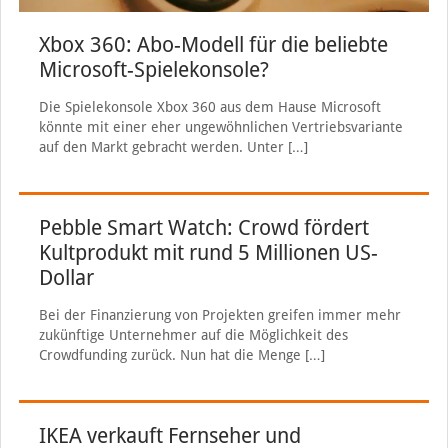
Xbox 360: Abo-Modell für die beliebte
Microsoft-Spielekonsole?
Die Spielekonsole Xbox 360 aus dem Hause Microsoft
könnte mit einer eher ungewöhnlichen Vertriebsvariante
auf den Markt gebracht werden. Unter
[…]
Pebble Smart Watch: Crowd fördert
Kultprodukt mit rund 5 Millionen US-
Dollar
Bei der Finanzierung von Projekten greifen immer mehr
zukünftige Unternehmer auf die Möglichkeit des
Crowdfunding zurück. Nun hat die Menge
[…]
IKEA verkauft Fernseher und