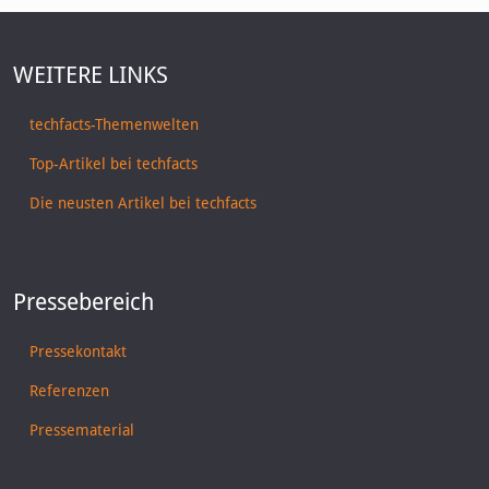
WEITERE LINKS
techfacts-Themenwelten
Top-Artikel bei techfacts
Die neusten Artikel bei techfacts
Pressebereich
Pressekontakt
Referenzen
Pressematerial