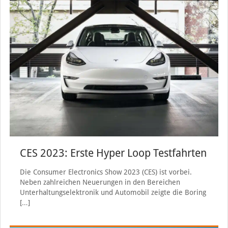
CES 2023: Erste Hyper Loop Testfahrten
Die Consumer Electronics Show 2023 (CES) ist vorbei.
Neben zahlreichen Neuerungen in den Bereichen
Unterhaltungselektronik und Automobil zeigte die Boring
[…]