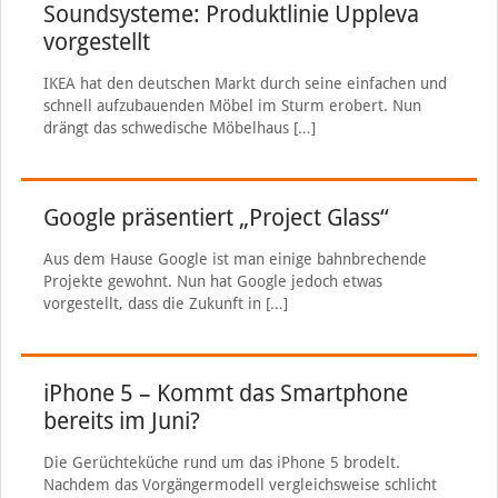
Soundsysteme: Produktlinie Uppleva
vorgestellt
IKEA hat den deutschen Markt durch seine einfachen und
schnell aufzubauenden Möbel im Sturm erobert. Nun
drängt das schwedische Möbelhaus
[…]
Google präsentiert „Project Glass“
Aus dem Hause Google ist man einige bahnbrechende
Projekte gewohnt. Nun hat Google jedoch etwas
vorgestellt, dass die Zukunft in
[…]
iPhone 5 – Kommt das Smartphone
bereits im Juni?
Die Gerüchteküche rund um das iPhone 5 brodelt.
Nachdem das Vorgängermodell vergleichsweise schlicht