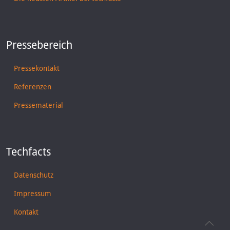
Pressebereich
Pressekontakt
Referenzen
Pressematerial
Techfacts
Datenschutz
Impressum
Kontakt