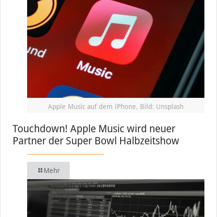
Apple Music auf dem iPhone, Bild: Unsplash
Touchdown! Apple Music wird neuer
Partner der Super Bowl Halbzeitshow
Mehr