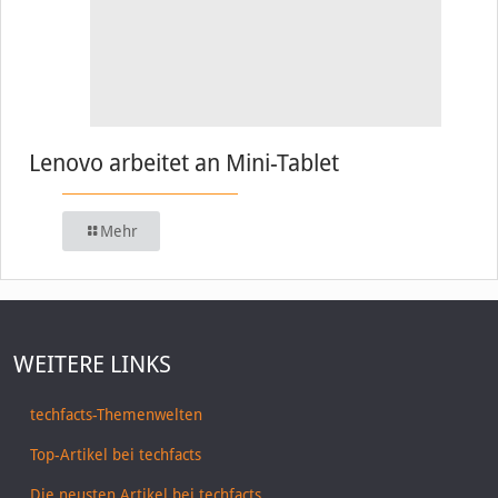
Lenovo arbeitet an Mini-Tablet
Mehr
WEITERE LINKS
techfacts-Themenwelten
Top-Artikel bei techfacts
Die neusten Artikel bei techfacts