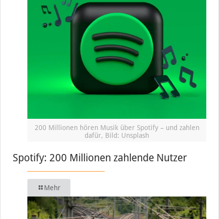
200 Millionen hören Musik über Spotify – und zahlen
dafür, Bild: Unsplash
Spotify: 200 Millionen zahlende Nutzer
Mehr