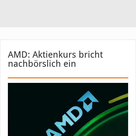
AMD: Aktienkurs bricht
nachbörslich ein