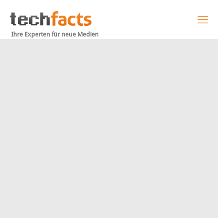
Ihre Experten für neue Medien