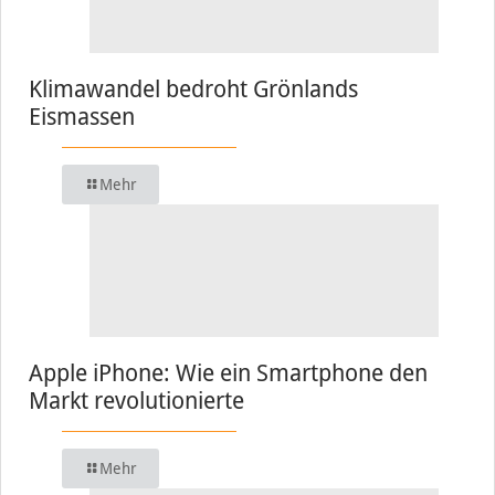
Klimawandel bedroht Grönlands
Eismassen
Mehr
Apple iPhone: Wie ein Smartphone den
Markt revolutionierte
Mehr