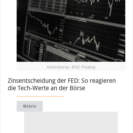
Aktienkurse, Bild: Pixabay
Zinsentscheidung der FED: So reagieren
die Tech-Werte an der Börse
Mehr