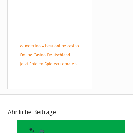
Wunderino – best online casino
Online Casino Deutschland
Jetzt Spielen Spieleautomaten
Ähnliche Beiträge