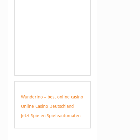
Wunderino – best online casino
Online Casino Deutschland
Jetzt Spielen Spieleautomaten