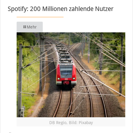
Spotify: 200 Millionen zahlende Nutzer
Mehr
DB Regio, Bild: Pixabay