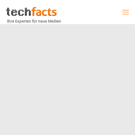
Ihre Experten für neue Medien