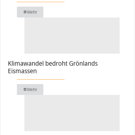
Mehr
Klimawandel bedroht Grönlands
Eismassen
Mehr