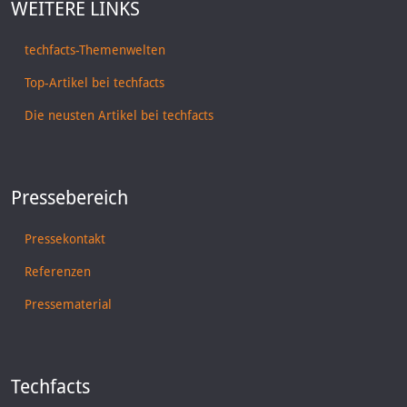
WEITERE LINKS
techfacts-Themenwelten
Top-Artikel bei techfacts
Die neusten Artikel bei techfacts
Pressebereich
Pressekontakt
Referenzen
Pressematerial
Techfacts