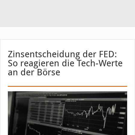
Zinsentscheidung der FED:
So reagieren die Tech-Werte
an der Börse