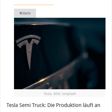
Mehr
Tesla, Bild: Unsplash
Tesla Semi Truck: Die Produktion läuft an