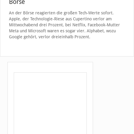
Börse
An der Börse reagierten die großen Tech-Werte sofort.
Apple, der Technologie-Riese aus Cupertino verlor am
Mittwochabend drei Prozent, bei Netflix, Facebook-Mutter
Meta und Microsoft waren es sogar vier. Alphabet, wozu
Google gehört, verlor dreieinhalb Prozent.