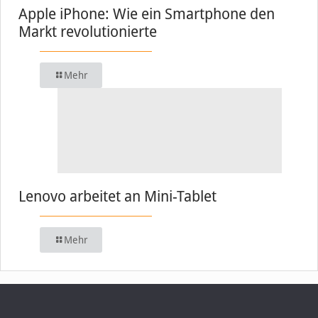
Apple iPhone: Wie ein Smartphone den
Markt revolutionierte
Mehr
Lenovo arbeitet an Mini-Tablet
Mehr