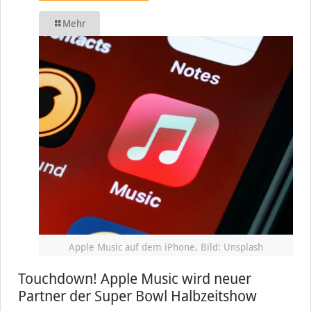
Mehr
Apple Music auf dem iPhone, Bild: Unsplash
Touchdown! Apple Music wird neuer
Partner der Super Bowl Halbzeitshow