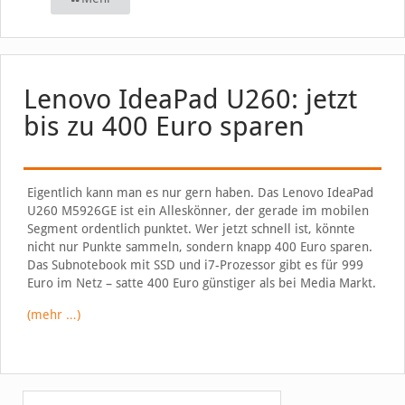
Lenovo IdeaPad U260: jetzt
bis zu 400 Euro sparen
Eigentlich kann man es nur gern haben. Das Lenovo IdeaPad
U260 M5926GE ist ein Alleskönner, der gerade im mobilen
Segment ordentlich punktet. Wer jetzt schnell ist, könnte
nicht nur Punkte sammeln, sondern knapp 400 Euro sparen.
Das Subnotebook mit SSD und i7-Prozessor gibt es für 999
Euro im Netz – satte 400 Euro günstiger als bei Media Markt.
(mehr …)