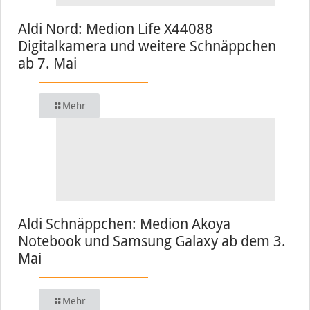
Aldi Nord: Medion Life X44088
Digitalkamera und weitere Schnäppchen
ab 7. Mai
Mehr
Aldi Schnäppchen: Medion Akoya
Notebook und Samsung Galaxy ab dem 3.
Mai
Mehr