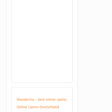
Wunderino – best online casino
Online Casino Deutschland