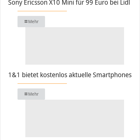
Sony Ericsson X10 Mini für 99 Euro bei Lidl
Mehr
1&1 bietet kostenlos aktuelle Smartphones
Mehr