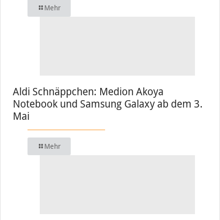
Mehr
Aldi Schnäppchen: Medion Akoya
Notebook und Samsung Galaxy ab dem 3.
Mai
Mehr