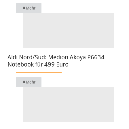
Mehr
Aldi Nord/Süd: Medion Akoya P6634
Notebook für 499 Euro
Mehr