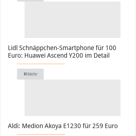
Lidl Schnäppchen-Smartphone für 100
Euro: Huawei Ascend Y200 im Detail
Mehr
Aldi: Medion Akoya E1230 für 259 Euro