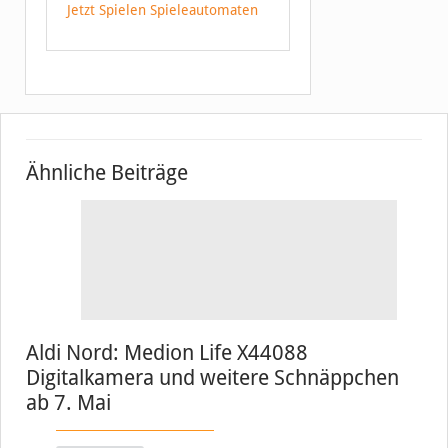
Jetzt Spielen Spieleautomaten
Ähnliche Beiträge
Aldi Nord: Medion Life X44088
Digitalkamera und weitere Schnäppchen
ab 7. Mai