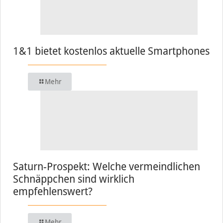
1&1 bietet kostenlos aktuelle Smartphones
Mehr
Saturn-Prospekt: Welche vermeindlichen
Schnäppchen sind wirklich
empfehlenswert?
Mehr