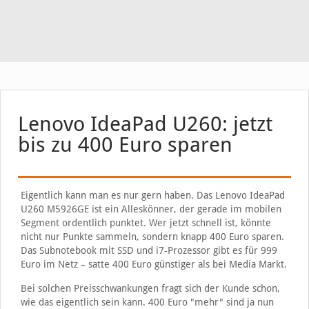
Lenovo IdeaPad U260: jetzt
bis zu 400 Euro sparen
Eigentlich kann man es nur gern haben. Das Lenovo IdeaPad
U260 M5926GE ist ein Alleskönner, der gerade im mobilen
Segment ordentlich punktet. Wer jetzt schnell ist, könnte
nicht nur Punkte sammeln, sondern knapp 400 Euro sparen.
Das Subnotebook mit SSD und i7-Prozessor gibt es für 999
Euro im Netz – satte 400 Euro günstiger als bei Media Markt.
Bei solchen Preisschwankungen fragt sich der Kunde schon,
wie das eigentlich sein kann. 400 Euro "mehr" sind ja nun