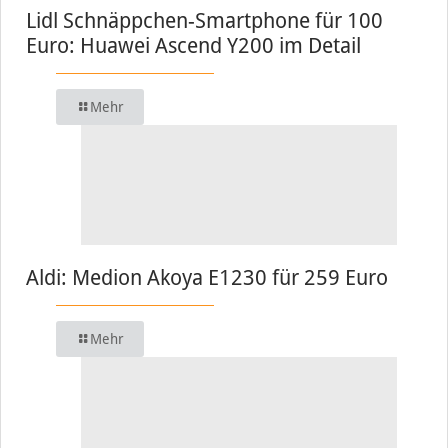
Lidl Schnäppchen-Smartphone für 100
Euro: Huawei Ascend Y200 im Detail
Mehr
Aldi: Medion Akoya E1230 für 259 Euro
Mehr