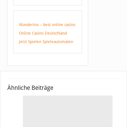
Wunderino – best online casino
Online Casino Deutschland
Jetzt Spielen Spieleautomaten
Ähnliche Beiträge