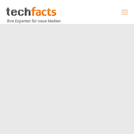
Ihre Experten für neue Medien