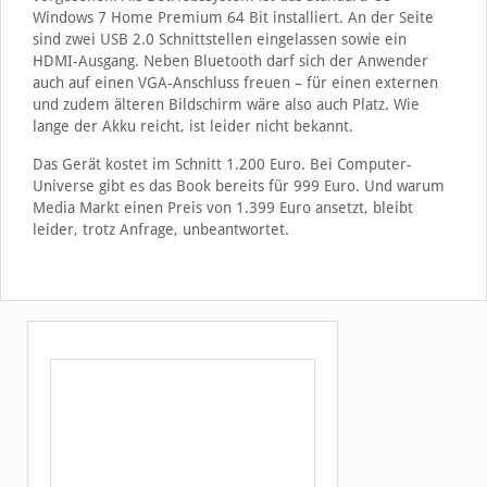
Windows 7 Home Premium 64 Bit installiert. An der Seite
sind zwei USB 2.0 Schnittstellen eingelassen sowie ein
HDMI-Ausgang. Neben Bluetooth darf sich der Anwender
auch auf einen VGA-Anschluss freuen – für einen externen
und zudem älteren Bildschirm wäre also auch Platz. Wie
lange der Akku reicht, ist leider nicht bekannt.
Das Gerät kostet im Schnitt 1.200 Euro. Bei Computer-
Universe gibt es das Book bereits für 999 Euro. Und warum
Media Markt einen Preis von 1.399 Euro ansetzt, bleibt
leider, trotz Anfrage, unbeantwortet.