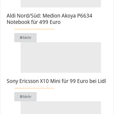
Aldi Nord/Süd: Medion Akoya P6634
Notebook für 499 Euro
Mehr
Sony Ericsson X10 Mini für 99 Euro bei Lidl
Mehr