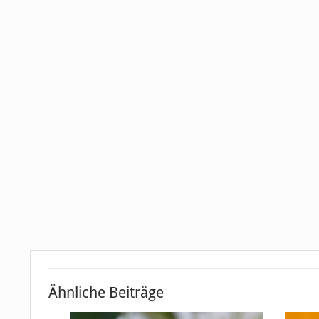
Ähnliche Beiträge