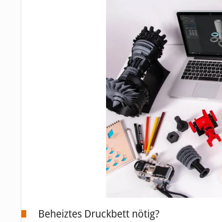
Beheiztes Druckbett nötig?