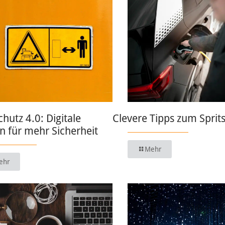
chutz 4.0: Digitale
Clevere Tipps zum Sprit
 für mehr Sicherheit
Mehr
ehr