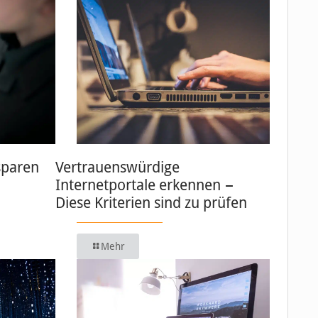
sparen
Vertrauenswürdige
Internetportale erkennen −
Diese Kriterien sind zu prüfen
Mehr