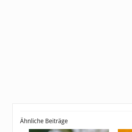
Ähnliche Beiträge