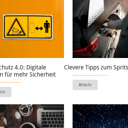
chutz 4.0: Digitale
Clevere Tipps zum Sprit
 für mehr Sicherheit
Mehr
ehr