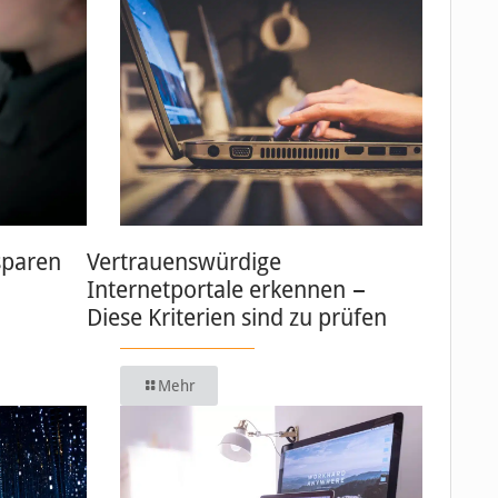
sparen
Vertrauenswürdige
Internetportale erkennen −
Diese Kriterien sind zu prüfen
Mehr