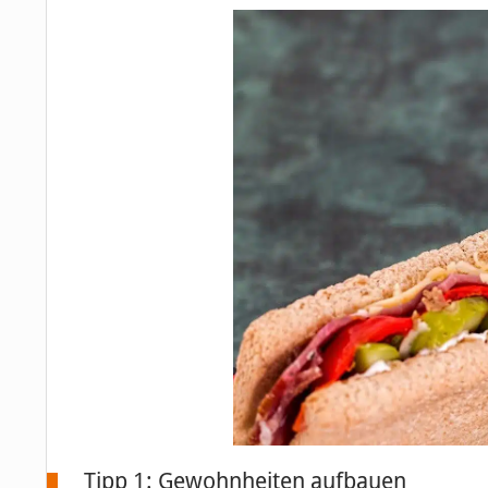
Tipp 1: Gewohnheiten aufbauen