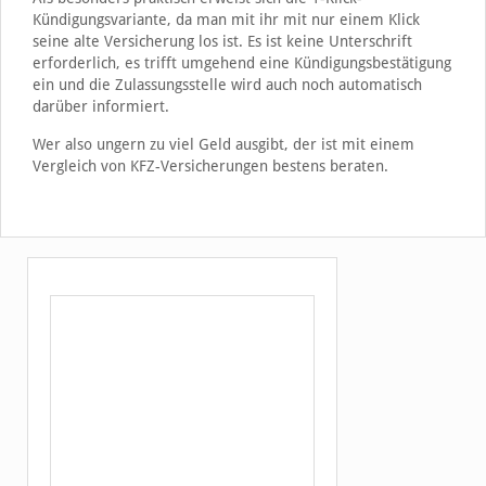
Kündigungsvariante, da man mit ihr mit nur einem Klick
seine alte Versicherung los ist. Es ist keine Unterschrift
erforderlich, es trifft umgehend eine Kündigungsbestätigung
ein und die Zulassungsstelle wird auch noch automatisch
darüber informiert.
Wer also ungern zu viel Geld ausgibt, der ist mit einem
Vergleich von KFZ-Versicherungen bestens beraten.