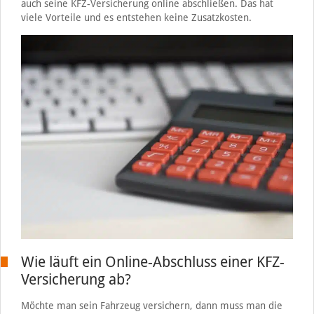
auch seine KFZ-Versicherung online abschließen. Das hat
viele Vorteile und es entstehen keine Zusatzkosten.
Wie läuft ein Online-Abschluss einer KFZ-
Versicherung ab?
Möchte man sein Fahrzeug versichern, dann muss man die