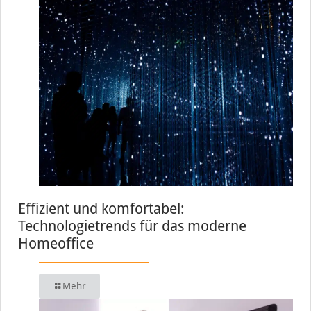
Effizient und komfortabel:
Technologietrends für das moderne
Homeoffice
Mehr