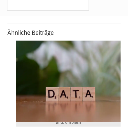
Ähnliche Beiträge
Bild: unsplash