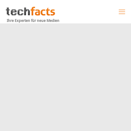
Ihre Experten für neue Medien