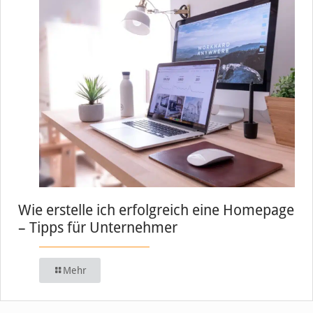
Wie erstelle ich erfolgreich eine Homepage
– Tipps für Unternehmer
Mehr