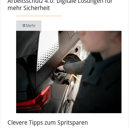
Arbeitsschutz 4.0: Digitale Lösungen für
mehr Sicherheit
Mehr
Clevere Tipps zum Spritsparen