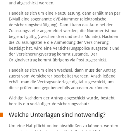
und abgeschickt werden.
Handelt es sich um eine Neuzulassung, dann erhält man per
E-Mail eine sogenannte eVB-Nummer (elektronische
Versicherungsbestätigung). Damit kann das Auto bei der
Zulassungsstelle angemeldet werden, die Nummer ist nur
begrenzt gültig (zwischen drei und sechs Monate). Nachdem
die Zulassungsstelle die Anmeldung der Versicherung
bestätigt hat, wird eine Versicherungspolice ausgestellt und
der Versicherungsvertrag kommt zustande. Der
Originalvertrag kommt übrigens via Post zugeschickt.
Handelt es sich um einen Wechsel, dann muss der Antrag
zuerst vom Versicherer bearbeitet werden. Anschließend
erhält man die Vertragsunterlage digital zugeschickt, um
diese prüfen und gegebenenfalls anpassen zu können.
Wichtig: Nachdem der Antrag abgeschickt wurde, besteht
bereits ein vorläufiger Versicherungsschutz.
Welche Unterlagen sind notwendig?
Um eine Haftpflicht online abschließen zu können, werden