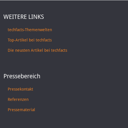
WEITERE LINKS
techfacts-Themenwelten
Top-Artikel bei techfacts
Die neusten Artikel bei techfacts
Pressebereich
Pressekontakt
Referenzen
Pressematerial