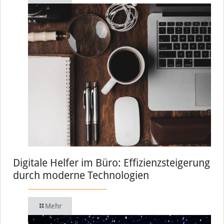
Digitale Helfer im Büro: Effizienzsteigerung
durch moderne Technologien
Mehr