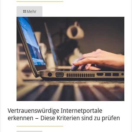
Mehr
Vertrauenswürdige Internetportale
erkennen − Diese Kriterien sind zu prüfen