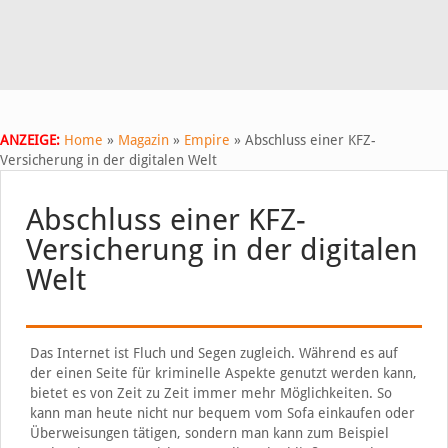
ANZEIGE:
Home
»
Magazin
»
Empire
»
Abschluss einer KFZ-
Versicherung in der digitalen Welt
Abschluss einer KFZ-
Versicherung in der digitalen
Welt
Das Internet ist Fluch und Segen zugleich. Während es auf
der einen Seite für kriminelle Aspekte genutzt werden kann,
bietet es von Zeit zu Zeit immer mehr Möglichkeiten. So
kann man heute nicht nur bequem vom Sofa einkaufen oder
Überweisungen tätigen, sondern man kann zum Beispiel