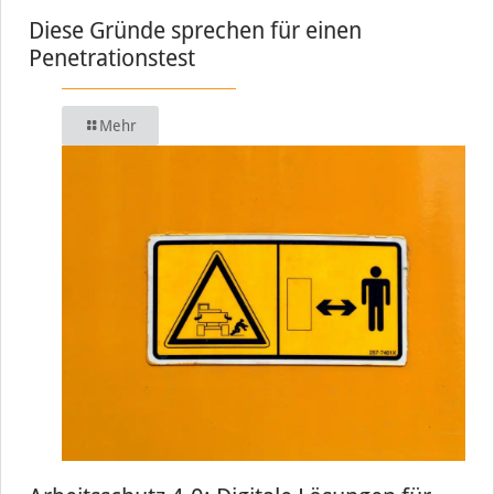
Diese Gründe sprechen für einen
Penetrationstest
Mehr