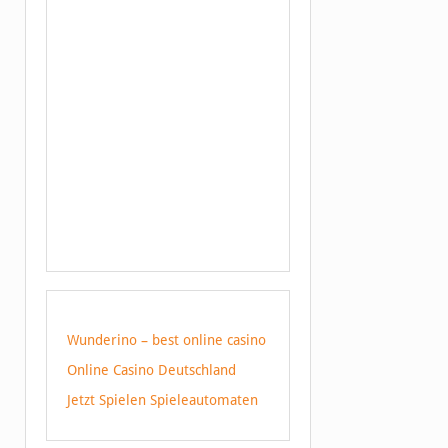
Wunderino – best online casino
Online Casino Deutschland
Jetzt Spielen Spieleautomaten