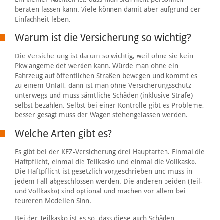
beraten lassen kann. Viele können damit aber aufgrund der
Einfachheit leben.
Warum ist die Versicherung so wichtig?
Die Versicherung ist darum so wichtig, weil ohne sie kein
Pkw angemeldet werden kann. Würde man ohne ein
Fahrzeug auf öffentlichen Straßen bewegen und kommt es
zu einem Unfall, dann ist man ohne Versicherungsschutz
unterwegs und muss sämtliche Schäden (inklusive Strafe)
selbst bezahlen. Selbst bei einer Kontrolle gibt es Probleme,
besser gesagt muss der Wagen stehengelassen werden.
Welche Arten gibt es?
Es gibt bei der KFZ-Versicherung drei Hauptarten. Einmal die
Haftpflicht, einmal die Teilkasko und einmal die Vollkasko.
Die Haftpflicht ist gesetzlich vorgeschrieben und muss in
jedem Fall abgeschlossen werden. Die anderen beiden (Teil-
und Vollkasko) sind optional und machen vor allem bei
teureren Modellen Sinn.
Bei der Teilkasko ist es so, dass diese auch Schäden