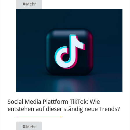
Mehr
Social Media Plattform TikTok: Wie
entstehen auf dieser ständig neue Trends?
Mehr