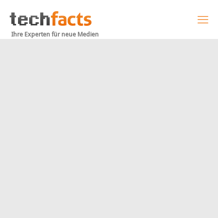
Ihre Experten für neue Medien