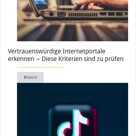
Vertrauenswürdige Internetportale
erkennen − Diese Kriterien sind zu prüfen
Mehr