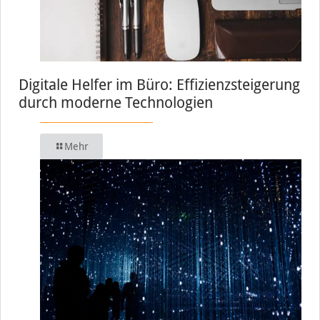
Digitale Helfer im Büro: Effizienzsteigerung
durch moderne Technologien
Mehr