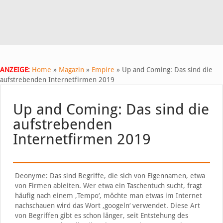
ANZEIGE:
Home
»
Magazin
»
Empire
»
Up and Coming: Das sind die
aufstrebenden Internetfirmen 2019
Up and Coming: Das sind die
aufstrebenden
Internetfirmen 2019
Deonyme: Das sind Begriffe, die sich von Eigennamen, etwa
von Firmen ableiten. Wer etwa ein Taschentuch sucht, fragt
häufig nach einem ‚Tempo‘, möchte man etwas im Internet
nachschauen wird das Wort ‚googeln‘ verwendet. Diese Art
von Begriffen gibt es schon länger, seit Entstehung des