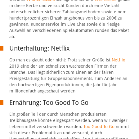
in diese Kerbe und versucht Kunden durch eine Vielzahl
unterschiedlicher sicherer Zahlungsmethoden sowie einem
hundertprozentigen Einzahlungsbonus von bis zu 200€ zu
gewinnen. Kundenservice im Live Chat sowie die riesige
Auswahl an verschiedenen Spielautomaten runden das Paket
ab.
Unterhaltung: Netflix
Ob man es glaubt oder nicht: Trotz seiner Größe ist
Netflix
2019 eine der am schnellsten wachsenden Firmen der
Branche. Das liegt sicherlich zum Einen an der fairen
Preisgestaltung für Gruppenabonnements, zum Anderen an
den hochwertigen Eigenproduktionen, die Jahr für Jahr
millionenfach angeschaut werden.
Ernährung: Too Good To Go
Ein großer Teil der durch Menschen produzierten
Treibhausgase könnte eingespart werden, wenn wir weniger
Lebensmittel verschwenden würden.
Too Good To Go
nimmt
sich dieser Problematik an und versucht, durch
Umverteilung Ausgleich zu schaffen. App-Nutzer profitieren