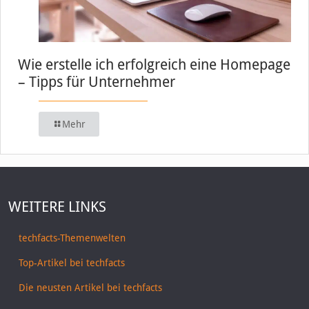
Wie erstelle ich erfolgreich eine Homepage
– Tipps für Unternehmer
Mehr
WEITERE LINKS
techfacts-Themenwelten
Top-Artikel bei techfacts
Die neusten Artikel bei techfacts