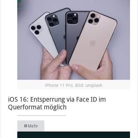
iPhone 11 Pro, Bild: unsplash
iOS 16: Entsperrung via Face ID im
Querformat möglich
Mehr