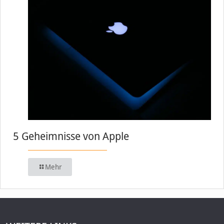
5 Geheimnisse von Apple
Mehr