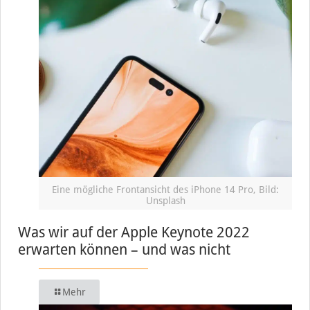
Eine mögliche Frontansicht des iPhone 14 Pro, Bild:
Unsplash
Was wir auf der Apple Keynote 2022
erwarten können – und was nicht
Mehr