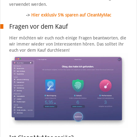
verwendet werden.
->
Hier exklusiv 5% sparen auf CleanMyMac
Fragen vor dem Kauf
Hier möchten wir euch noch einige Fragen beantworten, die
wir immer wieder von Interessenten hören. Das solltet ihr
euch vor dem Kauf durchlesen!