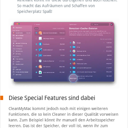
Relevant könnt ihr diese durchgehen und auch löschen.
So macht das Aufräumen und Schaffen von
Speicherplatz Spaß!
Diese Special Features sind dabei
CleanMyMac kommt jedoch noch mit einigen weiteren
Funktionen, die so kein Cleaner in dieser Qualität vorweisen
kann. Zum Beispiel könnt ihr manuell den Arbeitsspeicher
leeren. Das ist der Speicher, der voll ist, wenn ihr zum