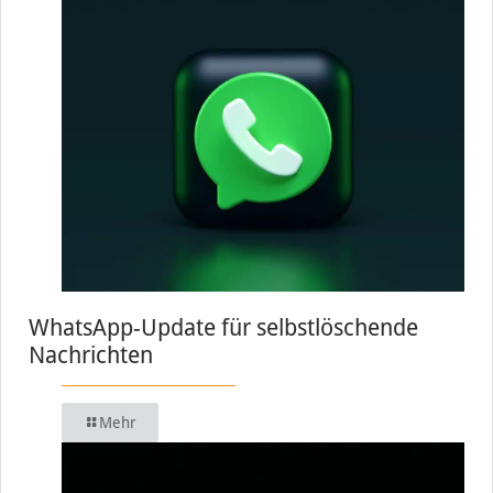
WhatsApp-Update für selbstlöschende
Nachrichten
Mehr