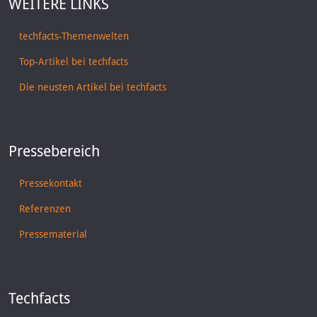
WEITERE LINKS
techfacts-Themenwelten
Top-Artikel bei techfacts
Die neusten Artikel bei techfacts
Pressebereich
Pressekontakt
Referenzen
Pressematerial
Techfacts