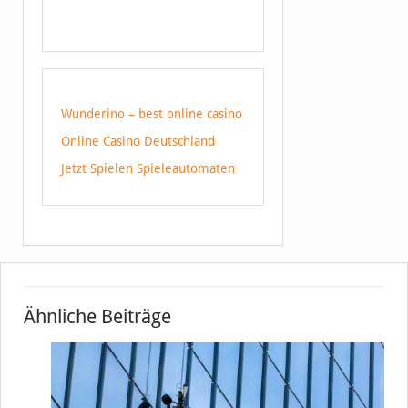
Wunderino – best online casino
Online Casino Deutschland
Jetzt Spielen Spieleautomaten
Ähnliche Beiträge