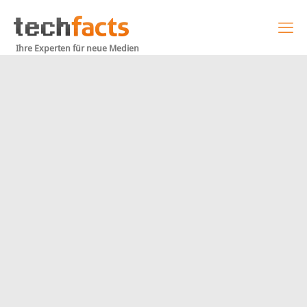
Ihre Experten für neue Medien