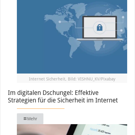
Internet Sicherheit, Bild: VISHNU_KV/Pixabay
Im digitalen Dschungel: Effektive
Strategien für die Sicherheit im Internet
Mehr