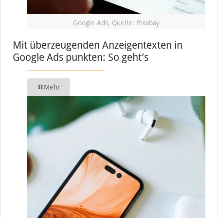
Google Ads, Quelle: Pixabay
Mit überzeugenden Anzeigentexten in
Google Ads punkten: So geht’s
Mehr