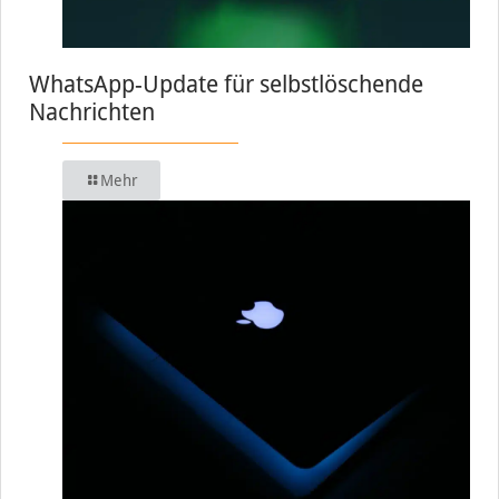
WhatsApp-Update für selbstlöschende
Nachrichten
Mehr