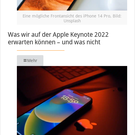
Eine mögliche Frontansicht des iPhone 14 Pro, Bild:
Unsplash
Was wir auf der Apple Keynote 2022
erwarten können – und was nicht
Mehr