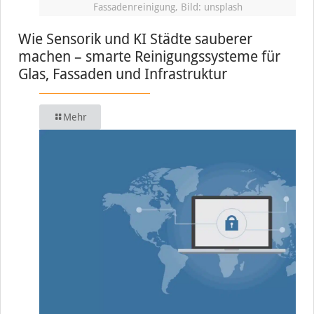
Fassadenreinigung, Bild: unsplash
Wie Sensorik und KI Städte sauberer
machen – smarte Reinigungssysteme für
Glas, Fassaden und Infrastruktur
Mehr