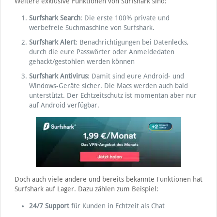
Weitere exklusive Funktionen von Surfshark sind:
Surfshark Search
: Die erste 100% private und
werbefreie Suchmaschine von Surfshark.
Surfshark Alert
: Benachrichtigungen bei Datenlecks,
durch die eure Passwörter oder Anmeldedaten
gehackt/gestohlen werden können
Surfshark Antivirus
: Damit sind eure Android- und
Windows-Geräte sicher. Die Macs werden auch bald
unterstützt. Der Echtzeitschutz ist momentan aber nur
auf Android verfügbar.
Doch auch viele andere und bereits bekannte Funktionen hat
Surfshark auf Lager. Dazu zählen zum Beispiel:
24/7 Support
für Kunden in Echtzeit als Chat