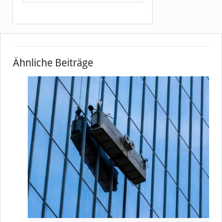
Ähnliche Beiträge