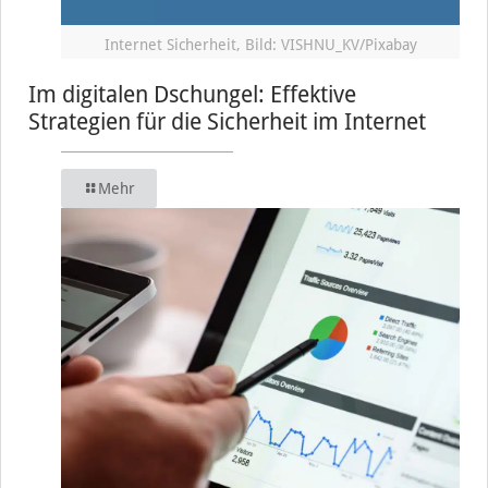
Internet Sicherheit, Bild: VISHNU_KV/Pixabay
Im digitalen Dschungel: Effektive
Strategien für die Sicherheit im Internet
Mehr