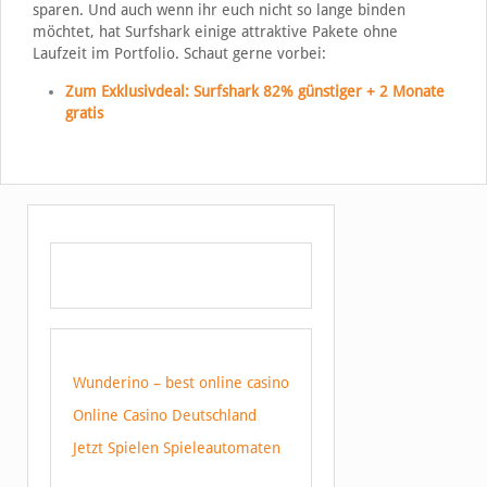
sparen. Und auch wenn ihr euch nicht so lange binden
möchtet, hat Surfshark einige attraktive Pakete ohne
Laufzeit im Portfolio. Schaut gerne vorbei:
Zum Exklusivdeal: Surfshark 82% günstiger + 2 Monate
gratis
Wunderino – best online casino
Online Casino Deutschland
Jetzt Spielen Spieleautomaten