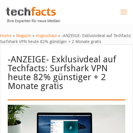
Ihre Experten für neue Medien
Home
»
Magazin
»
Angeschaut
»
-ANZEIGE- Exklusivdeal auf Techfacts:
Surfshark VPN heute 82% günstiger + 2 Monate gratis
-ANZEIGE- Exklusivdeal auf
Techfacts: Surfshark VPN
heute 82% günstiger + 2
Monate gratis