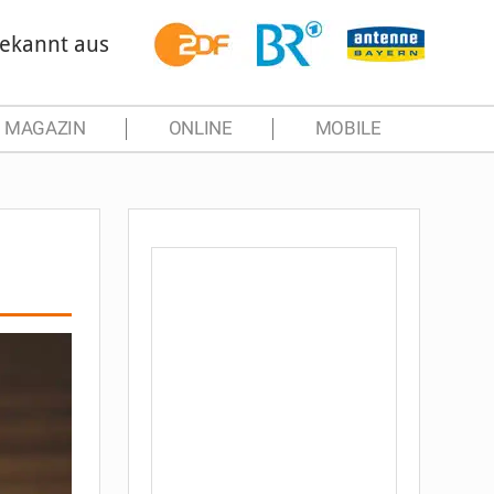
ekannt aus
MAGAZIN
ONLINE
MOBILE