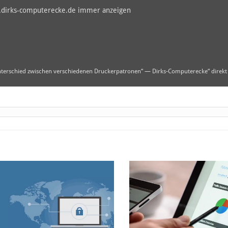
.dirks-computerecke.de immer anzeigen
nterschied zwischen verschiedenen Druckerpatronen“ — Dirks-Computerecke“ direkt