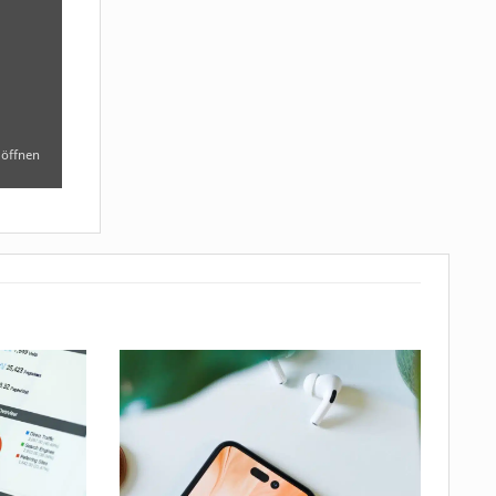
 öffnen