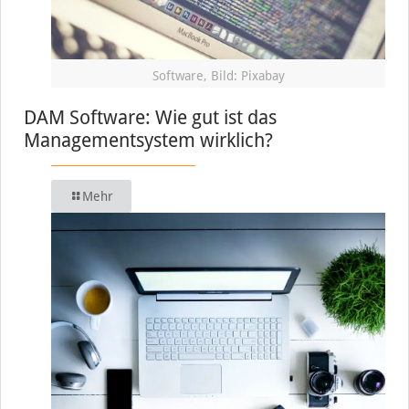
Software, Bild: Pixabay
DAM Software: Wie gut ist das
Managementsystem wirklich?
Mehr