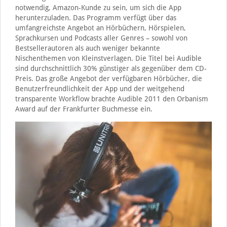
notwendig, Amazon-Kunde zu sein, um sich die App
herunterzuladen. Das Programm verfügt über das
umfangreichste Angebot an Hörbüchern, Hörspielen,
Sprachkursen und Podcasts aller Genres – sowohl von
Bestsellerautoren als auch weniger bekannte
Nischenthemen von Kleinstverlagen. Die Titel bei Audible
sind durchschnittlich 30% günstiger als gegenüber dem CD-
Preis. Das große Angebot der verfügbaren Hörbücher, die
Benutzerfreundlichkeit der App und der weitgehend
transparente Workflow brachte Audible 2011 den Orbanism
Award auf der Frankfurter Buchmesse ein.