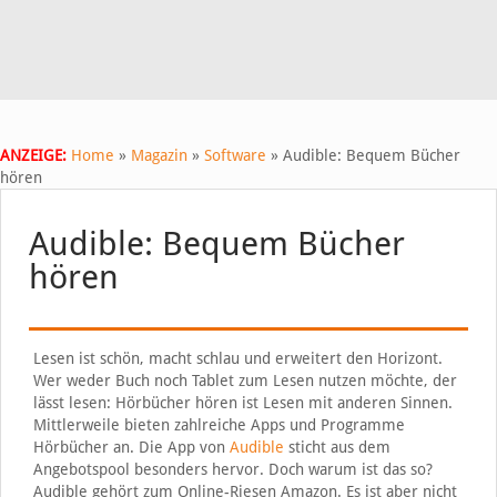
ANZEIGE:
Home
»
Magazin
»
Software
»
Audible: Bequem Bücher
hören
Audible: Bequem Bücher
hören
Lesen ist schön, macht schlau und erweitert den Horizont.
Wer weder Buch noch Tablet zum Lesen nutzen möchte, der
lässt lesen: Hörbücher hören ist Lesen mit anderen Sinnen.
Mittlerweile bieten zahlreiche Apps und Programme
Hörbücher an. Die App von
Audible
sticht aus dem
Angebotspool besonders hervor. Doch warum ist das so?
Audible gehört zum Online-Riesen Amazon. Es ist aber nicht