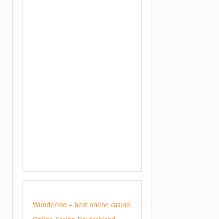
Wunderino – best online casino