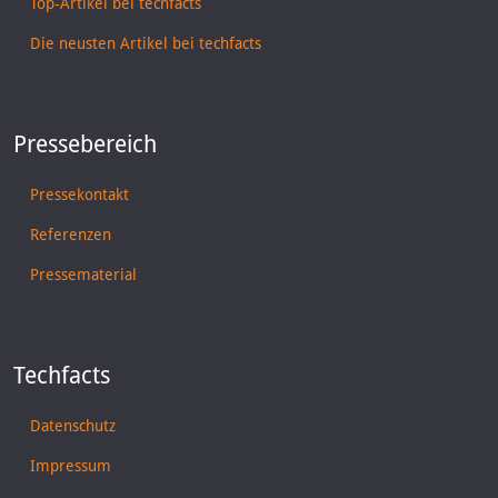
Top-Artikel bei techfacts
Die neusten Artikel bei techfacts
Pressebereich
Pressekontakt
Referenzen
Pressematerial
Techfacts
Datenschutz
Impressum