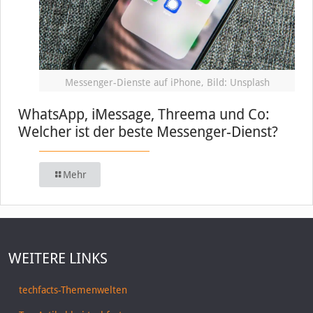
Messenger-Dienste auf iPhone, Bild: Unsplash
WhatsApp, iMessage, Threema und Co:
Welcher ist der beste Messenger-Dienst?
Mehr
WEITERE LINKS
techfacts-Themenwelten