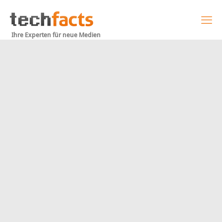
Ihre Experten für neue Medien