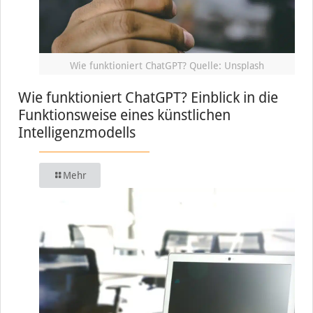
Wie funktioniert ChatGPT? Quelle: Unsplash
Wie funktioniert ChatGPT? Einblick in die
Funktionsweise eines künstlichen
Intelligenzmodells
Mehr