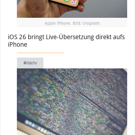
Apple iPhone, Bild: Unsplash
iOS 26 bringt Live-Übersetzung direkt aufs
iPhone
Mehr