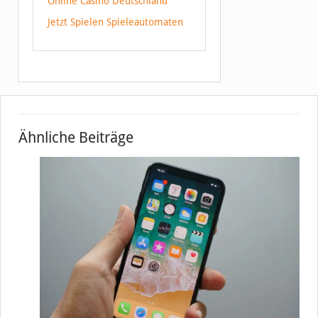
Online Casino Deutschland
Jetzt Spielen Spieleautomaten
Ähnliche Beiträge