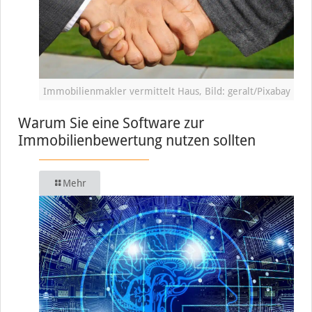
Immobilienmakler vermittelt Haus, Bild: geralt/Pixabay
Warum Sie eine Software zur
Immobilienbewertung nutzen sollten
Mehr