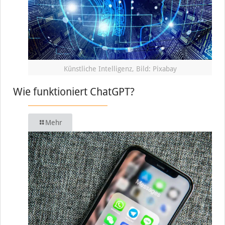
Künstliche Intelligenz, Bild: Pixabay
Wie funktioniert ChatGPT?
Mehr