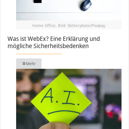
Home Office, Bild: Skitterphoto/Pixabay
Was ist WebEx? Eine Erklärung und
mögliche Sicherheitsbedenken
Mehr