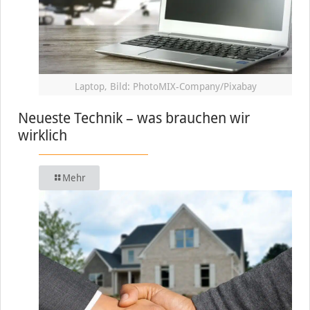
Laptop, Bild: PhotoMIX-Company/Pixabay
Neueste Technik – was brauchen wir
wirklich
Mehr