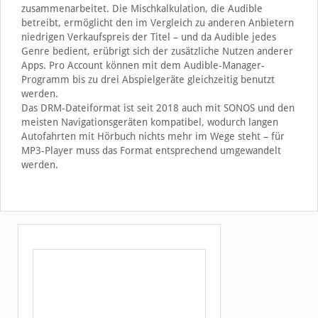
zusammenarbeitet. Die Mischkalkulation, die Audible
betreibt, ermöglicht den im Vergleich zu anderen Anbietern
niedrigen Verkaufspreis der Titel – und da Audible jedes
Genre bedient, erübrigt sich der zusätzliche Nutzen anderer
Apps. Pro Account können mit dem Audible-Manager-
Programm bis zu drei Abspielgeräte gleichzeitig benutzt
werden.
Das DRM-Dateiformat ist seit 2018 auch mit SONOS und den
meisten Navigationsgeräten kompatibel, wodurch langen
Autofahrten mit Hörbuch nichts mehr im Wege steht – für
MP3-Player muss das Format entsprechend umgewandelt
werden.