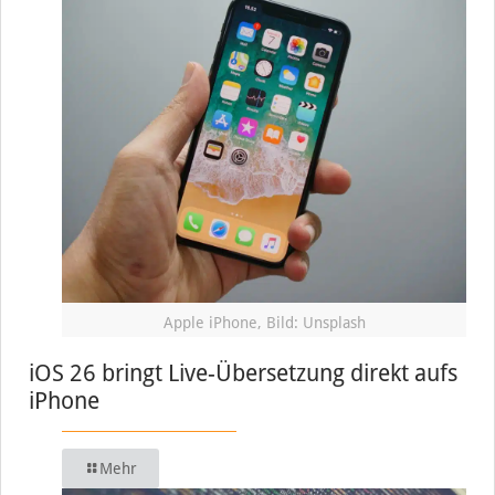
Apple iPhone, Bild: Unsplash
iOS 26 bringt Live-Übersetzung direkt aufs
iPhone
Mehr