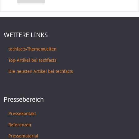
WEITERE LINKS
techfacts-Themenwelten
Top-Artikel bei techfacts
Die neusten Artikel bei techfacts
Pressebereich
Pressekontakt
Referenzen
Pressematerial