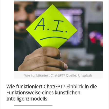
Wie funktioniert ChatGPT? Quelle: Unsplash
Wie funktioniert ChatGPT? Einblick in die
Funktionsweise eines künstlichen
Intelligenzmodells