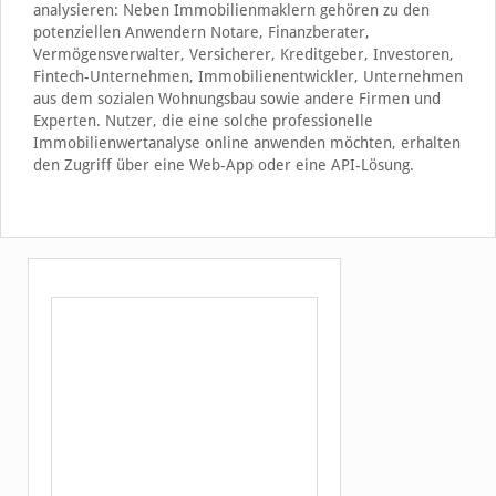
analysieren: Neben Immobilienmaklern gehören zu den
potenziellen Anwendern Notare, Finanzberater,
Vermögensverwalter, Versicherer, Kreditgeber, Investoren,
Fintech-Unternehmen, Immobilienentwickler, Unternehmen
aus dem sozialen Wohnungsbau sowie andere Firmen und
Experten. Nutzer, die eine solche professionelle
Immobilienwertanalyse online anwenden möchten, erhalten
den Zugriff über eine Web-App oder eine API-Lösung.