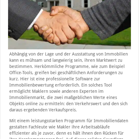
Abhängig von der Lage und der Ausstattung von Immobilien
kann es mühsam und langwierig sein, ihren Marktwert zu
bestimmen. Herkömmliche Programme, wie zum Beispiel
Office-Tools, greifen bei geschäftlichen Anforderungen zu
kurz. Hier ist eine professionelle Software zur
Immobilienbewertung erforderlich. Ein solches Tool
ermöglicht Maklern sowie anderen Experten im
Immobilienmarkt, die zwei maßgeblichen Werte eines
Objekts online zu ermitteln: den Verkehrswert und den sich
daraus ergebenden Verkaufspreis.
Mit einem leistungsstarken Programm für Immobiliendaten
gestalten Fachleute wie Makler ihre Arbeitsabläufe
effizienter als je zuvor, denn es hält ihnen den Rücken für