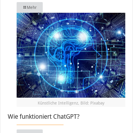
Mehr
Künstliche Intelligenz, Bild: Pixabay
Wie funktioniert ChatGPT?