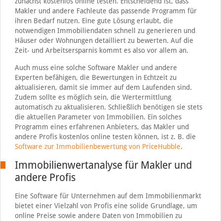
zunächst kostenlos online testen. Entscheidend ist, dass
Makler und andere Fachleute das passende Programm für
ihren Bedarf nutzen. Eine gute Lösung erlaubt, die
notwendigen Immobiliendaten schnell zu generieren und
Häuser oder Wohnungen detailliert zu bewerten. Auf die
Zeit- und Arbeitsersparnis kommt es also vor allem an.
Auch muss eine solche Software Makler und andere
Experten befähigen, die Bewertungen in Echtzeit zu
aktualisieren, damit sie immer auf dem Laufenden sind.
Zudem sollte es möglich sein, die Wertermittlung
automatisch zu aktualisieren. Schließlich benötigen sie stets
die aktuellen Parameter von Immobilien. Ein solches
Programm eines erfahrenen Anbieters, das Makler und
andere Profis kostenlos online testen können, ist z. B. die
Software zur Immobilienbewertung von PriceHubble
.
Immobilienwertanalyse für Makler und
andere Profis
Eine Software für Unternehmen auf dem Immobilienmarkt
bietet einer Vielzahl von Profis eine solide Grundlage, um
online Preise sowie andere Daten von Immobilien zu