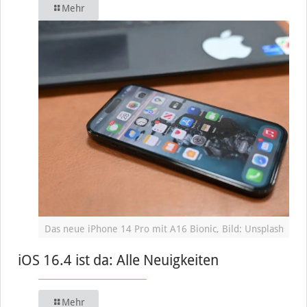
Mehr
Das neue iPhone 14 Pro mit A16 Bionic, Bild: Unsplash
iOS 16.4 ist da: Alle Neuigkeiten
Mehr