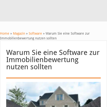
Home
»
Magazin
»
Software
»
Warum Sie eine Software zur
Immobilienbewertung nutzen sollten
Warum Sie eine Software zur
Immobilienbewertung
nutzen sollten