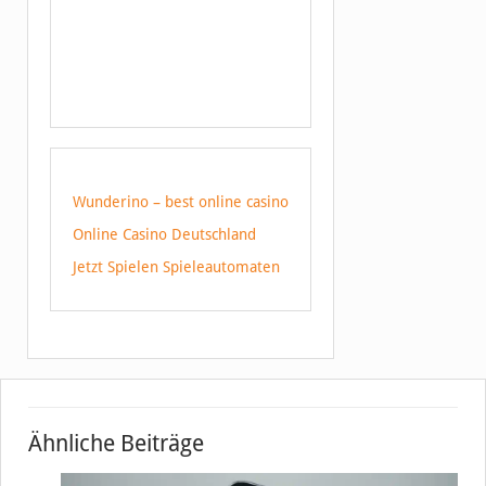
Wunderino – best online casino
Online Casino Deutschland
Jetzt Spielen Spieleautomaten
Ähnliche Beiträge