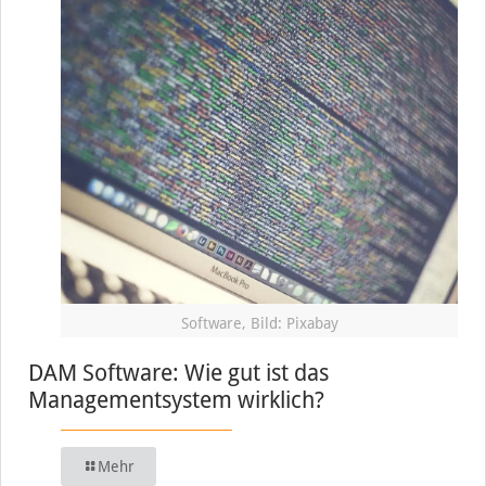
Software, Bild: Pixabay
DAM Software: Wie gut ist das
Managementsystem wirklich?
Mehr