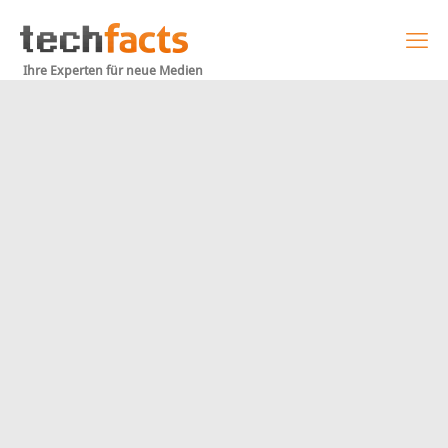
Ihre Experten für neue Medien