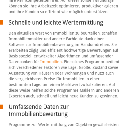
ihre Kernkompetenzen frei. Auf dieser soliden Grundlage
können sie ihre Arbeitszeit optimieren, produktiver agieren
und ihre Kunden so effizient wie möglich unterstützen.
Schnelle und leichte Wertermittlung
Den aktuellen Wert von Immobilien zu beurteilen, schaffen
Immobilienmakler und andere Fachleute dank einer
Software zur Immobilienbewertung im Handumdrehen. Sie
erarbeiten zügig und effizient hochwertige Bewertungen auf
Basis speziell entwickelter Algorithmen und umfassender
Datenbanken für
Immobilien
. Ein solches Programm bedient
sich verschiedener Faktoren wie Lage, Größe, Zustand sowie
Ausstattung von Häusern oder Wohnungen und nutzt auch
die vergleichbaren Preise für Immobilien in einer
bestimmten Lage, um einen Marktwert zu kalkulieren. Auf
diese Weise helfen solche Programme Maklern und anderen
Experten auch, schnell und leicht neue Kunden zu gewinnen.
Umfassende Daten zur
Immobilienbewertung
Programme zur Wertermittlung von Objekten gewährleisten