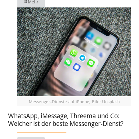
Mehr
Messenger-Dienste auf iPhone, Bild: Unsplash
WhatsApp, iMessage, Threema und Co:
Welcher ist der beste Messenger-Dienst?