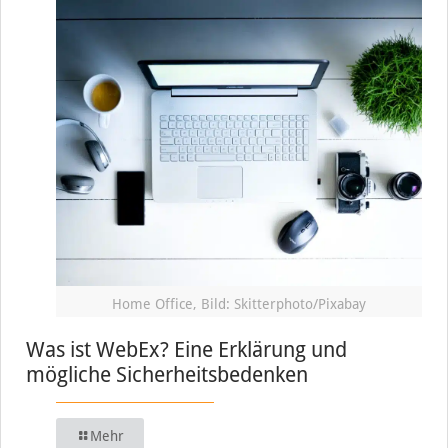
Home Office, Bild: Skitterphoto/Pixabay
Was ist WebEx? Eine Erklärung und
mögliche Sicherheitsbedenken
Mehr