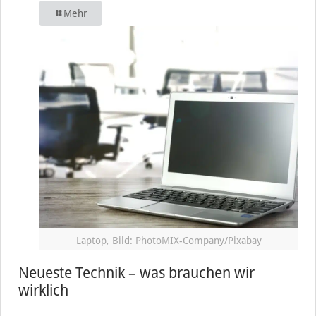
Mehr
Laptop, Bild: PhotoMIX-Company/Pixabay
Neueste Technik – was brauchen wir
wirklich