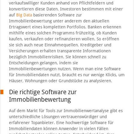
verkaufswilliger Kunden anhand von Pflichtfeldern und
konvertieren diese Daten. Investoren bestimmen mit einer
auf
Big Data
basierenden Software zur
Immobilienbewertung unter anderem den aktuellen
Ertragswert eines kompletten Portfolios. Banken erkennen
mithilfe eines solchen Programms frühzeitig, ob Kunden
kaufen, verkaufen oder refinanzieren wollen. So eröffnen
sie sich auch neue Einnahmequellen. Kreditgeber und
Versicherungen erhalten transparente Informationen
bezüglich Immobilienrisiken. Sie können schnell zu
Entscheidungen gelangen, indem sie
Immobilienbewertungen nutzen. Wenn man eine Software
für Immobiliendaten nutzt, braucht es nur wenige Klicks, um
Häuser, Wohnungen oder Grundstücke zu analysieren.
Die richtige Software zur
Immobilienbewertung
Auf dem Markt für Tools zur Immobilienwertanalyse gibt es
unterschiedliche Lösungen vertrauenswürdiger und
erfahrener Topanbieter. Eine hochwertige Software für
Immobiliendaten können Anwender in vielen Fällen