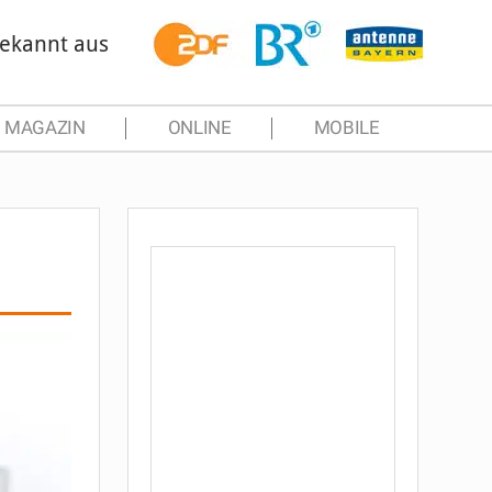
ekannt aus
MAGAZIN
ONLINE
MOBILE