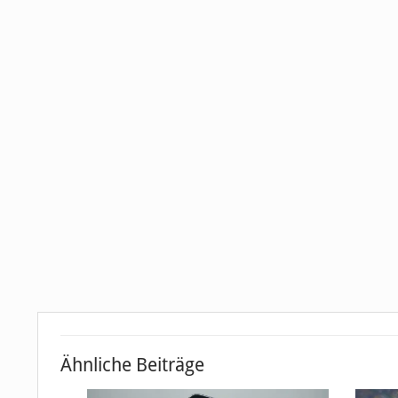
Ähnliche Beiträge