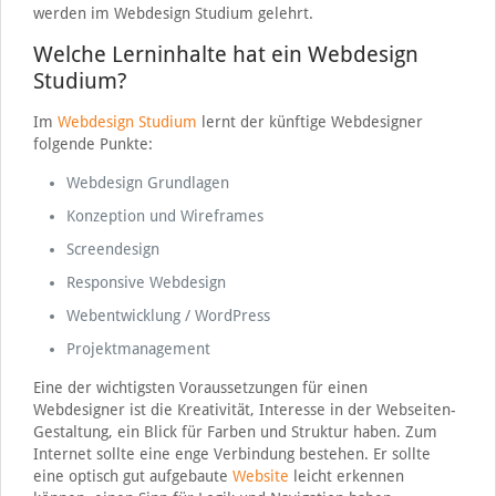
werden im Webdesign Studium gelehrt.
Welche Lerninhalte hat ein Webdesign
Studium?
Im
Webdesign Studium
lernt der künftige Webdesigner
folgende Punkte:
Webdesign Grundlagen
Konzeption und Wireframes
Screendesign
Responsive Webdesign
Webentwicklung / WordPress
Projektmanagement
Eine der wichtigsten Voraussetzungen für einen
Webdesigner ist die Kreativität, Interesse in der Webseiten-
Gestaltung, ein Blick für Farben und Struktur haben. Zum
Internet sollte eine enge Verbindung bestehen. Er sollte
eine optisch gut aufgebaute
Website
leicht erkennen