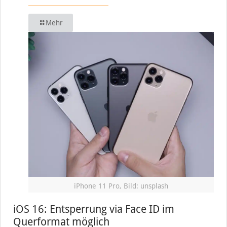
Mehr
iPhone 11 Pro, Bild: unsplash
iOS 16: Entsperrung via Face ID im
Querformat möglich