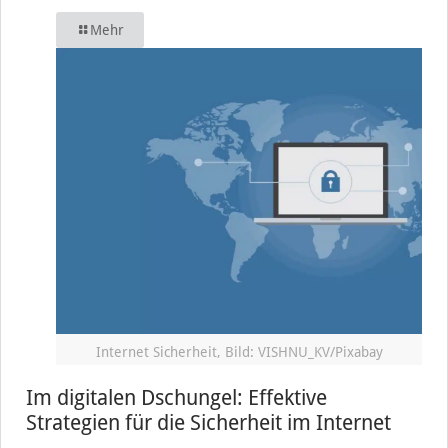
Mehr
Internet Sicherheit, Bild: VISHNU_KV/Pixabay
Im digitalen Dschungel: Effektive
Strategien für die Sicherheit im Internet