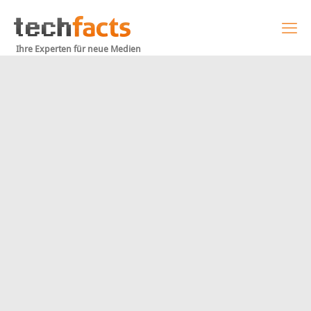
Ihre Experten für neue Medien