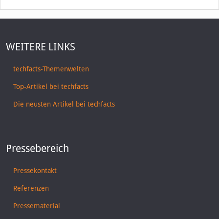
WEITERE LINKS
techfacts-Themenwelten
Top-Artikel bei techfacts
Die neusten Artikel bei techfacts
Pressebereich
Pressekontakt
Referenzen
Pressematerial