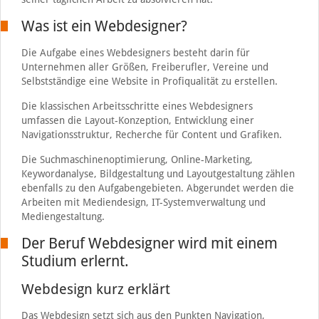
Was ist ein Webdesigner?
Die Aufgabe eines Webdesigners besteht darin für
Unternehmen aller Größen, Freiberufler, Vereine und
Selbstständige eine Website in Profiqualität zu erstellen.
Die klassischen Arbeitsschritte eines Webdesigners
umfassen die Layout-Konzeption, Entwicklung einer
Navigationsstruktur, Recherche für Content und Grafiken.
Die Suchmaschinenoptimierung, Online-Marketing,
Keywordanalyse, Bildgestaltung und Layoutgestaltung zählen
ebenfalls zu den Aufgabengebieten. Abgerundet werden die
Arbeiten mit Mediendesign, IT-Systemverwaltung und
Mediengestaltung.
Der Beruf Webdesigner wird mit einem
Studium erlernt.
Webdesign kurz erklärt
Das Webdesign setzt sich aus den Punkten Navigation,