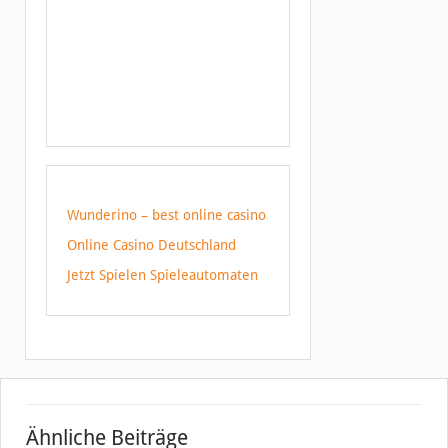
Wunderino – best online casino
Online Casino Deutschland
Jetzt Spielen Spieleautomaten
Ähnliche Beiträge