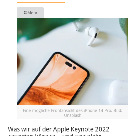
Mehr
Eine mögliche Frontansicht des iPhone 14 Pro, Bild:
Unsplash
Was wir auf der Apple Keynote 2022