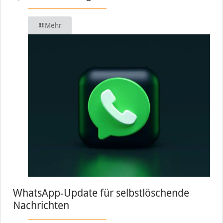
Mehr
WhatsApp-Update für selbstlöschende
Nachrichten