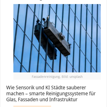
Fassadenreinigung, Bild: unsplash
Wie Sensorik und KI Städte sauberer
machen – smarte Reinigungssysteme für
Glas, Fassaden und Infrastruktur