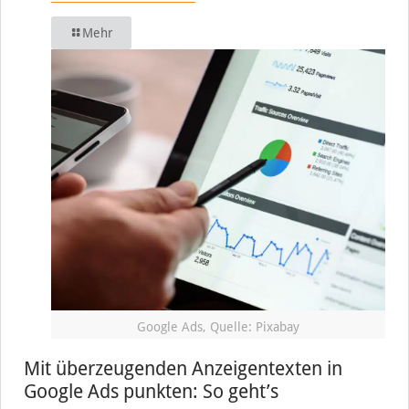
Mehr
Google Ads, Quelle: Pixabay
Mit überzeugenden Anzeigentexten in
Google Ads punkten: So geht’s