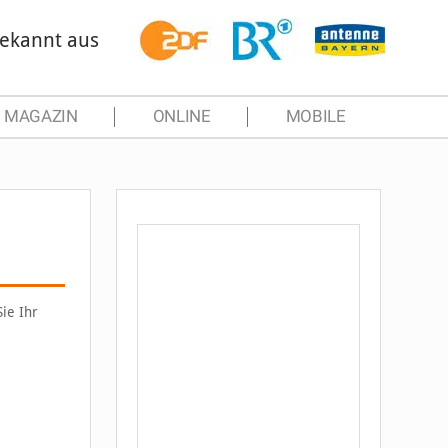
ekannt aus
MAGAZIN
ONLINE
MOBILE
Sie Ihr