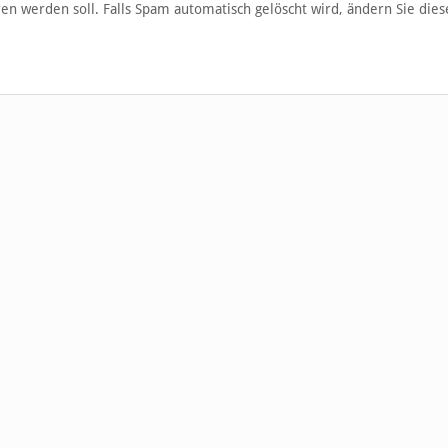
en werden soll. Falls Spam automatisch gelöscht wird, ändern Sie dies