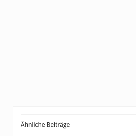
Ähnliche Beiträge