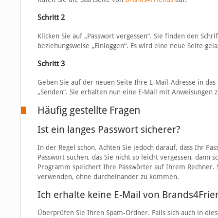
Schritt 2
Klicken Sie auf „Passwort vergessen“. Sie finden den Schri
beziehungsweise „Einloggen“. Es wird eine neue Seite gel
Schritt 3
Geben Sie auf der neuen Seite Ihre E-Mail-Adresse in das 
„Senden“. Sie erhalten nun eine E-Mail mit Anweisungen 
Häufig gestellte Fragen
Ist ein langes Passwort sicherer?
In der Regel schon. Achten Sie jedoch darauf, dass Ihr Pas
Passwort suchen, das Sie nicht so leicht vergessen, dann
Programm speichert Ihre Passwörter auf Ihrem Rechner. So
verwenden, ohne durcheinander zu kommen.
Ich erhalte keine E-Mail von Brands4Frie
Überprüfen Sie Ihren Spam-Ordner. Falls sich auch in die