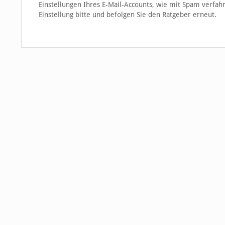
Einstellungen Ihres E-Mail-Accounts, wie mit Spam verfahr
Einstellung bitte und befolgen Sie den Ratgeber erneut.