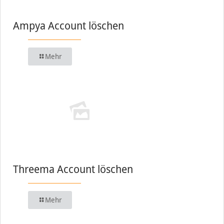
Ampya Account löschen
Mehr
Threema Account löschen
Mehr