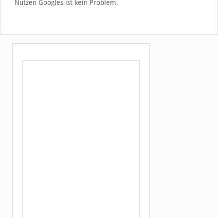
Nutzen Googles ist kein Problem.