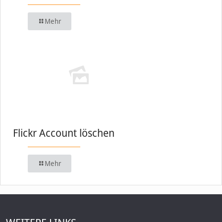
Mehr
Flickr Account löschen
Mehr