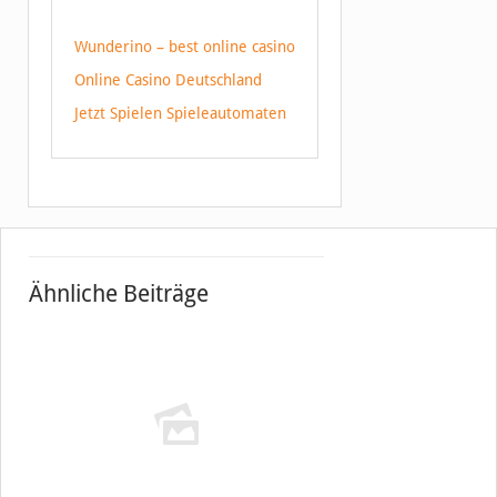
Wunderino – best online casino
Online Casino Deutschland
Jetzt Spielen Spieleautomaten
Ähnliche Beiträge