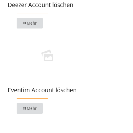
Deezer Account löschen
Mehr
Eventim Account löschen
Mehr