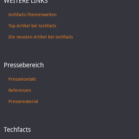
WEITERE LINKS
techfacts-Themenwelten
Top-Artikel bei techfacts
Die neusten Artikel bei techfacts
Pressebereich
Pressekontakt
Referenzen
Pressematerial
Techfacts