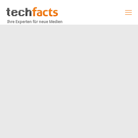
Ihre Experten für neue Medien