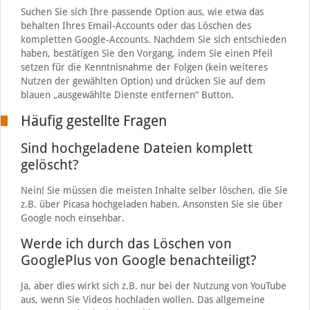
Suchen Sie sich Ihre passende Option aus, wie etwa das
behalten Ihres Email-Accounts oder das Löschen des
kompletten Google-Accounts. Nachdem Sie sich entschieden
haben, bestätigen Sie den Vorgang, indem Sie einen Pfeil
setzen für die Kenntnisnahme der Folgen (kein weiteres
Nutzen der gewählten Option) und drücken Sie auf dem
blauen „ausgewählte Dienste entfernen“ Button.
Häufig gestellte Fragen
Sind hochgeladene Dateien komplett
gelöscht?
Nein! Sie müssen die meisten Inhalte selber löschen, die Sie
z.B. über Picasa hochgeladen haben. Ansonsten Sie sie über
Google noch einsehbar.
Werde ich durch das Löschen von
GooglePlus von Google benachteiligt?
Ja, aber dies wirkt sich z.B. nur bei der Nutzung von YouTube
aus, wenn Sie Videos hochladen wollen. Das allgemeine