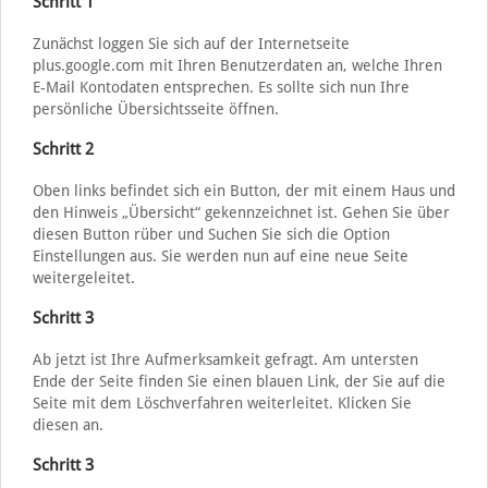
Schritt 1
Zunächst loggen Sie sich auf der Internetseite
plus.google.com mit Ihren Benutzerdaten an, welche Ihren
E-Mail Kontodaten entsprechen. Es sollte sich nun Ihre
persönliche Übersichtsseite öffnen.
Schritt 2
Oben links befindet sich ein Button, der mit einem Haus und
den Hinweis „Übersicht“ gekennzeichnet ist. Gehen Sie über
diesen Button rüber und Suchen Sie sich die Option
Einstellungen aus. Sie werden nun auf eine neue Seite
weitergeleitet.
Schritt 3
Ab jetzt ist Ihre Aufmerksamkeit gefragt. Am untersten
Ende der Seite finden Sie einen blauen Link, der Sie auf die
Seite mit dem Löschverfahren weiterleitet. Klicken Sie
diesen an.
Schritt 3