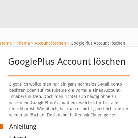
Home
»
Thema
»
Account löschen
»
GooglePlus Account löschen
GooglePlus Account löschen
Eigentlich wollte man nur ein ganz normales E-Mail Konto
besitzen oder auf YouTube.de die Vorteile eines Account-
Inhabers nutzen. Doch man richtet sich häufig ohne zu
wissen ein GooglePlus Account ein, welches für fast alle
einsehbar ist. Wie üblich, hat man es nicht ganz leicht diesen
wieder zu löschen. Doch dabei helfen wir Ihnen gerne !
Anleitung