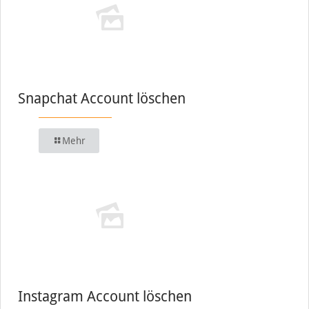
Snapchat Account löschen
Mehr
Instagram Account löschen