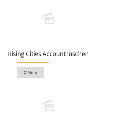
Rising Cities Account löschen
Mehr