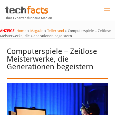
Ihre Experten für neue Medien
ANZEIGE:
Home
»
Magazin
»
Tellerrand
»
Computerspiele – Zeitlose
Meisterwerke, die Generationen begeistern
Computerspiele – Zeitlose
Meisterwerke, die
Generationen begeistern