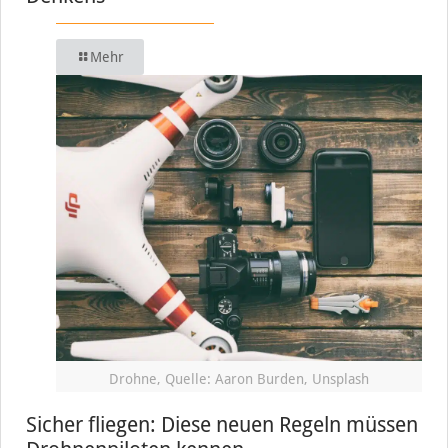
Mehr
Drohne, Quelle: Aaron Burden, Unsplash
Sicher fliegen: Diese neuen Regeln müssen