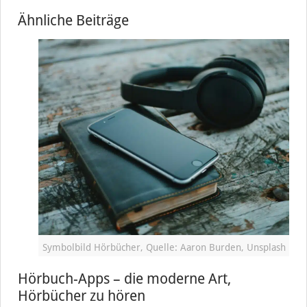
Ähnliche Beiträge
Symbolbild Hörbücher, Quelle: Aaron Burden, Unsplash
Hörbuch-Apps – die moderne Art,
Hörbücher zu hören