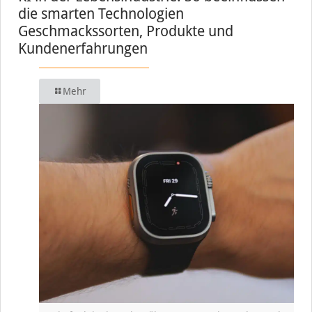
die smarten Technologien
Geschmackssorten, Produkte und
Kundenerfahrungen
Mehr