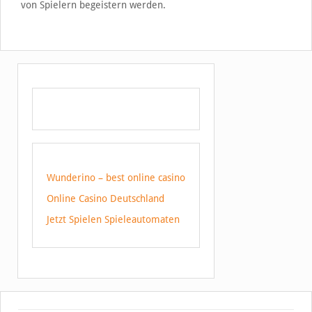
von Spielern begeistern werden.
Wunderino – best online casino
Online Casino Deutschland
Jetzt Spielen Spieleautomaten