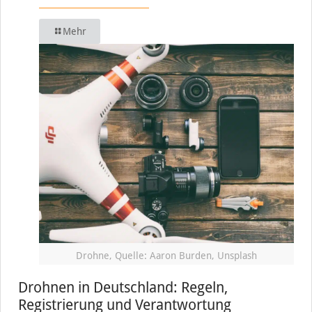
Mehr
Drohne, Quelle: Aaron Burden, Unsplash
Drohnen in Deutschland: Regeln,
Registrierung und Verantwortung