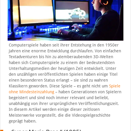
Computerspiele haben seit ihrer Entstehung in den 1950er
Jahren eine enorme Entwicklung durchlaufen. Von einfachen
Textadventuren bis hin zu atemberaubenden 3D-Welten
haben sich Computerspiele zu einem der bedeutendsten
Unterhaltungsmedien der heutigen Zeit entwickelt. Unter
den unzähligen veröffentlichten Spielen haben einige Titel
einen besonderen Status erlangt – sie sind zu wahren
Klassikern geworden. Diese Spiele – es geht nicht um
Spiele
ohne Mindesteinzahlung
– haben Generationen von Spielern
begeistert und sind noch immer relevant und beliebt,
unabhängig von ihrer ursprünglichen Veröffentlichungszeit.
In diesem Artikel werden einige dieser zeitlosen
Meisterwerke vorgestellt, die die Videospielgeschichte
geprägt haben.