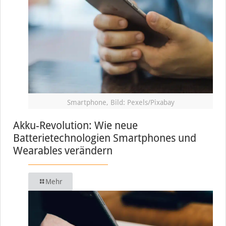
Smartphone, Bild: Pexels/Pixabay
Akku-Revolution: Wie neue
Batterietechnologien Smartphones und
Wearables verändern
Mehr