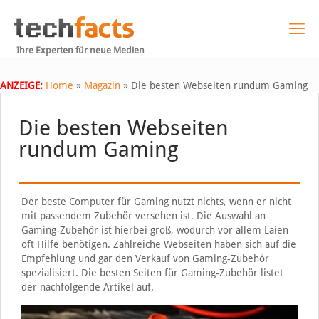
Ihre Experten für neue Medien
ANZEIGE:
Home
»
Magazin
»
Die besten Webseiten rundum Gaming
Die besten Webseiten
rundum Gaming
Der beste Computer für Gaming nutzt nichts, wenn er nicht
mit passendem Zubehör versehen ist. Die Auswahl an
Gaming-Zubehör ist hierbei groß, wodurch vor allem Laien
oft Hilfe benötigen. Zahlreiche Webseiten haben sich auf die
Empfehlung und gar den Verkauf von Gaming-Zubehör
spezialisiert. Die besten Seiten für Gaming-Zubehör listet
der nachfolgende Artikel auf.