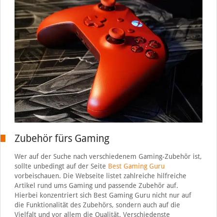
Zubehör fürs Gaming
Wer auf der Suche nach verschiedenem Gaming-Zubehör ist,
sollte unbedingt auf der Seite
Best Gaming Guru
vorbeischauen. Die Webseite listet zahlreiche hilfreiche
Artikel rund ums Gaming und passende Zubehör auf.
Hierbei konzentriert sich Best Gaming Guru nicht nur auf
die Funktionalität des Zubehörs, sondern auch auf die
Vielfalt und vor allem die Qualität. Verschiedenste