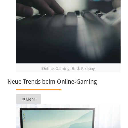
Online-Gaming, Bild: Pixabay
Neue Trends beim Online-Gaming
Mehr