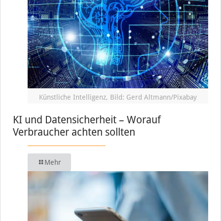
Künstliche Intelligenz, Bild: Gerd Altmann/Pixabay
KI und Datensicherheit – Worauf
Verbraucher achten sollten
Mehr