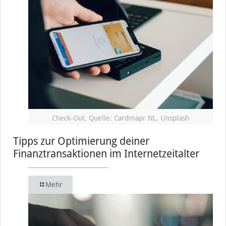
Check-Out, Quelle: Cardmapr NL, Unsplash
Tipps zur Optimierung deiner
Finanztransaktionen im Internetzeitalter
Mehr