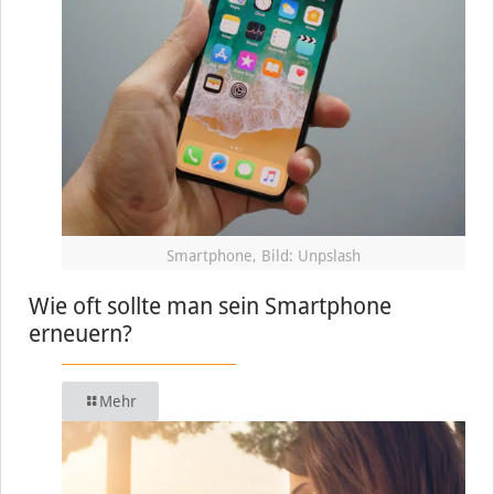
Smartphone, Bild: Unpslash
Wie oft sollte man sein Smartphone
erneuern?
Mehr