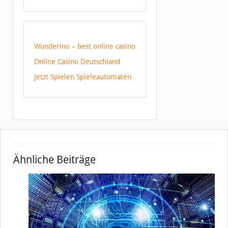
Wunderino – best online casino
Online Casino Deutschland
Jetzt Spielen Spieleautomaten
Ähnliche Beiträge