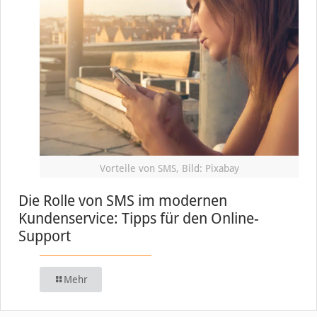
Vorteile von SMS, Bild: Pixabay
Die Rolle von SMS im modernen
Kundenservice: Tipps für den Online-
Support
Mehr