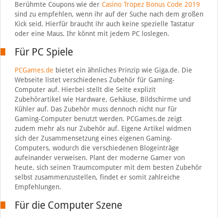
Berühmte Coupons wie der
Casino Tropez Bonus Code 2019
sind zu empfehlen, wenn ihr auf der Suche nach dem großen
Kick seid. Hierfür braucht ihr auch keine spezielle Tastatur
oder eine Maus. Ihr könnt mit jedem PC loslegen.
Für PC Spiele
PCGames.de
bietet ein ähnliches Prinzip wie Giga.de. Die
Webseite listet verschiedenes Zubehör für Gaming-
Computer auf. Hierbei stellt die Seite explizit
Zubehörartikel wie Hardware, Gehäuse, Bildschirme und
Kühler auf. Das Zubehör muss dennoch nicht nur für
Gaming-Computer benutzt werden. PCGames.de zeigt
zudem mehr als nur Zubehör auf. Eigene Artikel widmen
sich der Zusammensetzung eines eigenen Gaming-
Computers, wodurch die verschiedenen Blogeinträge
aufeinander verweisen. Plant der moderne Gamer von
heute, sich seinen Traumcomputer mit dem besten Zubehör
selbst zusammenzustellen, findet er somit zahlreiche
Empfehlungen.
Für die Computer Szene