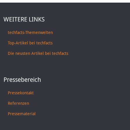
WEITERE LINKS
techfacts-Themenwelten
Top-Artikel bei techfacts
Die neusten Artikel bei techfacts
Pressebereich
Pressekontakt
Referenzen
Pressematerial