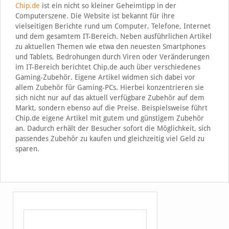
Chip.de
ist ein nicht so kleiner Geheimtipp in der
Computerszene. Die Website ist bekannt für ihre
vielseitigen Berichte rund um Computer, Telefone, Internet
und dem gesamtem IT-Bereich. Neben ausführlichen Artikel
zu aktuellen Themen wie etwa den neuesten Smartphones
und Tablets, Bedrohungen durch Viren oder Veränderungen
im IT-Bereich berichtet Chip.de auch über verschiedenes
Gaming-Zubehör. Eigene Artikel widmen sich dabei vor
allem Zubehör für Gaming-PCs. Hierbei konzentrieren sie
sich nicht nur auf das aktuell verfügbare Zubehör auf dem
Markt, sondern ebenso auf die Preise. Beispielsweise führt
Chip.de eigene Artikel mit gutem und günstigem Zubehör
an. Dadurch erhält der Besucher sofort die Möglichkeit, sich
passendes Zubehör zu kaufen und gleichzeitig viel Geld zu
sparen.