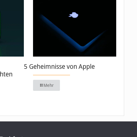
5 Geheimnisse von Apple
chten
Mehr