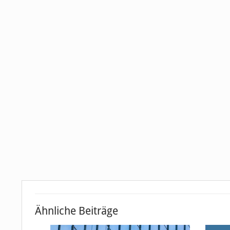
Ähnliche Beiträge