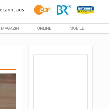
ekannt aus
MAGAZIN
ONLINE
MOBILE