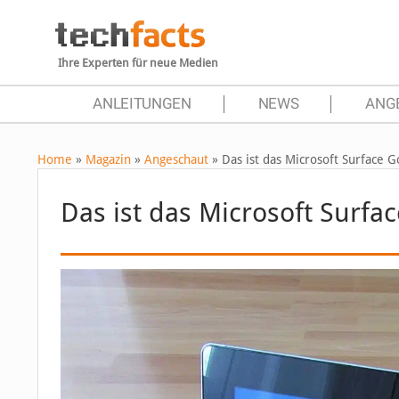
Ihre Experten für neue Medien
ANLEITUNGEN
NEWS
ANG
Home
»
Magazin
»
Angeschaut
»
Das ist das Microsoft Surface G
Das ist das Microsoft Surfa