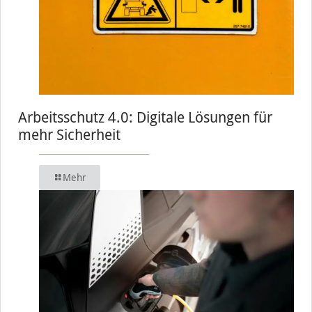
Arbeitsschutz 4.0: Digitale Lösungen für
mehr Sicherheit
Mehr