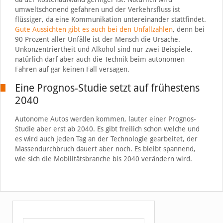
umweltschonend gefahren und der Verkehrsfluss ist
flüssiger, da eine Kommunikation untereinander stattfindet.
Gute Aussichten gibt es auch bei den Unfallzahlen
, denn bei
90 Prozent aller Unfälle ist der Mensch die Ursache.
Unkonzentriertheit und Alkohol sind nur zwei Beispiele,
natürlich darf aber auch die Technik beim autonomen
Fahren auf gar keinen Fall versagen.
Eine Prognos-Studie setzt auf frühestens
2040
Autonome Autos werden kommen, lauter einer Prognos-
Studie aber erst ab 2040. Es gibt freilich schon welche und
es wird auch jeden Tag an der Technologie gearbeitet, der
Massendurchbruch dauert aber noch. Es bleibt spannend,
wie sich die Mobilitätsbranche bis 2040 verändern wird.