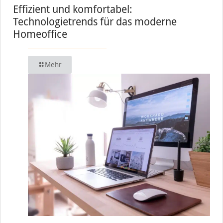
Effizient und komfortabel:
Technologietrends für das moderne
Homeoffice
Mehr