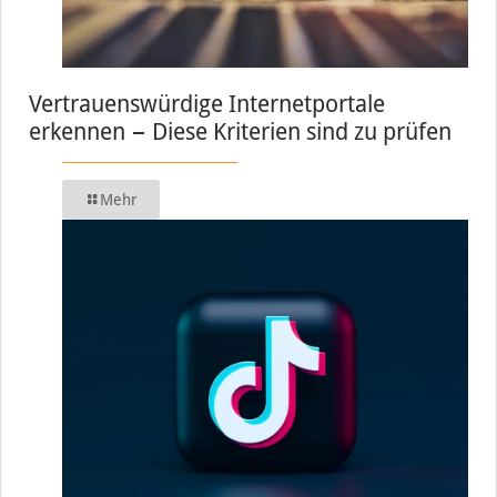
Vertrauenswürdige Internetportale
erkennen − Diese Kriterien sind zu prüfen
Mehr