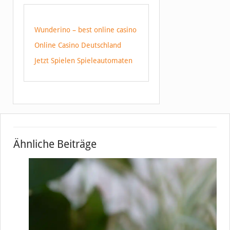
Wunderino – best online casino
Online Casino Deutschland
Jetzt Spielen Spieleautomaten
Ähnliche Beiträge