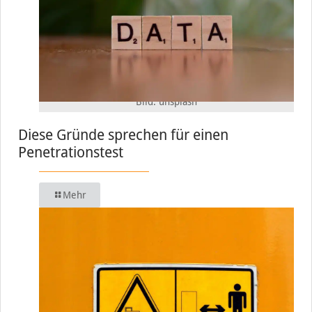
Bild: unsplash
Diese Gründe sprechen für einen
Penetrationstest
Mehr