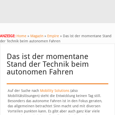
ANZEIGE:
Home
»
Magazin
»
Empire
»
Das ist der momentane Stand
der Technik beim autonomen Fahren
Das ist der momentane
Stand der Technik beim
autonomen Fahren
Auf der Suche nach
Mobility Solutions
(also
Mobilitätslösungen) steht die Entwicklung keinen Tag still.
Besonders das autonome Fahren ist in den Fokus geraten,
das allgemeinen betrachtet Sinn macht und mit diversen
Vorteilen punkten kann. Es gibt aber auch ganz klar viele