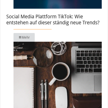
Social Media Plattform TikTok: Wie
entstehen auf dieser ständig neue Trends?
Mehr