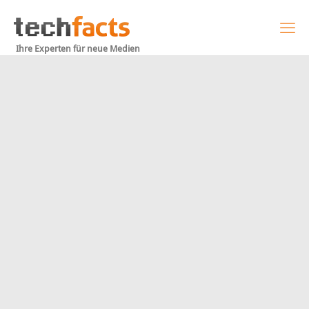
Ihre Experten für neue Medien