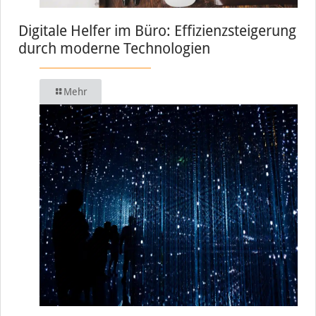
Digitale Helfer im Büro: Effizienzsteigerung
durch moderne Technologien
Mehr