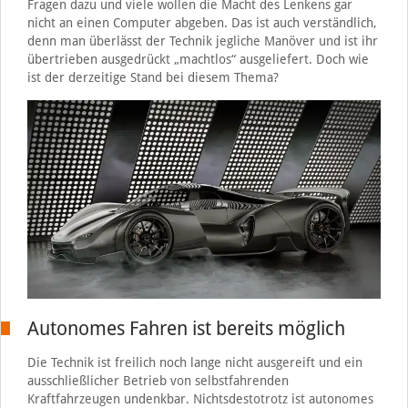
Fragen dazu und viele wollen die Macht des Lenkens gar
nicht an einen Computer abgeben. Das ist auch verständlich,
denn man überlässt der Technik jegliche Manöver und ist ihr
übertrieben ausgedrückt „machtlos“ ausgeliefert. Doch wie
ist der derzeitige Stand bei diesem Thema?
Autonomes Fahren ist bereits möglich
Die Technik ist freilich noch lange nicht ausgereift und ein
ausschließlicher Betrieb von selbstfahrenden
Kraftfahrzeugen undenkbar. Nichtsdestotrotz ist autonomes