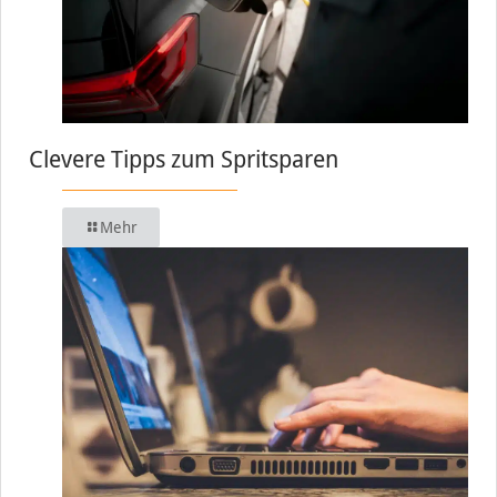
Clevere Tipps zum Spritsparen
Mehr