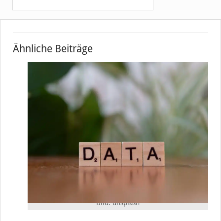
Ähnliche Beiträge
Bild: unsplash