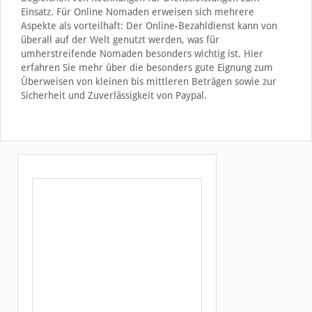
Einsatz. Für Online Nomaden erweisen sich mehrere
Aspekte als vorteilhaft: Der Online-Bezahldienst kann von
überall auf der Welt genutzt werden, was für
umherstreifende Nomaden besonders wichtig ist. Hier
erfahren Sie mehr über die besonders gute Eignung zum
Überweisen von kleinen bis mittleren Beträgen sowie zur
Sicherheit und Zuverlässigkeit von Paypal.