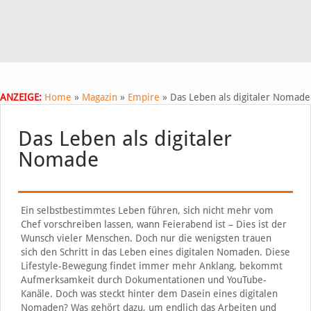
ANZEIGE:
Home
»
Magazin
»
Empire
»
Das Leben als digitaler Nomade
Das Leben als digitaler
Nomade
Ein selbstbestimmtes Leben führen, sich nicht mehr vom
Chef vorschreiben lassen, wann Feierabend ist – Dies ist der
Wunsch vieler Menschen. Doch nur die wenigsten trauen
sich den Schritt in das Leben eines digitalen Nomaden. Diese
Lifestyle-Bewegung findet immer mehr Anklang, bekommt
Aufmerksamkeit durch Dokumentationen und YouTube-
Kanäle. Doch was steckt hinter dem Dasein eines digitalen
Nomaden? Was gehört dazu, um endlich das Arbeiten und