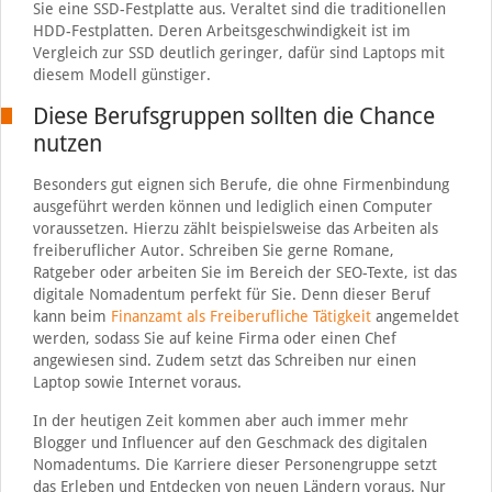
Sie eine SSD-Festplatte aus. Veraltet sind die traditionellen
HDD-Festplatten. Deren Arbeitsgeschwindigkeit ist im
Vergleich zur SSD deutlich geringer, dafür sind Laptops mit
diesem Modell günstiger.
Diese Berufsgruppen sollten die Chance
nutzen
Besonders gut eignen sich Berufe, die ohne Firmenbindung
ausgeführt werden können und lediglich einen Computer
voraussetzen. Hierzu zählt beispielsweise das Arbeiten als
freiberuflicher Autor. Schreiben Sie gerne Romane,
Ratgeber oder arbeiten Sie im Bereich der SEO-Texte, ist das
digitale Nomadentum perfekt für Sie. Denn dieser Beruf
kann beim
Finanzamt als Freiberufliche Tätigkeit
angemeldet
werden, sodass Sie auf keine Firma oder einen Chef
angewiesen sind. Zudem setzt das Schreiben nur einen
Laptop sowie Internet voraus.
In der heutigen Zeit kommen aber auch immer mehr
Blogger und Influencer auf den Geschmack des digitalen
Nomadentums. Die Karriere dieser Personengruppe setzt
das Erleben und Entdecken von neuen Ländern voraus. Nur