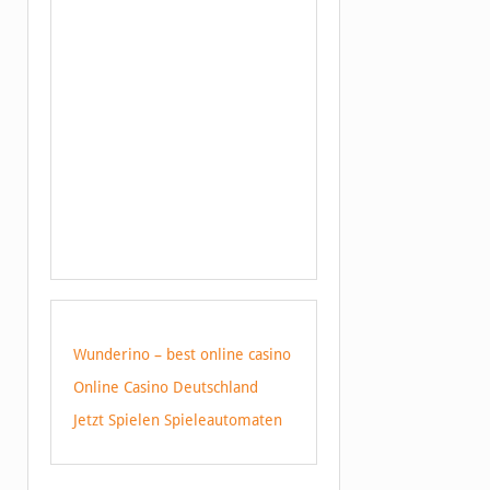
Wunderino – best online casino
Online Casino Deutschland
Jetzt Spielen Spieleautomaten