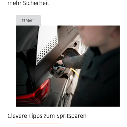
mehr Sicherheit
Mehr
Clevere Tipps zum Spritsparen