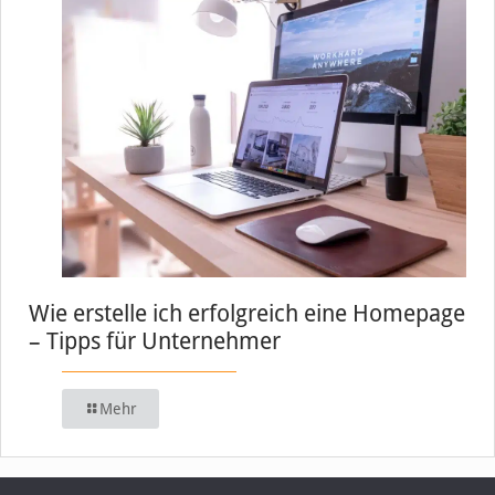
Wie erstelle ich erfolgreich eine Homepage
– Tipps für Unternehmer
Mehr