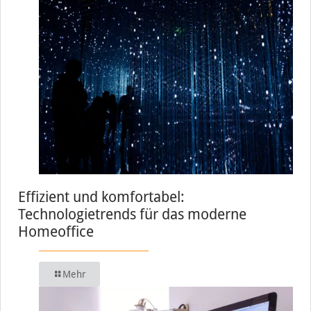
Effizient und komfortabel:
Technologietrends für das moderne
Homeoffice
Mehr