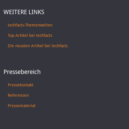
WEITERE LINKS
techfacts-Themenwelten
Top-Artikel bei techfacts
Die neusten Artikel bei techfacts
Pressebereich
Pressekontakt
Referenzen
Pressematerial