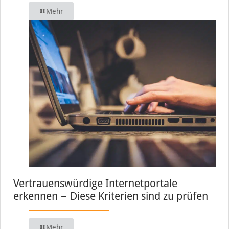
Mehr
Vertrauenswürdige Internetportale
erkennen − Diese Kriterien sind zu prüfen
Mehr