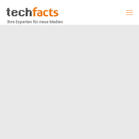
Ihre Experten für neue Medien