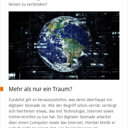
Reisen zu verbinden?
Mehr als nur ein Traum?
Zunächst gilt es herauszustellen, was denn überhaupt ein
digitaler Nomade ist. Wie der Begriff schon verrät, verbirgt
sich hierhinter etwas, das mit Technologie, Internet sowie
Umherstreifen zu tun hat. Ein digitaler Nomade arbeitet
über einen Computer sowie das Internet. Hierbei bleibt er