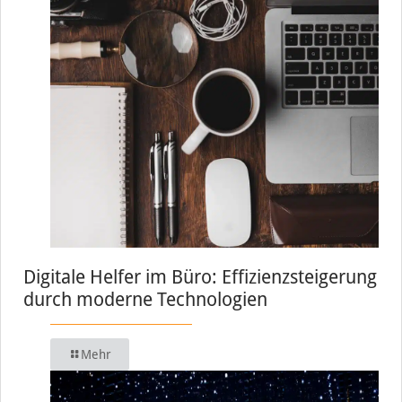
Digitale Helfer im Büro: Effizienzsteigerung
durch moderne Technologien
Mehr