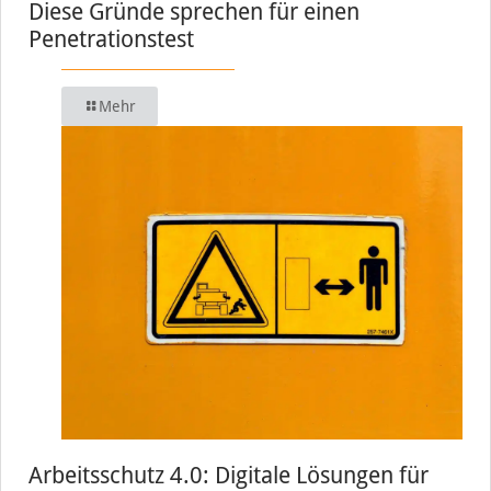
Diese Gründe sprechen für einen
Penetrationstest
Mehr
Arbeitsschutz 4.0: Digitale Lösungen für