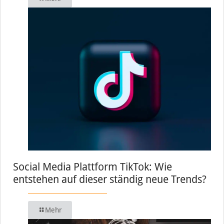
Social Media Plattform TikTok: Wie
entstehen auf dieser ständig neue Trends?
Mehr