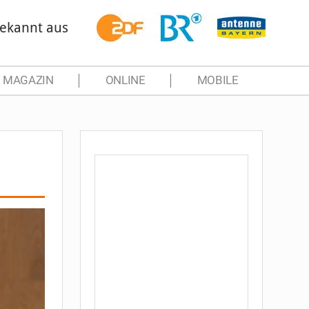
ekannt aus
MAGAZIN
ONLINE
MOBILE