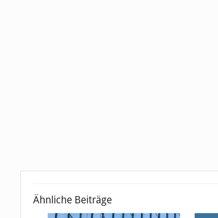
Ähnliche Beiträge