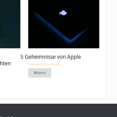
5 Geheimnisse von Apple
chten
Mehr