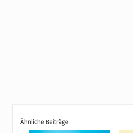
Ähnliche Beiträge