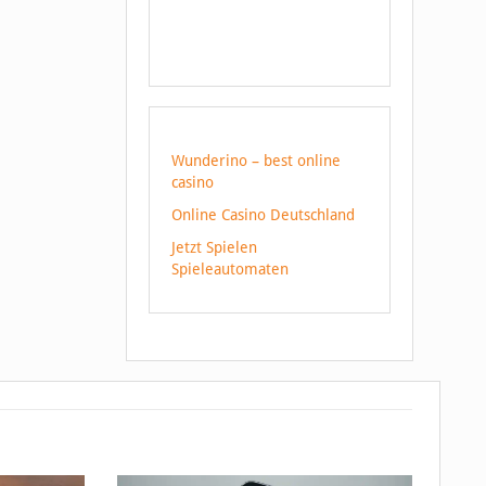
Wunderino – best online
casino
Online Casino Deutschland
Jetzt Spielen
Spieleautomaten