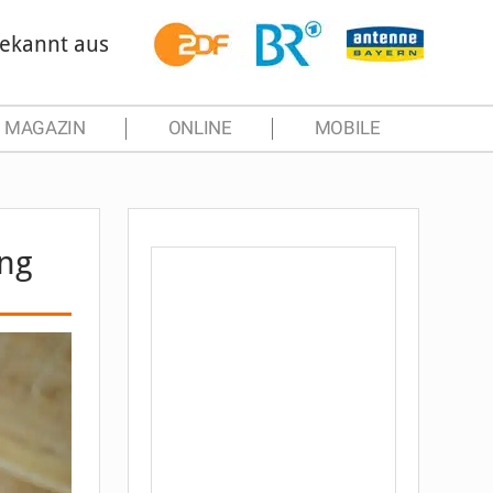
ekannt aus
MAGAZIN
ONLINE
MOBILE
ing