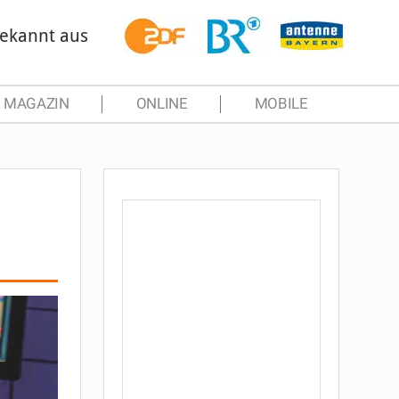
ekannt aus
MAGAZIN
ONLINE
MOBILE