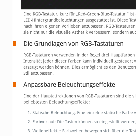
Eine RGB-Tastatur, kurz für „Red-Green-Blue-Tastatur,“ is
LED-Hintergrundbeleuchtungen ausgestattet ist. Diese Tas
nach ihren eigenen Vorlieben anzupassen. RGB-Tastaturen
sie nicht nur die visuelle Ästhetik verbessern, sondern auc
Die Grundlagen von RGB-Tastaturen
RGB-Tastaturen verwenden in der Regel drei Hauptfarben – 
Intensität jeder dieser Farben kann individuell gesteuer
erzeugt werden können. Dies ermöglicht es den Benutzern,
Stil anzupassen.
Anpassbare Beleuchtungseffekte
Eine der Hauptattraktionen von RGB-Tastaturen sind die vi
beliebtesten Beleuchtungseffekte:
Statische Beleuchtung: Eine einzelne statische Farbe 
Farbverlauf: Die Tasten können so eingestellt werden
Welleneffekte: Farbwellen bewegen sich über die Tas