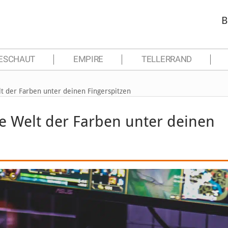
B
ESCHAUT
EMPIRE
TELLERRAND
lt der Farben unter deinen Fingerspitzen
e Welt der Farben unter deinen