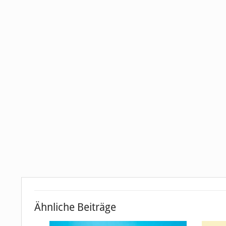
Ähnliche Beiträge