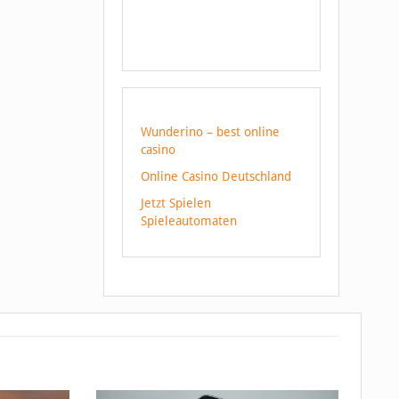
Wunderino – best online
casino
Online Casino Deutschland
Jetzt Spielen
Spieleautomaten