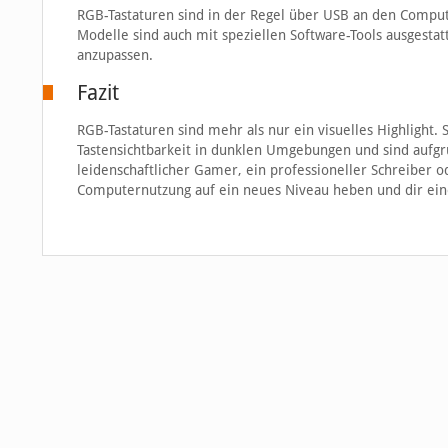
RGB-Tastaturen sind in der Regel über USB an den Comput
Modelle sind auch mit speziellen Software-Tools ausgesta
anzupassen.
Fazit
RGB-Tastaturen sind mehr als nur ein visuelles Highlight.
Tastensichtbarkeit in dunklen Umgebungen und sind aufgr
leidenschaftlicher Gamer, ein professioneller Schreiber o
Computernutzung auf ein neues Niveau heben und dir eine