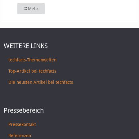
Mehr
WEITERE LINKS
techfacts-Themenwelten
Top-Artikel bei techfacts
Die neusten Artikel bei techfacts
Pressebereich
Pressekontakt
Referenzen