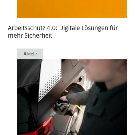
Arbeitsschutz 4.0: Digitale Lösungen für
mehr Sicherheit
Mehr