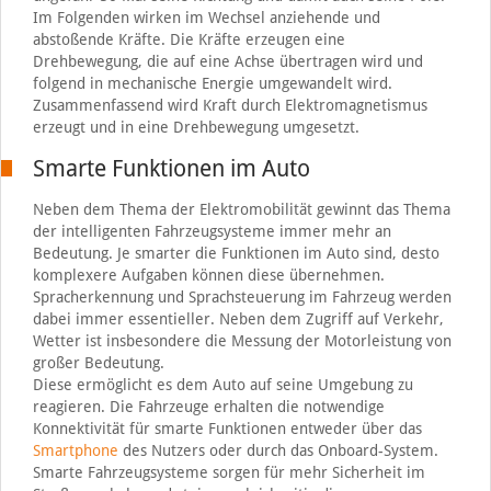
Im Folgenden wirken im Wechsel anziehende und
abstoßende Kräfte. Die Kräfte erzeugen eine
Drehbewegung, die auf eine Achse übertragen wird und
folgend in mechanische Energie umgewandelt wird.
Zusammenfassend wird Kraft durch Elektromagnetismus
erzeugt und in eine Drehbewegung umgesetzt.
Smarte Funktionen im Auto
Neben dem Thema der Elektromobilität gewinnt das Thema
der intelligenten Fahrzeugsysteme immer mehr an
Bedeutung. Je smarter die Funktionen im Auto sind, desto
komplexere Aufgaben können diese übernehmen.
Spracherkennung und Sprachsteuerung im Fahrzeug werden
dabei immer essentieller. Neben dem Zugriff auf Verkehr,
Wetter ist insbesondere die Messung der Motorleistung von
großer Bedeutung.
Diese ermöglicht es dem Auto auf seine Umgebung zu
reagieren. Die Fahrzeuge erhalten die notwendige
Konnektivität für smarte Funktionen entweder über das
Smartphone
des Nutzers oder durch das Onboard-System.
Smarte Fahrzeugsysteme sorgen für mehr Sicherheit im