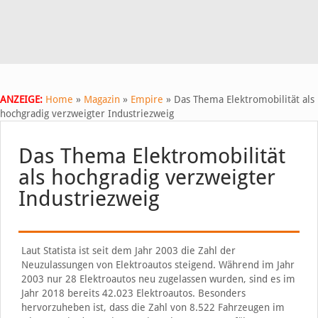
ANZEIGE:
Home
»
Magazin
»
Empire
»
Das Thema Elektromobilität als
hochgradig verzweigter Industriezweig
Das Thema Elektromobilität
als hochgradig verzweigter
Industriezweig
Laut Statista ist seit dem Jahr 2003 die Zahl der
Neuzulassungen von Elektroautos steigend. Während im Jahr
2003 nur 28 Elektroautos neu zugelassen wurden, sind es im
Jahr 2018 bereits 42.023 Elektroautos. Besonders
hervorzuheben ist, dass die Zahl von 8.522 Fahrzeugen im