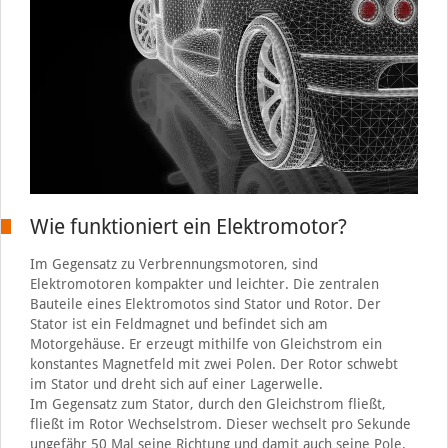
Wie funktioniert ein Elektromotor?
Im Gegensatz zu Verbrennungsmotoren, sind
Elektromotoren kompakter und leichter. Die zentralen
Bauteile eines Elektromotos sind Stator und Rotor. Der
Stator ist ein Feldmagnet und befindet sich am
Motorgehäuse. Er erzeugt mithilfe von Gleichstrom ein
konstantes Magnetfeld mit zwei Polen. Der Rotor schwebt
im Stator und dreht sich auf einer Lagerwelle.
Im Gegensatz zum Stator, durch den Gleichstrom fließt,
fließt im Rotor Wechselstrom. Dieser wechselt pro Sekunde
ungefähr 50 Mal seine Richtung und damit auch seine Pole.