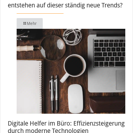
entstehen auf dieser ständig neue Trends?
Mehr
Digitale Helfer im Büro: Effizienzsteigerung
durch moderne Technologien