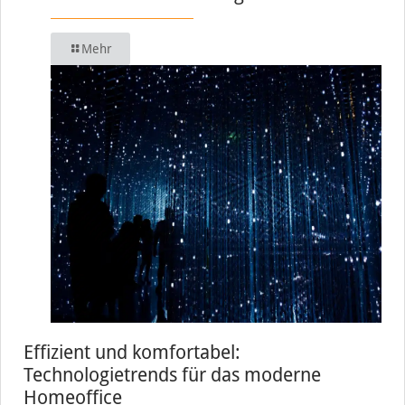
Mehr
Effizient und komfortabel:
Technologietrends für das moderne
Homeoffice