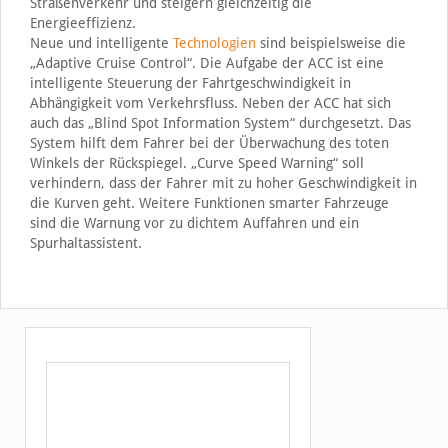
Straßenverkehr und steigern gleichzeitig die
Energieeffizienz.
Neue und intelligente
Technologien
sind beispielsweise die
„Adaptive Cruise Control“. Die Aufgabe der ACC ist eine
intelligente Steuerung der Fahrtgeschwindigkeit in
Abhängigkeit vom Verkehrsfluss. Neben der ACC hat sich
auch das „Blind Spot Information System“ durchgesetzt. Das
System hilft dem Fahrer bei der Überwachung des toten
Winkels der Rückspiegel. „Curve Speed Warning“ soll
verhindern, dass der Fahrer mit zu hoher Geschwindigkeit in
die Kurven geht. Weitere Funktionen smarter Fahrzeuge
sind die Warnung vor zu dichtem Auffahren und ein
Spurhaltassistent.