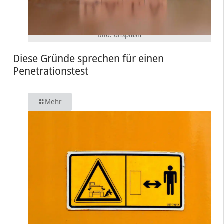
Bild: unsplash
Diese Gründe sprechen für einen
Penetrationstest
Mehr