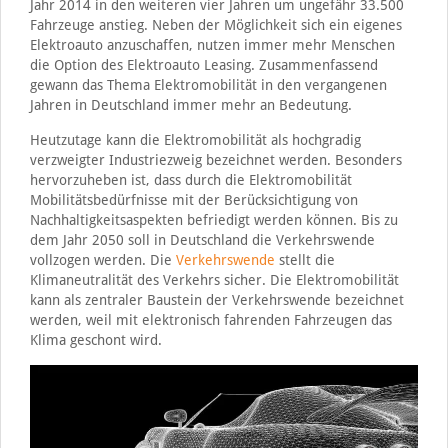
Jahr 2014 in den weiteren vier Jahren um ungefähr 33.500
Fahrzeuge anstieg. Neben der Möglichkeit sich ein eigenes
Elektroauto anzuschaffen, nutzen immer mehr Menschen
die Option des Elektroauto Leasing. Zusammenfassend
gewann das Thema Elektromobilität in den vergangenen
Jahren in Deutschland immer mehr an Bedeutung.
Heutzutage kann die Elektromobilität als hochgradig
verzweigter Industriezweig bezeichnet werden. Besonders
hervorzuheben ist, dass durch die Elektromobilität
Mobilitätsbedürfnisse mit der Berücksichtigung von
Nachhaltigkeitsaspekten befriedigt werden können. Bis zu
dem Jahr 2050 soll in Deutschland die Verkehrswende
vollzogen werden. Die
Verkehrswende
stellt die
Klimaneutralität des Verkehrs sicher. Die Elektromobilität
kann als zentraler Baustein der Verkehrswende bezeichnet
werden, weil mit elektronisch fahrenden Fahrzeugen das
Klima geschont wird.