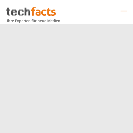
Ihre Experten für neue Medien