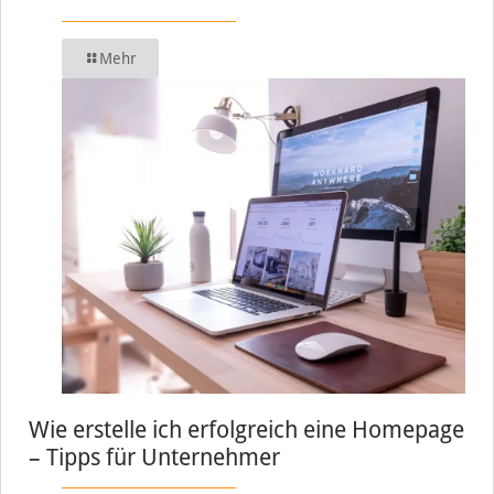
Mehr
Wie erstelle ich erfolgreich eine Homepage
– Tipps für Unternehmer