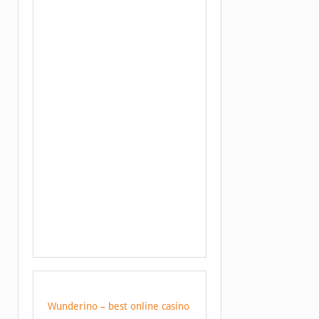
Wunderino – best online casino