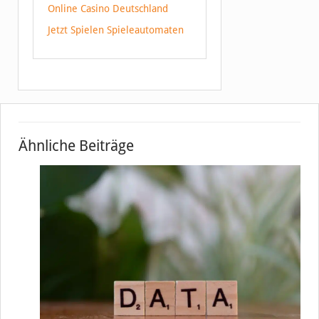
Online Casino Deutschland
Jetzt Spielen Spieleautomaten
Ähnliche Beiträge