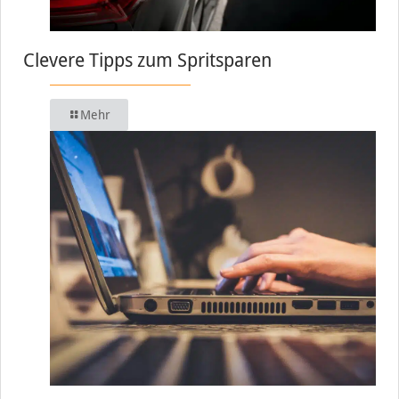
Clevere Tipps zum Spritsparen
Mehr