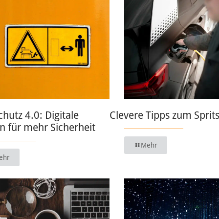
chutz 4.0: Digitale
Clevere Tipps zum Sprit
 für mehr Sicherheit
Mehr
ehr