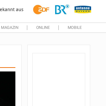
ekannt aus
MAGAZIN
ONLINE
MOBILE