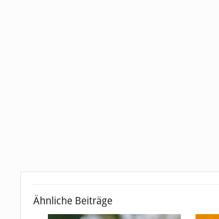
Ähnliche Beiträge