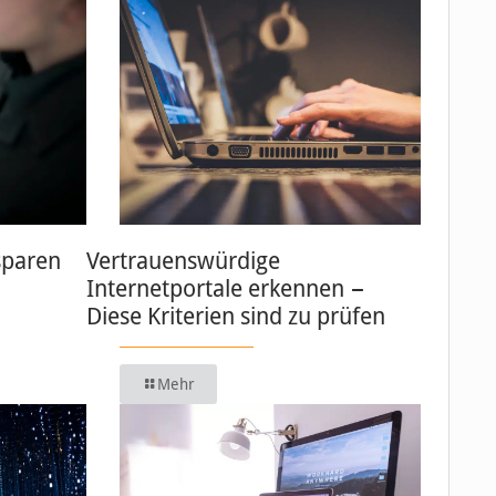
sparen
Vertrauenswürdige
Internetportale erkennen −
Diese Kriterien sind zu prüfen
Mehr