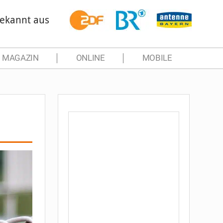
ekannt aus
MAGAZIN
ONLINE
MOBILE