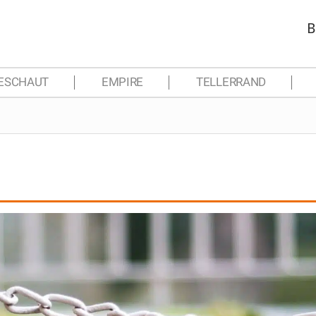
B
ESCHAUT
EMPIRE
TELLERRAND