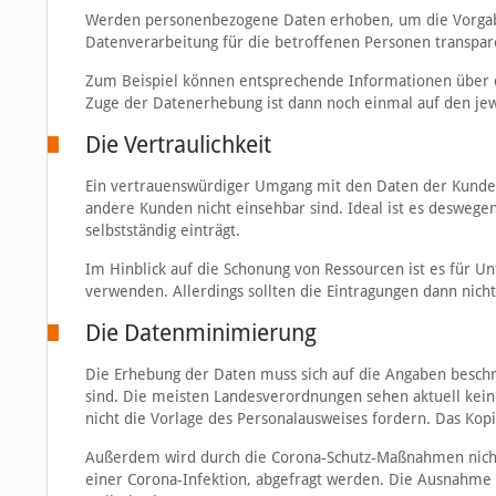
Werden personenbezogene Daten erhoben, um die Vorgabe
Datenverarbeitung für die betroffenen Personen transpar
Zum Beispiel können entsprechende Informationen über d
Zuge der Datenerhebung ist dann noch einmal auf den jew
Die Vertraulichkeit
Ein vertrauenswürdiger Umgang mit den Daten der Kunden s
andere Kunden nicht einsehbar sind. Ideal ist es deswegen
selbstständig einträgt.
Im Hinblick auf die Schonung von Ressourcen ist es für Un
verwenden. Allerdings sollten die Eintragungen dann nich
Die Datenminimierung
Die Erhebung der Daten muss sich auf die Angaben beschr
sind. Die meisten Landesverordnungen sehen aktuell kei
nicht die Vorlage des Personalausweises fordern. Das Kop
Außerdem wird durch die Corona-Schutz-Maßnahmen nicht
einer Corona-Infektion, abgefragt werden. Die Ausnahme 