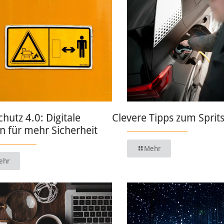
chutz 4.0: Digitale
Clevere Tipps zum Sprit
 für mehr Sicherheit
Mehr
ehr