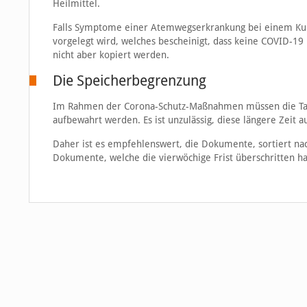
Heilmittel.
Falls Symptome einer Atemwegserkrankung bei einem Kun
vorgelegt wird, welches bescheinigt, dass keine COVID-19 E
nicht aber kopiert werden.
Die Speicherbegrenzung
Im Rahmen der Corona-Schutz-Maßnahmen müssen die Tage
aufbewahrt werden. Es ist unzulässig, diese längere Zeit 
Daher ist es empfehlenswert, die Dokumente, sortiert na
Dokumente, welche die vierwöchige Frist überschritten 