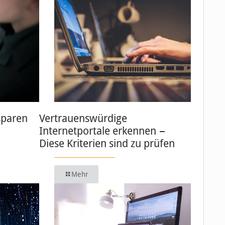
sparen
Vertrauenswürdige
Internetportale erkennen −
Diese Kriterien sind zu prüfen
Mehr