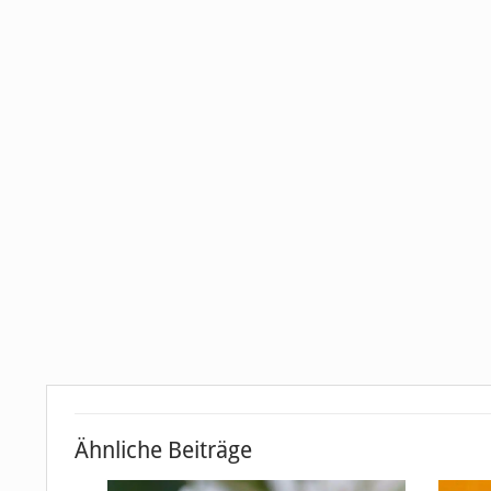
Ähnliche Beiträge