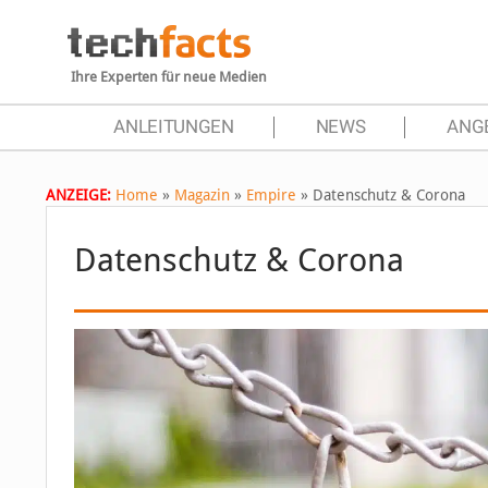
Ihre Experten für neue Medien
ANLEITUNGEN
NEWS
ANG
ANZEIGE:
Home
»
Magazin
»
Empire
»
Datenschutz & Corona
Datenschutz & Corona