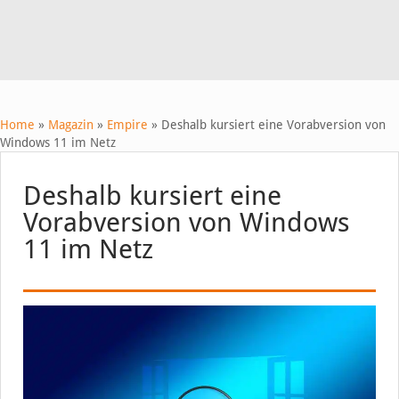
Home
»
Magazin
»
Empire
»
Deshalb kursiert eine Vorabversion von
Windows 11 im Netz
Deshalb kursiert eine
Vorabversion von Windows
11 im Netz