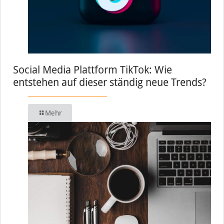
Social Media Plattform TikTok: Wie
entstehen auf dieser ständig neue Trends?
Mehr