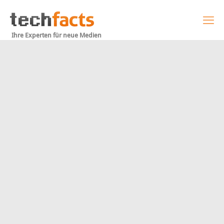
Ihre Experten für neue Medien