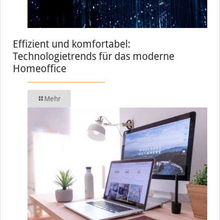
Effizient und komfortabel:
Technologietrends für das moderne
Homeoffice
Mehr