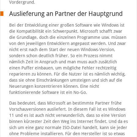
Vordergrund.
Auslieferung an Partner der Hauptgrund
Bei der Entwicklung einer großen Software wie Windows ist
die Kompatibilität ein Schwerpunkt. Microsoft schafft zwar
die Grundlage, doch die einzelnen Programme usw. müssen
von den jeweiligen Entwicklern angepasst werden. Und zwar
nicht erst nach dem Start der neuen Windows-Version,
sondern schon deutlich früher. So ein Prozess nimmt
nämlich Zeit in Anspruch und man muss auch zusätzlich
einen Puffer einbauen, um mögliche Fehler rechtzeitig
reparieren zu können. Für die Nutzer ist es nämlich wichtig,
dass sie ohne Einschränkungen umsteigen und sich auf die
Neuerungen konzentrieren können. Eine nicht
funktionierende Software ist ein No-Go.
Das bedeutet, dass Microsoft an bestimmte Partner frühe
Vorschauversionen ausliefert. In diesem Fall ist es Windows
11 und es ist auch nicht verwunderlich, dass so eine Version
binnen kürzester Zeit den Weg ins Internet findet. Und da es
sich um eine ganz normale ISO-Datei handelt, kann sie jeder
ohne Probleme installieren. Für den Hersteller ist so etwas