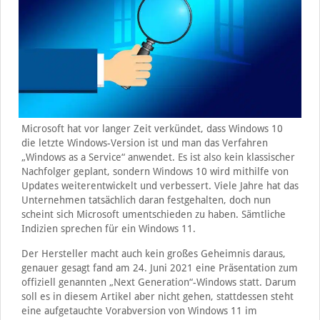
Microsoft hat vor langer Zeit verkündet, dass Windows 10
die letzte Windows-Version ist und man das Verfahren
„Windows as a Service“ anwendet. Es ist also kein klassischer
Nachfolger geplant, sondern Windows 10 wird mithilfe von
Updates weiterentwickelt und verbessert. Viele Jahre hat das
Unternehmen tatsächlich daran festgehalten, doch nun
scheint sich Microsoft umentschieden zu haben. Sämtliche
Indizien sprechen für ein Windows 11.
Der Hersteller macht auch kein großes Geheimnis daraus,
genauer gesagt fand am 24. Juni 2021 eine Präsentation zum
offiziell genannten „Next Generation“-Windows statt. Darum
soll es in diesem Artikel aber nicht gehen, stattdessen steht
eine aufgetauchte Vorabversion von Windows 11 im