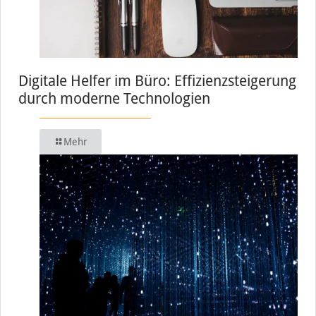
Digitale Helfer im Büro: Effizienzsteigerung
durch moderne Technologien
Mehr