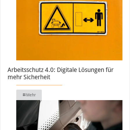
Arbeitsschutz 4.0: Digitale Lösungen für
mehr Sicherheit
Mehr