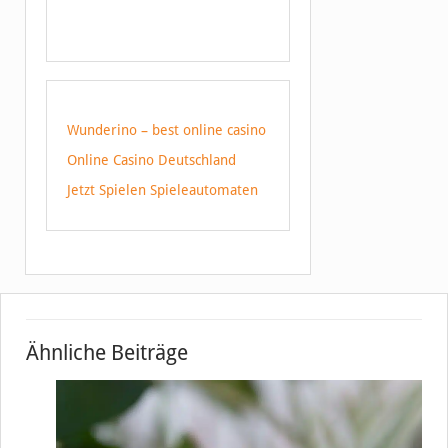
Wunderino – best online casino
Online Casino Deutschland
Jetzt Spielen Spieleautomaten
Ähnliche Beiträge