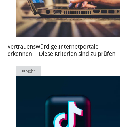
Vertrauenswürdige Internetportale
erkennen − Diese Kriterien sind zu prüfen
Mehr