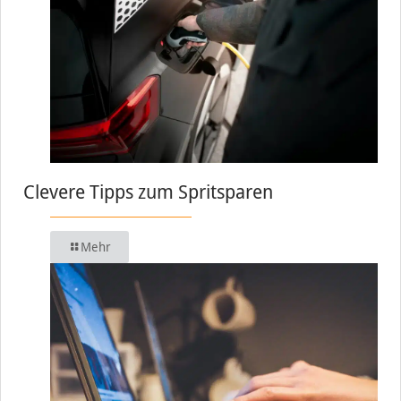
Clevere Tipps zum Spritsparen
Mehr