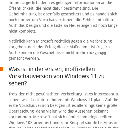
immer ärgerlich, denn es gelangen Informationen an die
Öffentlichkeit, die nicht dafür bestimmt sind. Die
Geheimhaltung ist ebenfalls gescheitert und es handelt sich
noch immer um Vorschauversionen, die Fehler enthalten.
Auch das Design und die Liste an Neuerungen ist noch lange
nicht komplett.
Natürlich kann Microsoft rechtlich gegen die Verbreitung
vorgehen, doch der Erfolg dieser Maßnahme ist fraglich.
Auch können die Geschehnisse nicht mehr rückgängig
gemacht werden.
Was ist in der ersten, inoffiziellen
Vorschauversion von Windows 11 zu
sehen?
Trotz der nicht gewünschten Verbreitung ist es interessant zu
sehen, was das Unternehmen mit Windows 11 plant. Auf die
erste Vorschauversion bezogen ist es allerdings keine große
Überraschung, denn vielen wird das Aussehen bekannt
vorkommen. Microsoft hat sich nämlich am eingestellten
Windows 10X orientiert und zum Beispiel sämtliche Apps in