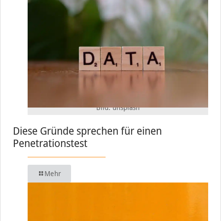
Bild: unsplash
Diese Gründe sprechen für einen
Penetrationstest
Mehr