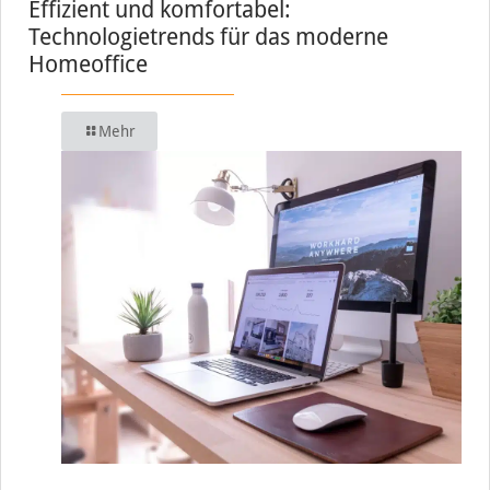
Effizient und komfortabel:
Technologietrends für das moderne
Homeoffice
Mehr