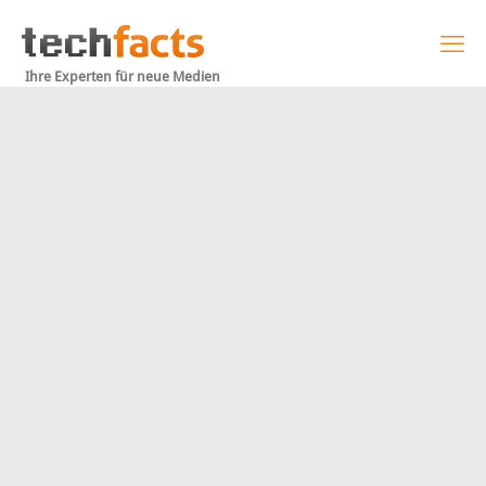
Ihre Experten für neue Medien