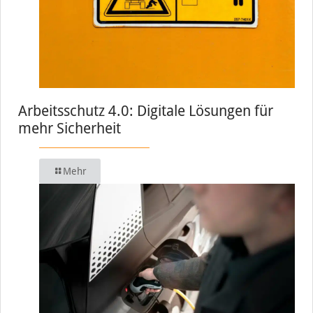
Arbeitsschutz 4.0: Digitale Lösungen für
mehr Sicherheit
Mehr