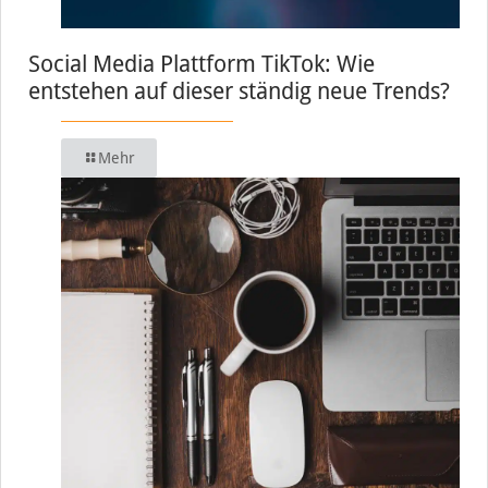
Social Media Plattform TikTok: Wie
entstehen auf dieser ständig neue Trends?
Mehr