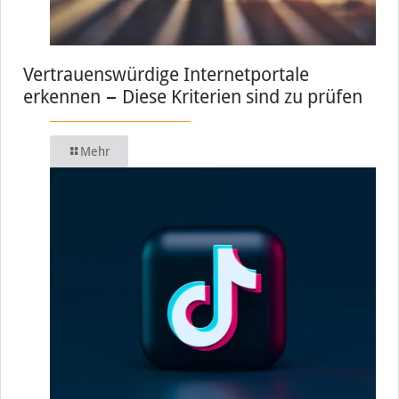
Vertrauenswürdige Internetportale
erkennen − Diese Kriterien sind zu prüfen
Mehr