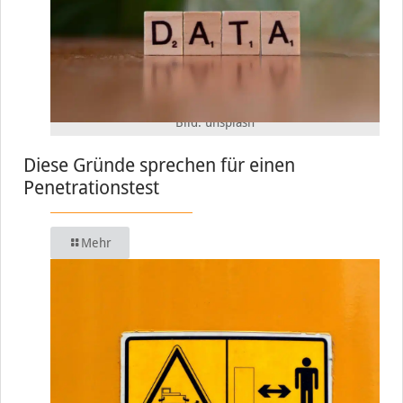
Bild: unsplash
Diese Gründe sprechen für einen
Penetrationstest
Mehr