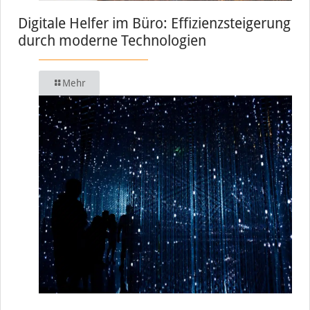
Digitale Helfer im Büro: Effizienzsteigerung
durch moderne Technologien
Mehr