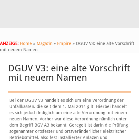
ANZEIGE:
Home
»
Magazin
»
Empire
»
DGUV V3: eine alte Vorschrift
mit neuem Namen
DGUV V3: eine alte Vorschrift
mit neuem Namen
Bei der DGUV V3 handelt es sich um eine Verordnung der
Unfallkassen, die seit dem 1. Mai 2014 gilt. Hierbei handelt
es sich jedoch lediglich um eine alte Verordnung mit einem
neuen Namen. Vorher war diese Verordnung nämlich unter
dem Begriff BGV A3 bekannt. Geregelt ist darin die Prüfung
sogenannter ortsfester und ortsveränderlicher elektrischer
Betriebsmittel, also fest installierter Anlagen und