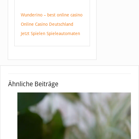
Wunderino – best online casino
Online Casino Deutschland
Jetzt Spielen Spieleautomaten
Ähnliche Beiträge