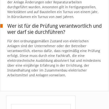
der Anlage Änderungen oder Reparaturarbeiten
durchgeführt wurden. Ansonsten gilt in Fertigungsstellen,
Werkstätten und auf Baustellen ein Turnus von einem Jahr,
in Büroräumen ein Turnus von zwei Jahren.
Wer ist für die Prüfung verantwortlich und
wer darf sie durchführen?
Für den ordnungsgemäßen Zustand von elektrischen
Anlagen sind der Unternehmer oder der Betreiber
verantwortlich, ebenso dafür, dass regelmäßig eine Prüfung
erfolgt. Diese muss durch eine Fachkraft, die eine
elektrotechnische Ausbildung absolviert hat und mindestens
über eine einjährige Erfahrung in der Errichtung, der
Instandhaltung oder im Zusammenbau elektrischer
Arbeitsmittel und Anlagen vorweisen.