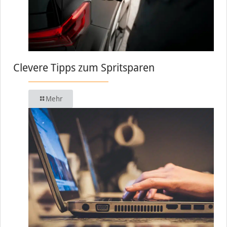
Clevere Tipps zum Spritsparen
Mehr