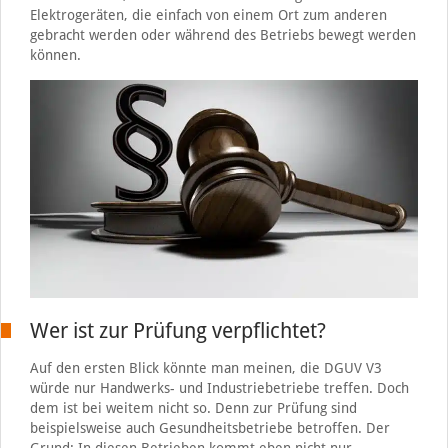
Elektrogeräten, die einfach von einem Ort zum anderen
gebracht werden oder während des Betriebs bewegt werden
können.
Wer ist zur Prüfung verpflichtet?
Auf den ersten Blick könnte man meinen, die DGUV V3
würde nur Handwerks- und Industriebetriebe treffen. Doch
dem ist bei weitem nicht so. Denn zur Prüfung sind
beispielsweise auch Gesundheitsbetriebe betroffen. Der