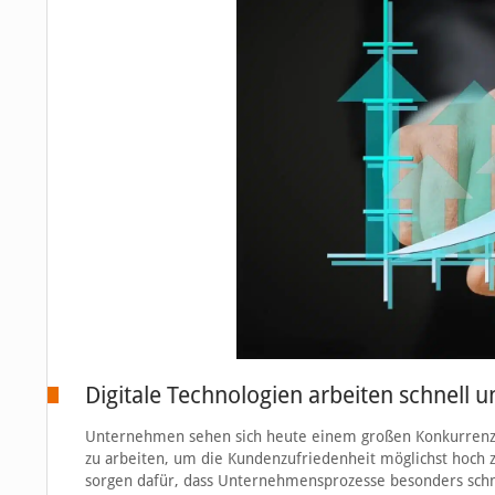
Digitale Technologien arbeiten schnell un
Unternehmen sehen sich heute einem großen Konkurrenzdru
zu arbeiten, um die Kundenzufriedenheit möglichst hoch zu
sorgen dafür, dass Unternehmensprozesse besonders schn