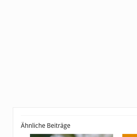
Ähnliche Beiträge