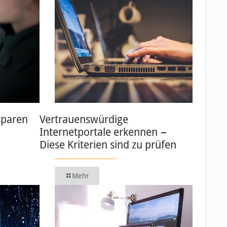
sparen
Vertrauenswürdige
Internetportale erkennen −
Diese Kriterien sind zu prüfen
Mehr