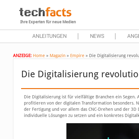
Ihre Experten für neue Medien
ANLEITUNGEN
NEWS
ANG
ANZEIGE:
Home
»
Magazin
»
Empire
»
Die Digitalisierung revol
Die Digitalisierung revoluti
Die Digitalisierung ist für vielfältige Branchen ein Sege
profitieren von der digitalen Transformation besonders. N
der Fertigung und vor allem das CNC-Drehen und der 3D Dru
individuelle Lösungen zu setzen und ein konkretes Digital