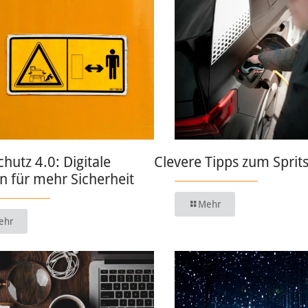
chutz 4.0: Digitale
Clevere Tipps zum Sprit
 für mehr Sicherheit
Mehr
ehr