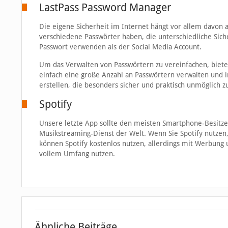
LastPass Password Manager
Die eigene Sicherheit im Internet hängt vor allem davon a
verschiedene Passwörter haben, die unterschiedliche Sich
Passwort verwenden als der Social Media Account.
Um das Verwalten von Passwörtern zu vereinfachen, biete
einfach eine große Anzahl an Passwörtern verwalten und
erstellen, die besonders sicher und praktisch unmöglich z
Spotify
Unsere letzte App sollte den meisten Smartphone-Besitzer
Musikstreaming-Dienst der Welt. Wenn Sie Spotify nutzen, 
können Spotify kostenlos nutzen, allerdings mit Werbung 
vollem Umfang nutzen.
Ähnliche Beiträge