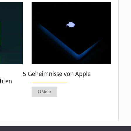
5 Geheimnisse von Apple
chten
Mehr