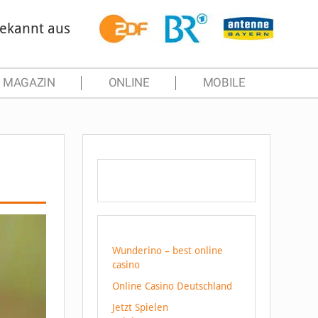
ekannt aus
MAGAZIN
ONLINE
MOBILE
Wunderino – best online
casino
Online Casino Deutschland
Jetzt Spielen