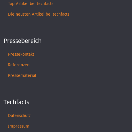
Top-Artikel bei techfacts
Die neusten Artikel bei techfacts
Pressebereich
Pressekontakt
Referenzen
Pressematerial
Techfacts
Datenschutz
Impressum