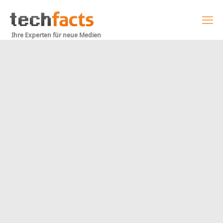
Ihre Experten für neue Medien