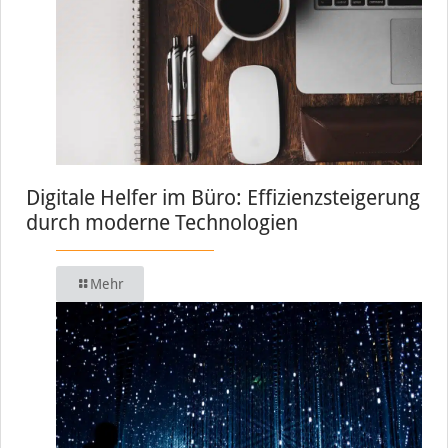
Digitale Helfer im Büro: Effizienzsteigerung
durch moderne Technologien
Mehr