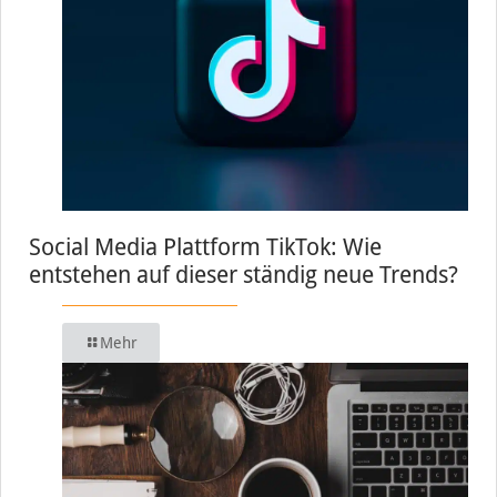
Social Media Plattform TikTok: Wie
entstehen auf dieser ständig neue Trends?
Mehr