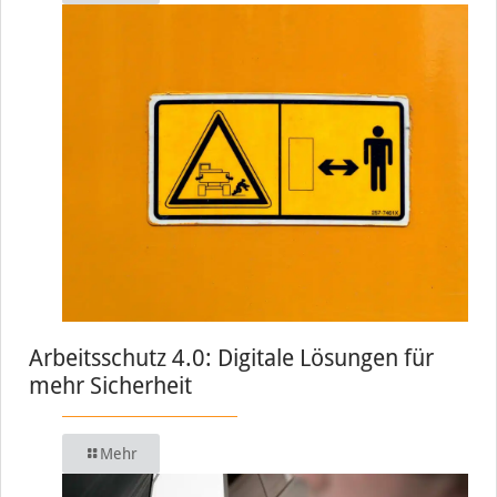
Arbeitsschutz 4.0: Digitale Lösungen für
mehr Sicherheit
Mehr