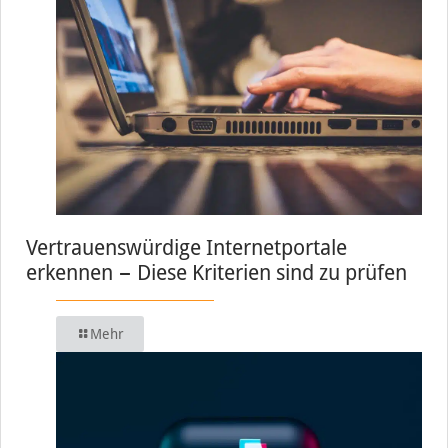
Vertrauenswürdige Internetportale
erkennen − Diese Kriterien sind zu prüfen
Mehr