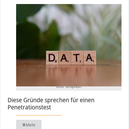
Bild: unsplash
Diese Gründe sprechen für einen
Penetrationstest
Mehr