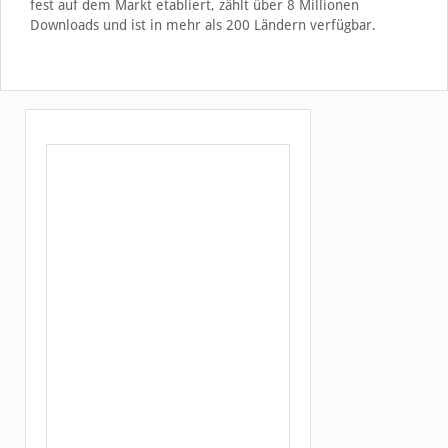
fest auf dem Markt etabliert, zählt über 8 Millionen
Downloads und ist in mehr als 200 Ländern verfügbar.