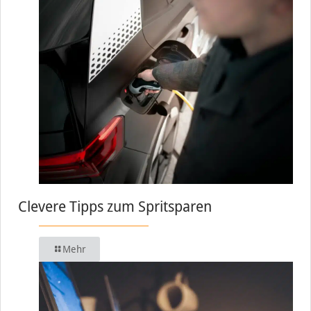
Clevere Tipps zum Spritsparen
Mehr