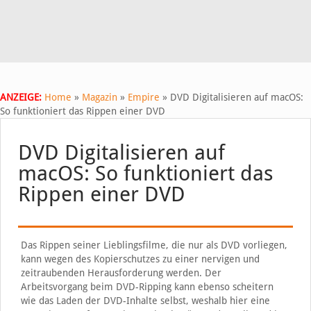
ANZEIGE:
Home
»
Magazin
»
Empire
»
DVD Digitalisieren auf macOS:
So funktioniert das Rippen einer DVD
DVD Digitalisieren auf
macOS: So funktioniert das
Rippen einer DVD
Das Rippen seiner Lieblingsfilme, die nur als DVD vorliegen,
kann wegen des Kopierschutzes zu einer nervigen und
zeitraubenden Herausforderung werden. Der
Arbeitsvorgang beim DVD-Ripping kann ebenso scheitern
wie das Laden der DVD-Inhalte selbst, weshalb hier eine