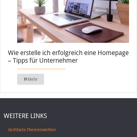
Wie erstelle ich erfolgreich eine Homepage
– Tipps für Unternehmer
Mehr
WEITERE LINKS
techfacts-Themenwelten