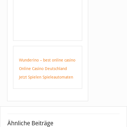
Wunderino – best online casino
Online Casino Deutschland
Jetzt Spielen Spieleautomaten
Ähnliche Beiträge