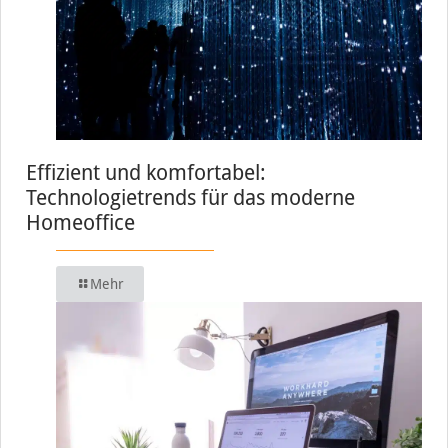
Effizient und komfortabel:
Technologietrends für das moderne
Homeoffice
Mehr