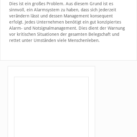
Dies ist ein großes Problem. Aus diesem Grund ist es
sinnvoll, ein Alarmsystem zu haben, dass sich jederzeit
verändern lässt und dessen Management konsequent
erfolgt. Jedes Unternehmen benötigt ein gut konzipiertes
Alarm- und Notsignalmanagement. Dies dient der Warnung
vor kritischen Situationen der gesamten Belegschaft und
rettet unter Umständen viele Menschenleben.