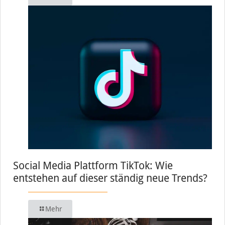
Social Media Plattform TikTok: Wie
entstehen auf dieser ständig neue Trends?
Mehr