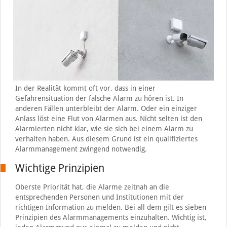
In der Realität kommt oft vor, dass in einer
Gefahrensituation der falsche Alarm zu hören ist. In
anderen Fällen unterbleibt der Alarm. Oder ein einziger
Anlass löst eine Flut von Alarmen aus. Nicht selten ist den
Alarmierten nicht klar, wie sie sich bei einem Alarm zu
verhalten haben. Aus diesem Grund ist ein qualifiziertes
Alarmmanagement zwingend notwendig.
Wichtige Prinzipien
Oberste Priorität hat, die Alarme zeitnah an die
entsprechenden Personen und Institutionen mit der
richtigen Information zu melden. Bei all dem gilt es sieben
Prinzipien des Alarmmanagements einzuhalten. Wichtig ist,