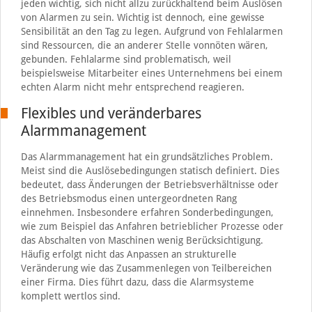
jeden wichtig, sich nicht allzu zurückhaltend beim Auslösen
von Alarmen zu sein. Wichtig ist dennoch, eine gewisse
Sensibilität an den Tag zu legen. Aufgrund von Fehlalarmen
sind Ressourcen, die an anderer Stelle vonnöten wären,
gebunden. Fehlalarme sind problematisch, weil
beispielsweise Mitarbeiter eines Unternehmens bei einem
echten Alarm nicht mehr entsprechend reagieren.
Flexibles und veränderbares
Alarmmanagement
Das Alarmmanagement hat ein grundsätzliches Problem.
Meist sind die Auslösebedingungen statisch definiert. Dies
bedeutet, dass Änderungen der Betriebsverhältnisse oder
des Betriebsmodus einen untergeordneten Rang
einnehmen. Insbesondere erfahren Sonderbedingungen,
wie zum Beispiel das Anfahren betrieblicher Prozesse oder
das Abschalten von Maschinen wenig Berücksichtigung.
Häufig erfolgt nicht das Anpassen an strukturelle
Veränderung wie das Zusammenlegen von Teilbereichen
einer Firma. Dies führt dazu, dass die Alarmsysteme
komplett wertlos sind.