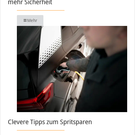
mehr Sicherheit
Mehr
Clevere Tipps zum Spritsparen