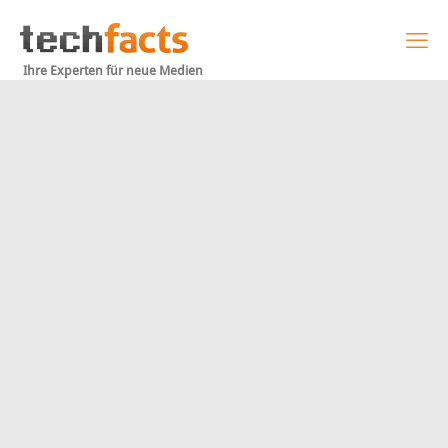
Ihre Experten für neue Medien