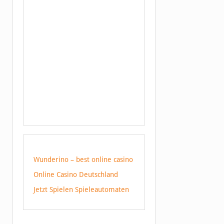
Wunderino – best online casino
Online Casino Deutschland
Jetzt Spielen Spieleautomaten