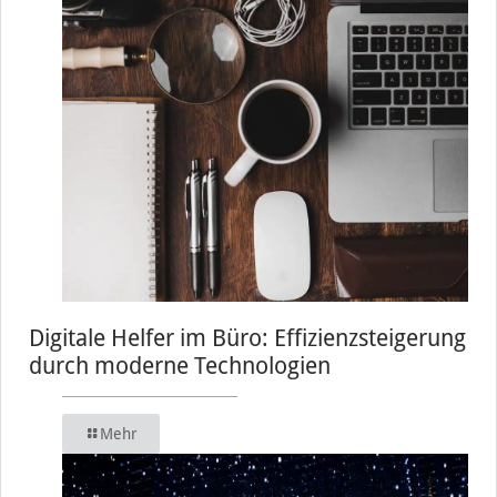
Digitale Helfer im Büro: Effizienzsteigerung
durch moderne Technologien
Mehr