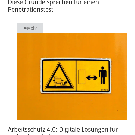
Diese Gründe sprechen für einen
Penetrationstest
Mehr
Arbeitsschutz 4.0: Digitale Lösungen für