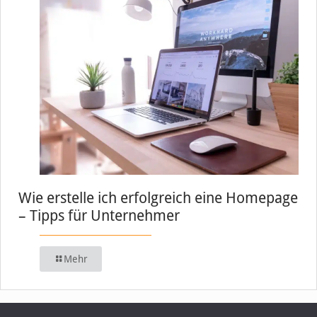
Wie erstelle ich erfolgreich eine Homepage
– Tipps für Unternehmer
Mehr