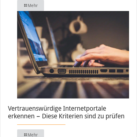
Mehr
Vertrauenswürdige Internetportale
erkennen − Diese Kriterien sind zu prüfen
Mehr