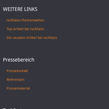
WEITERE LINKS
techfacts-Themenwelten
Top-Artikel bei techfacts
Die neusten Artikel bei techfacts
Pressebereich
Pressekontakt
Referenzen
Pressematerial