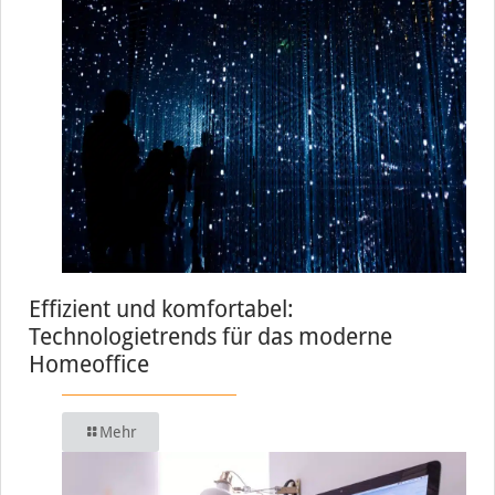
Effizient und komfortabel:
Technologietrends für das moderne
Homeoffice
Mehr