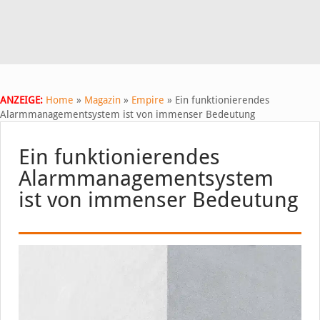
ANZEIGE:
Home
»
Magazin
»
Empire
»
Ein funktionierendes
Alarmmanagementsystem ist von immenser Bedeutung
Ein funktionierendes
Alarmmanagementsystem
ist von immenser Bedeutung