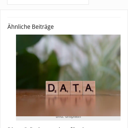
Ähnliche Beiträge
Bild: unsplash