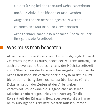
Unterstützung bei der Lohn-und Gehaltsabrechnung
unnötige Aktivitäten können erkannt werden
Aufgaben können besser eingeschätzt werden
es bilden sich Routinen und Gewohnheiten
Arbeitnehmer haben einen genauen Überblick über
ihre geleistete Arbeitszeit
Was muss man beachten
Aktuell schreibt das Gesetz noch keine festgelegte Form der
Zeiterfassung vor. Es muss jedoch der zeitliche Umfang und
auch die eventuelle Überschreitung der Höchstarbeitszeit
von 8 Stunden aus der Erfassung hervorgehen. Ob man die
Arbeitszeit händisch verfasst oder ein System dafür nutzt
bleibt dem Arbeitgeber noch selbst überlassen. Für die
Dokumentation der Zeiten ist der Arbeitgeber
verantwortlich, er kann die Aufgabe aber an seinen
Mitarbeiter übertragen. Die Verantwortung für die
Korrektheit der Erfassung liegt aber gesetzmäßig immer
beim Arbeitgeber. Arbeitszeitkonten müssen immer