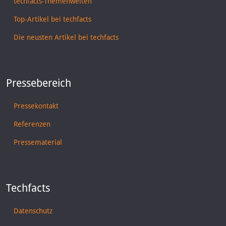
techfacts-Themenwelten
Top-Artikel bei techfacts
Die neusten Artikel bei techfacts
Pressebereich
Pressekontakt
Referenzen
Pressematerial
Techfacts
Datenschutz