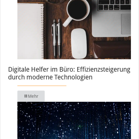
Digitale Helfer im Büro: Effizienzsteigerung
durch moderne Technologien
Mehr