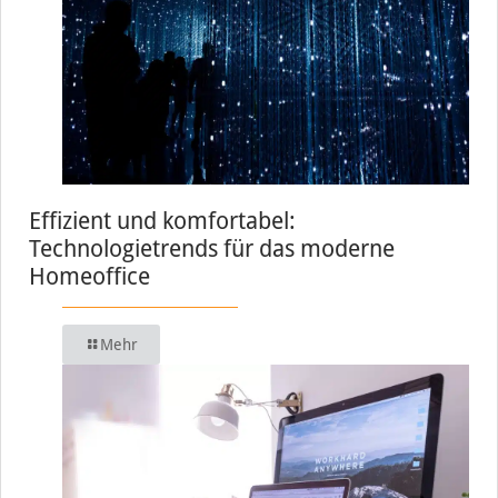
Effizient und komfortabel:
Technologietrends für das moderne
Homeoffice
Mehr