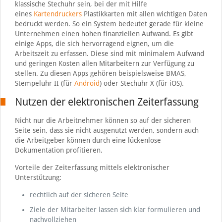
klassische Stechuhr sein, bei der mit Hilfe
eines
Kartendruckers
Plastikkarten mit allen wichtigen Daten
bedruckt werden. So ein System bedeutet gerade für kleine
Unternehmen einen hohen finanziellen Aufwand. Es gibt
einige Apps, die sich hervorragend eignen, um die
Arbeitszeit zu erfassen. Diese sind mit minimalem Aufwand
und geringen Kosten allen Mitarbeitern zur Verfügung zu
stellen. Zu diesen Apps gehören beispielsweise BMAS,
Stempeluhr II (für
Android
) oder Stechuhr X (für iOS).
Nutzen der elektronischen Zeiterfassung
Nicht nur die Arbeitnehmer können so auf der sicheren
Seite sein, dass sie nicht ausgenutzt werden, sondern auch
die Arbeitgeber können durch eine lückenlose
Dokumentation profitieren.
Vorteile der Zeiterfassung mittels elektronischer
Unterstützung:
rechtlich auf der sicheren Seite
Ziele der Mitarbeiter lassen sich klar formulieren und
nachvollziehen