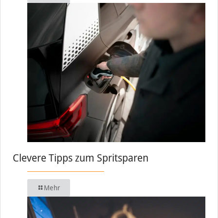
Clevere Tipps zum Spritsparen
Mehr