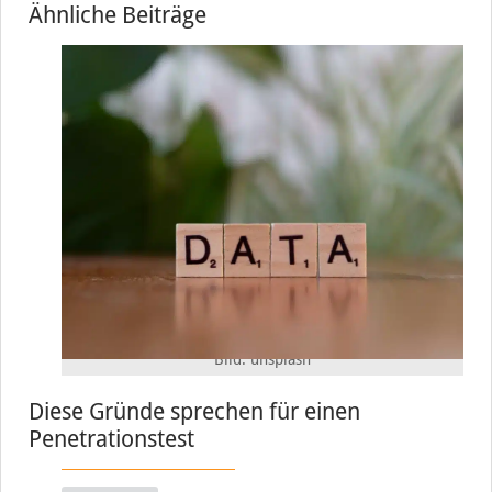
Ähnliche Beiträge
Bild: unsplash
Diese Gründe sprechen für einen
Penetrationstest