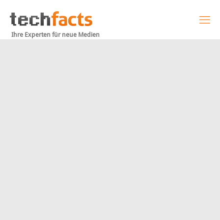
Ihre Experten für neue Medien