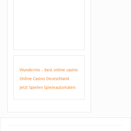
Wunderino – best online casino
Online Casino Deutschland
Jetzt Spielen Spieleautomaten