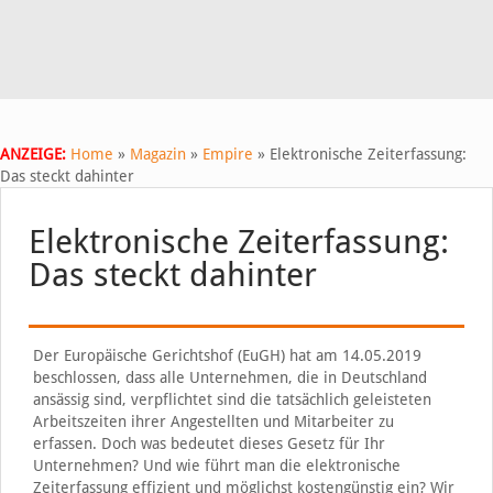
ANZEIGE:
Home
»
Magazin
»
Empire
»
Elektronische Zeiterfassung:
Das steckt dahinter
Elektronische Zeiterfassung:
Das steckt dahinter
Der Europäische Gerichtshof (EuGH) hat am 14.05.2019
beschlossen, dass alle Unternehmen, die in Deutschland
ansässig sind, verpflichtet sind die tatsächlich geleisteten
Arbeitszeiten ihrer Angestellten und Mitarbeiter zu
erfassen. Doch was bedeutet dieses Gesetz für Ihr
Unternehmen? Und wie führt man die elektronische
Zeiterfassung effizient und möglichst kostengünstig ein? Wir