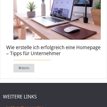
Wie erstelle ich erfolgreich eine Homepage
– Tipps für Unternehmer
Mehr
WEITERE LINKS