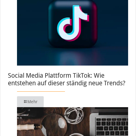
Social Media Plattform TikTok: Wie
entstehen auf dieser ständig neue Trends?
Mehr