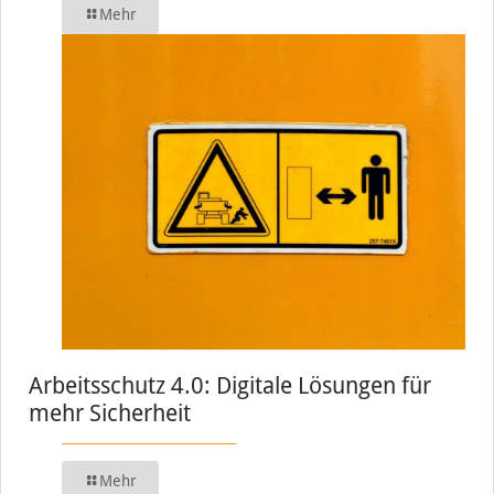
Mehr
Arbeitsschutz 4.0: Digitale Lösungen für
mehr Sicherheit
Mehr