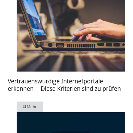
Vertrauenswürdige Internetportale
erkennen − Diese Kriterien sind zu prüfen
Mehr