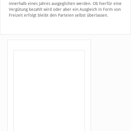
innerhalb eines Jahres ausgeglichen werden. Ob hierfür eine
Vergütung bezahlt wird oder aber ein Ausgleich in Form von
Freizeit erfolgt bleibt den Parteien selbst überlassen.