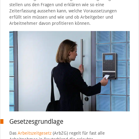
stellen uns den Fragen und erklären wie so eine
Zeiterfassung aussehen kann, welche Voraussetzungen
erfüllt sein müssen und wie und ob Arbeitgeber und
Arbeitnehmer davon profitieren können.
Gesetzesgrundlage
Das
Arbeitszeitgesetz
(ArbZG) regelt für fast alle