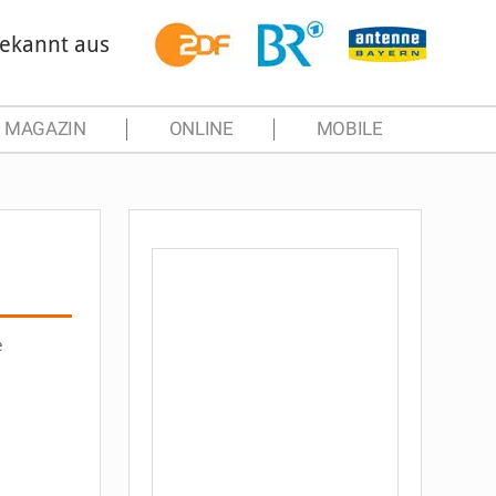
ekannt aus
MAGAZIN
ONLINE
MOBILE
e