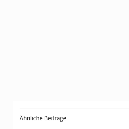
Ähnliche Beiträge