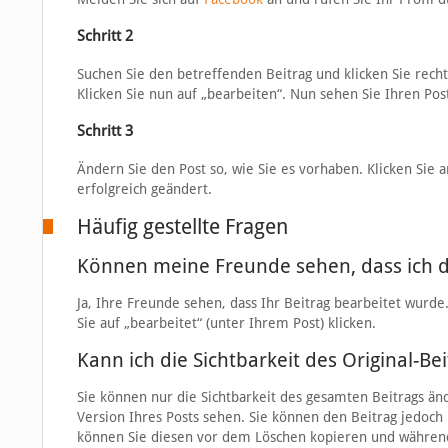
Schritt 2
Suchen Sie den betreffenden Beitrag und klicken Sie rech
Klicken Sie nun auf „bearbeiten“. Nun sehen Sie Ihren Pos
Schritt 3
Ändern Sie den Post so, wie Sie es vorhaben. Klicken Sie 
erfolgreich geändert.
Häufig gestellte Fragen
Können meine Freunde sehen, dass ich d
Ja, Ihre Freunde sehen, dass Ihr Beitrag bearbeitet wurd
Sie auf „bearbeitet“ (unter Ihrem Post) klicken.
Kann ich die Sichtbarkeit des Original-Be
Sie können nur die Sichtbarkeit des gesamten Beitrags än
Version Ihres Posts sehen. Sie können den Beitrag jedoch 
können Sie diesen vor dem Löschen kopieren und während 