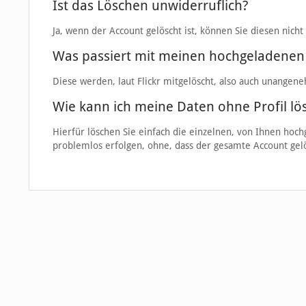
Ist das Löschen unwiderruflich?
Ja, wenn der Account gelöscht ist, können Sie diesen nicht
Was passiert mit meinen hochgeladenen
Diese werden, laut Flickr mitgelöscht, also auch unangene
Wie kann ich meine Daten ohne Profil lö
Hierfür löschen Sie einfach die einzelnen, von Ihnen hoch
problemlos erfolgen, ohne, dass der gesamte Account ge