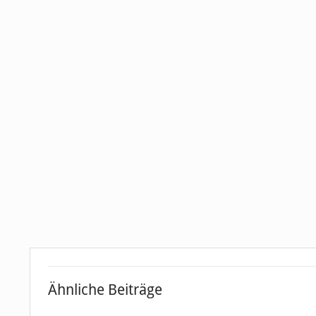
Ähnliche Beiträge