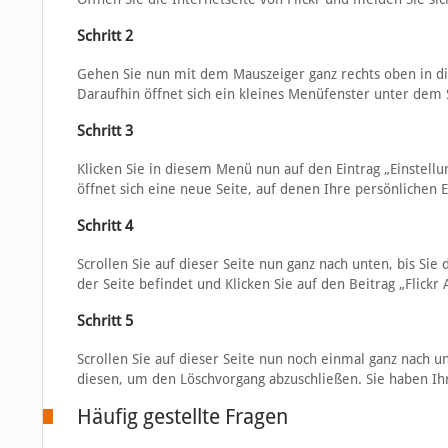
Schritt 2
Gehen Sie nun mit dem Mauszeiger ganz rechts oben in die
Daraufhin öffnet sich ein kleines Menüfenster unter dem
Schritt 3
Klicken Sie in diesem Menü nun auf den Eintrag „Einstellu
öffnet sich eine neue Seite, auf denen Ihre persönlichen E
Schritt 4
Scrollen Sie auf dieser Seite nun ganz nach unten, bis Sie 
der Seite befindet und Klicken Sie auf den Beitrag „Flickr
Schritt 5
Scrollen Sie auf dieser Seite nun noch einmal ganz nach u
diesen, um den Löschvorgang abzuschließen. Sie haben Ih
Häufig gestellte Fragen