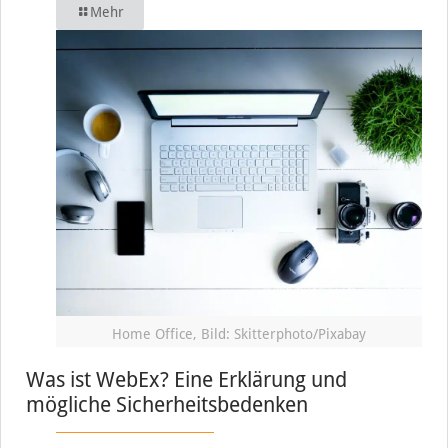
Mehr
Home Office, Bild: Skitterphoto/Pixabay
Was ist WebEx? Eine Erklärung und
mögliche Sicherheitsbedenken