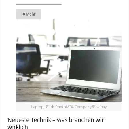
Mehr
Laptop, Bild: PhotoMIX-Company/Pixabay
Neueste Technik – was brauchen wir
wirklich