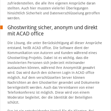
zufriedenstellen, die alle ihre eigenen Ansprüche daran
stellten. Auch hier mussten vielerlei Überlegungen
hinsichtlich Sicherheit und Datenverschlüsselung getroffen
werden.
Ghostwriting sicher, anonym und direkt
mit ACAD office
Die Lösung, die unter Berücksichtigung all dieser Ansprüche
entstand, heißt ACAD office. Die Software dient der
Kommunikation von Autoren und Kunden während eines
Ghostwriting-Projekts. Dabei ist es wichtig, dass die
involvierten Personen sich jederzeit miteinander
austauschen können, während ihre Anonymität gewahrt
wird. Das wird durch den sicheren Login in ACAD office
möglich. Auf dem verschlüsselten Server können
Nachrichten an den Ghostwriter gesendet und Dokumente
bereitgestellt werden. Auch das Vereinbaren von einer
Telefonkonferenz ist möglich. Diese wird von einem
Moderator begleitet, der die Identität der Beteiligten
schützt.