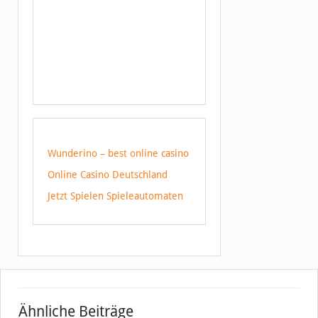
Wunderino – best online casino
Online Casino Deutschland
Jetzt Spielen Spieleautomaten
Ähnliche Beiträge