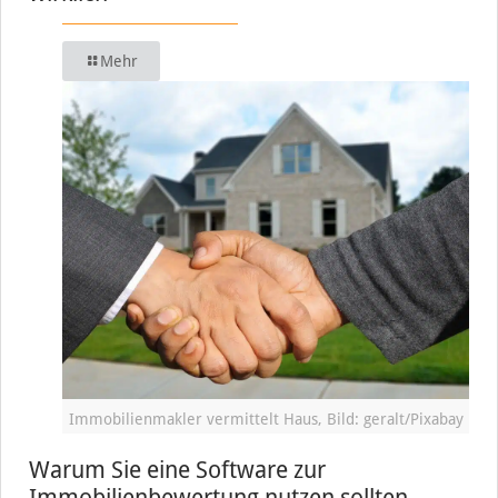
Mehr
Immobilienmakler vermittelt Haus, Bild: geralt/Pixabay
Warum Sie eine Software zur
Immobilienbewertung nutzen sollten