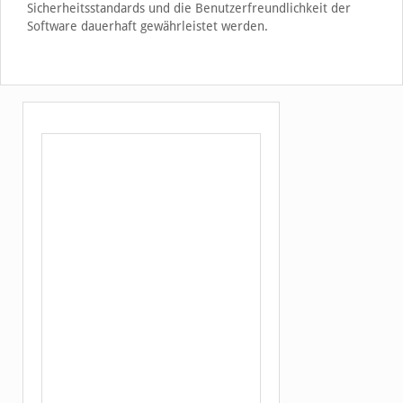
Sicherheitsstandards und die Benutzerfreundlichkeit der
Software dauerhaft gewährleistet werden.