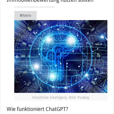
Mehr
Künstliche Intelligenz, Bild: Pixabay
Wie funktioniert ChatGPT?