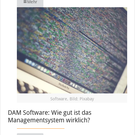
Mehr
Software, Bild: Pixabay
DAM Software: Wie gut ist das
Managementsystem wirklich?