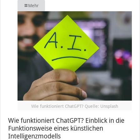
Mehr
Wie funktioniert ChatGPT? Quelle: Unsplash
Wie funktioniert ChatGPT? Einblick in die
Funktionsweise eines künstlichen
Intelligenzmodells