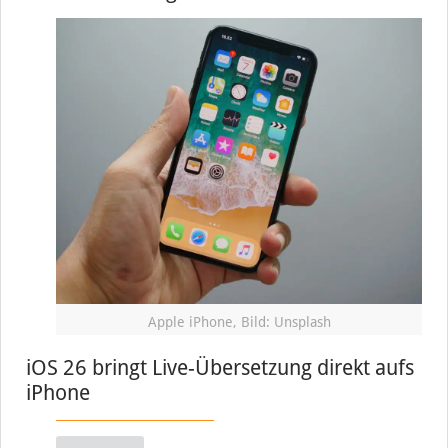
Apple iPhone, Bild: Unsplash
iOS 26 bringt Live-Übersetzung direkt aufs
iPhone