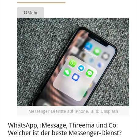
Mehr
Messenger-Dienste auf iPhone, Bild: Unsplash
WhatsApp, iMessage, Threema und Co:
Welcher ist der beste Messenger-Dienst?