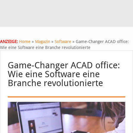
ANZEIGE:
Home
»
Magazin
»
Software
»
Game-Changer ACAD office:
Wie eine Software eine Branche revolutionierte
Game-Changer ACAD office:
Wie eine Software eine
Branche revolutionierte