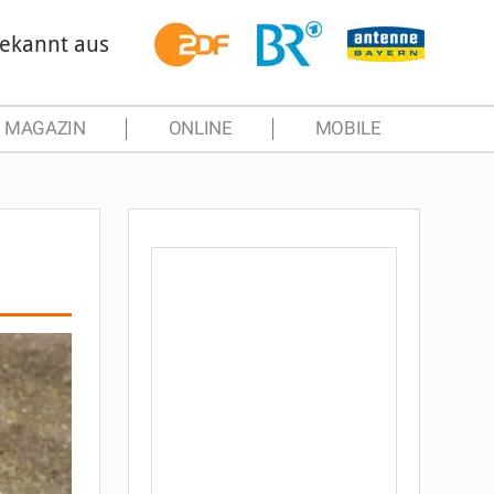
ekannt aus
MAGAZIN
ONLINE
MOBILE