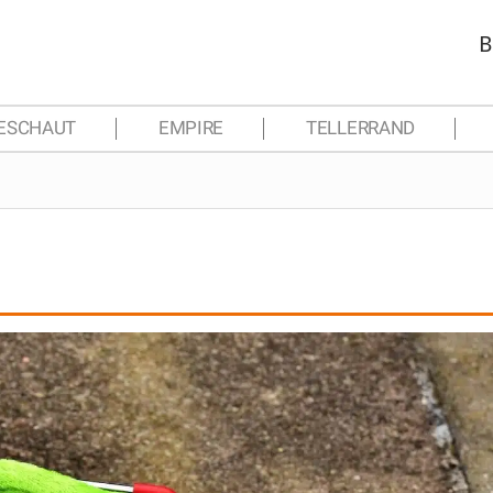
B
ESCHAUT
EMPIRE
TELLERRAND