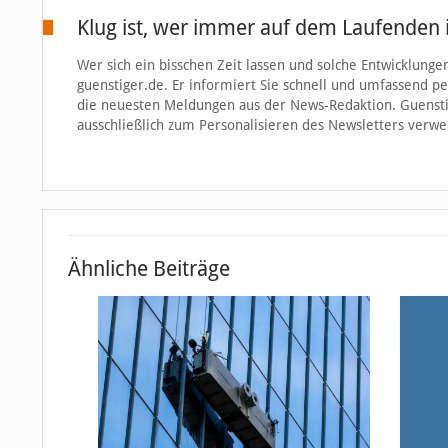
Klug ist, wer immer auf dem Laufenden i
Wer sich ein bisschen Zeit lassen und solche Entwicklun
guenstiger.de. Er informiert Sie schnell und umfassend p
die neuesten Meldungen aus der News-Redaktion. Guensti
ausschließlich zum Personalisieren des Newsletters verwe
Ähnliche Beiträge