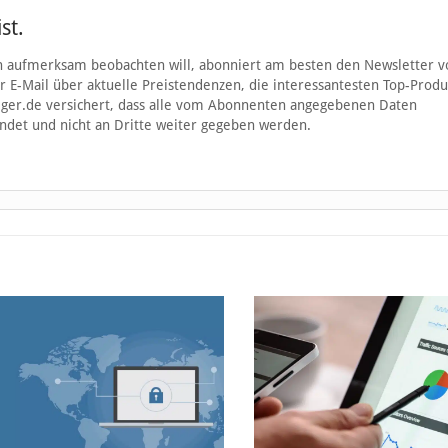
st.
gen aufmerksam beobachten will, abonniert am besten den Newsletter v
er E-Mail über aktuelle Preistendenzen, die interessantesten Top-Prod
ger.de versichert, dass alle vom Abonnenten angegebenen Daten
ndet und nicht an Dritte weiter gegeben werden.