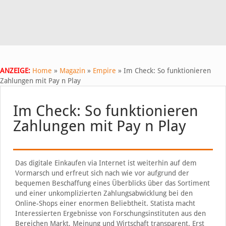
ANZEIGE:
Home
»
Magazin
»
Empire
»
Im Check: So funktionieren
Zahlungen mit Pay n Play
Im Check: So funktionieren
Zahlungen mit Pay n Play
Das digitale Einkaufen via Internet ist weiterhin auf dem
Vormarsch und erfreut sich nach wie vor aufgrund der
bequemen Beschaffung eines Überblicks über das Sortiment
und einer unkomplizierten Zahlungsabwicklung bei den
Online-Shops einer enormen Beliebtheit. Statista macht
Interessierten Ergebnisse von Forschungsinstituten aus den
Bereichen Markt, Meinung und Wirtschaft transparent. Erst