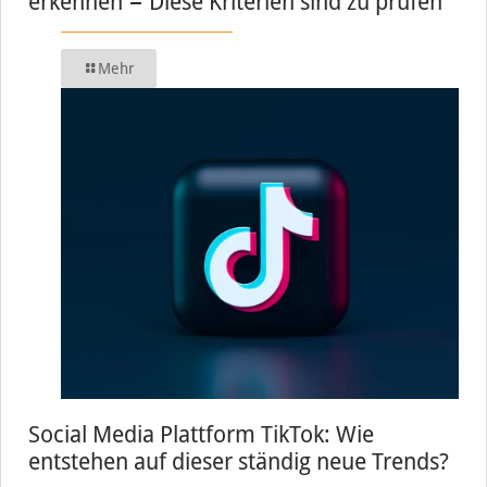
erkennen − Diese Kriterien sind zu prüfen
Mehr
Social Media Plattform TikTok: Wie
entstehen auf dieser ständig neue Trends?