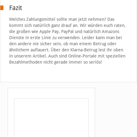
Fazit
Welches Zahlungsmittel sollte man jetzt nehmen? Das
kommt sich natürlich ganz drauf an. Wir würden euch raten,
die großen wie Apple Pay, PayPal und natürlich Amazons
Dienste in erste Linie zu verwenden. Leider kann man bei
den andere nie sicher sein, ob man einem Betrug oder
ähnlichem auflauert. Über den Klarna-Betrug lest ihr oben
in unserem Artikel. Auch sind Online-Portale mit speziellen
Bezahlmethoden nicht gerade immer so seriös!