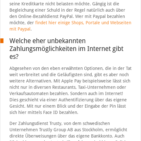
seine Kreditkarte nicht belasten möchte. Gängig ist die
Begleichung einer Schuld in der Regel natürlich auch über
den Online-Bezahldienst PayPal. Wer mit Paypal bezahlen
möchte, der
findet hier einige Shops, Portale und Webseiten
mit Paypal
.
Welche eher unbekannten
Zahlungsmöglichkeiten im Internet gibt
es?
Abgesehen von den eben erwähnten Optionen, die in der Tat
weit verbreitet und die Geläufigsten sind, gibt es aber noch
weitere Alternativen. Mit Apple Pay beispielsweise lässt sich
nicht nur in diversen Restaurants, Taxi-Unternehmen oder
Verkaufsautomaten bezahlen. Sondern auch im Internet!
Dies geschieht via einer Authentifizierung über das eigene
Gesicht. Mit nur einem Blick und der Eingabe der Pin lässt
sich hier mittels Face ID bezahlen.
Der Zahlungsdienst Trusty, von dem schwedischen
Unternehmen Trustly Group AB aus Stockholm, ermöglicht
direkte Überweisungen über das eigene Bankkonto. Auch