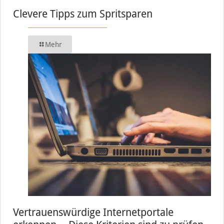
Clevere Tipps zum Spritsparen
Mehr
Vertrauenswürdige Internetportale