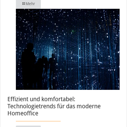
Mehr
Effizient und komfortabel:
Technologietrends für das moderne
Homeoffice