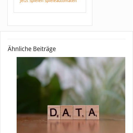
Jetzt Spielen Spieleautomaten
Ähnliche Beiträge